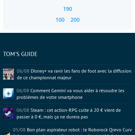
190
100
200
TOM'S GUIDE
06/08
Disney+ va ravir les fans de foot avec la diffusion
de ce championnat majeur
06/08
Comment Gemini va vous aider à résoudre les
problèmes de votre smartphone
06/08
Steam : cet action-RPG culte à 20 € vient de
passer à 0 €, mais ça ne durera pas
05/08
Bon plan aspirateur robot : le Roborock Qrevo Curv