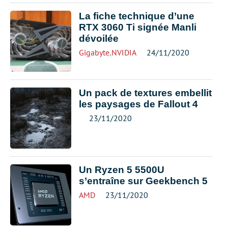
La fiche technique d’une
RTX 3060 Ti signée Manli
dévoilée
Gigabyte
,
NVIDIA
24/11/2020
Un pack de textures embellit
les paysages de Fallout 4
23/11/2020
Un Ryzen 5 5500U
s’entraîne sur Geekbench 5
AMD
23/11/2020