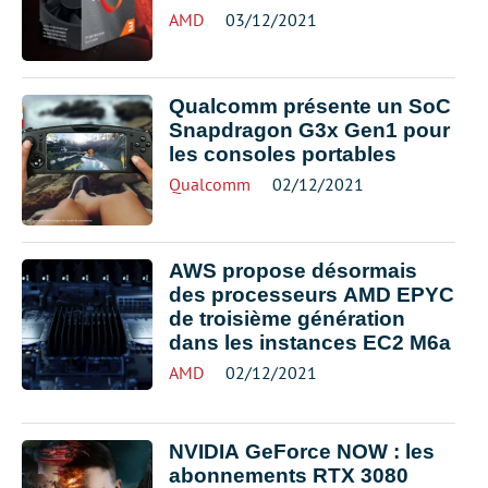
AMD
03/12/2021
Qualcomm présente un SoC
Snapdragon G3x Gen1 pour
les consoles portables
Qualcomm
02/12/2021
AWS propose désormais
des processeurs AMD EPYC
de troisième génération
dans les instances EC2 M6a
AMD
02/12/2021
NVIDIA GeForce NOW : les
abonnements RTX 3080