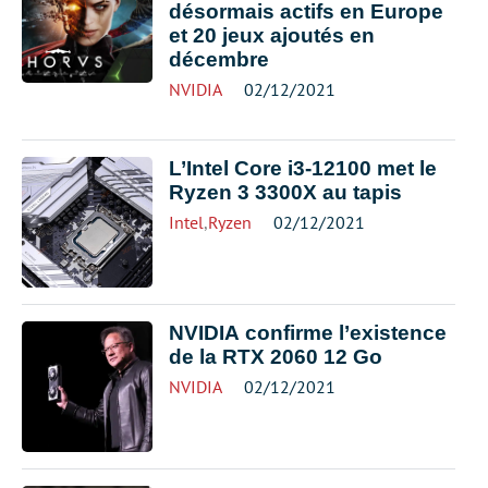
désormais actifs en Europe
et 20 jeux ajoutés en
décembre
NVIDIA
02/12/2021
L’Intel Core i3-12100 met le
Ryzen 3 3300X au tapis
Intel
,
Ryzen
02/12/2021
NVIDIA confirme l’existence
de la RTX 2060 12 Go
NVIDIA
02/12/2021