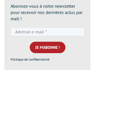
Abonnez-vous à notre newsletter
pour recevoir nos dernières actus par
mail !
Adresse
e-
mail
*
Politique de confidentialité