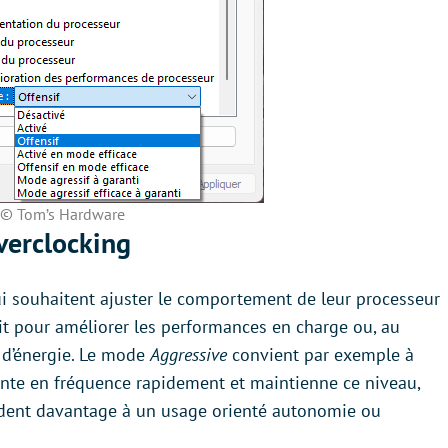
© Tom’s Hardware
verclocking
qui souhaitent ajuster le comportement de leur processeur
oit pour améliorer les performances en charge ou, au
 d’énergie. Le mode
Aggressive
convient par exemple à
nte en fréquence rapidement et maintienne ce niveau,
ent davantage à un usage orienté autonomie ou