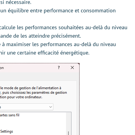
i nécessaire.
 un équilibre entre performance et consommation
alcule les performances souhaitées au-delà du niveau
mande de les atteindre précisément.
e à maximiser les performances au-delà du niveau
ir une certaine efficacité énergétique.