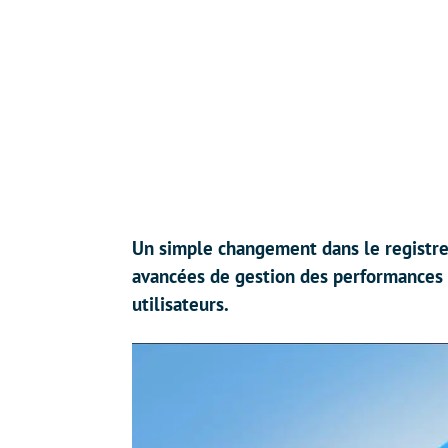
Un simple changement dans le registre
avancées de gestion des performances 
utilisateurs.