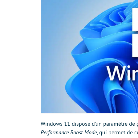
Windows 11 dispose d’un paramètre de g
Performance Boost Mode
, qui permet de c