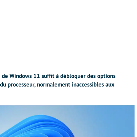
 de Windows 11 suffit à débloquer des options
du processeur, normalement inaccessibles aux