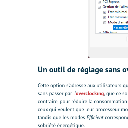
Un outil de réglage sans o
Cette option s’adresse aux utilisateurs 
sans passer par l’
overclocking
, que ce s
contraire, pour réduire la consommation
ceux qui veulent que leur processeur mo
tandis que les modes
Efficient
correspond
sobriété énergétique.