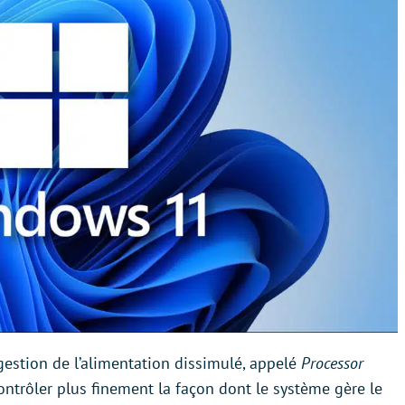
estion de l’alimentation dissimulé, appelé
Processor
ontrôler plus finement la façon dont le système gère le