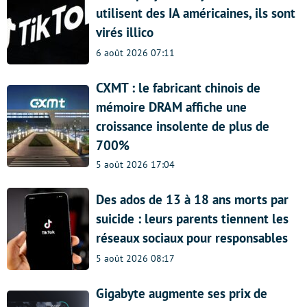
utilisent des IA américaines, ils sont
virés illico
6 août 2026 07:11
CXMT : le fabricant chinois de
mémoire DRAM affiche une
croissance insolente de plus de
700%
5 août 2026 17:04
Des ados de 13 à 18 ans morts par
suicide : leurs parents tiennent les
réseaux sociaux pour responsables
5 août 2026 08:17
Gigabyte augmente ses prix de