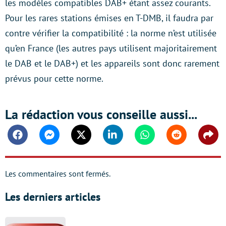
les modèles compatibles DAB+ étant assez courants.
Pour les rares stations émises en T-DMB, il faudra par
contre vérifier la compatibilité : la norme n’est utilisée
qu’en France (les autres pays utilisent majoritairement
le DAB et le DAB+) et les appareils sont donc rarement
prévus pour cette norme.
La rédaction vous conseille aussi...
Facebook
Messenger
Twitter
Linkedin
Whatsapp
Reddit
Shar
Les commentaires sont fermés.
Les derniers articles