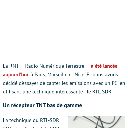
La RNT — Radio Numérique Terrestre —
a été lancée
aujourd’hui
, à Paris, Marseille et Nice. Et nous avons
décidé d’essayer de capter les émissions avec un PC, en
utilisant une technique intéressante : le RTL-SDR.
Un récepteur TNT bas de gamme
La technique du RTL-SDR