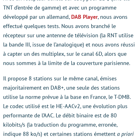
TNT d’entrée de gamme) et avec un programme
développé par un allemand,
DAB Player
, nous avons
effectué quelques tests. Nous avons branché le
récepteur sur une antenne de télévision (la RNT utilise
la bande III, issue de l’analogique) et nous avons réussi
à capter un des multiplex, sur le canal 6D, alors que
nous sommes à la limite de la couverture parisienne.
Il propose 8 stations sur le même canal, émises
majoritairement en DAB+, une seule des stations
utilise la norme prévue à la base en France, le T-DMB.
Le codec utilisé est le HE-AACv2, une évolution plus
performante de l’AAC. Le débit binaire est de 80
kilobits/s (la traduction du programme, erronée,
indique 88 ko/s) et certaines stations émettent
a priori