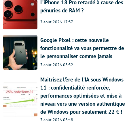
L’iPhone 18 Pro retardé à cause des
pénuries de RAM ?
7 août 2026 17:37
Google Pixel : cette nouvelle
fonctionnalité va vous permettre de
le personnaliser comme jamais
7 août 2026 08:52
Maîtrisez l’ère de l’IA sous Windows
11 : confidentialité renforcée,
performances optimisées et mise à
niveau vers une version authentique
de Windows pour seulement 22 € !
7 août 2026 08:48