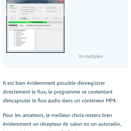
Un multiplex
Il est bien évidemment possible d’enregistrer
directement le flux, le programme se contentant
d’encapsuler le flux audio dans un conteneur MP4.
Pour les amateurs, le meilleur choix restera bien
évidemment un récepteur de salon ou un autoradio,