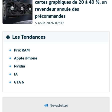
cartes graphiques de 20 à 40 %, un
revendeur annule des
précommandes
5 août 2026 07:09
🔥 Les Tendances
Prix RAM
Apple iPhone
Nvidia
IA
GTA 6
Newsletter