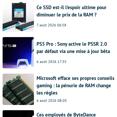
Ce SSD est-il l’espoir ultime pour
diminuer le prix de la RAM ?
7 août 2026 06:58
PS5 Pro : Sony active le PSSR 2.0
par défaut via une mise à jour bêta
6 août 2026 17:35
Microsoft efface ses propres conseils
gaming : la pénurie de RAM change
les règles
6 août 2026 08:20
Ces employés de ByteDance