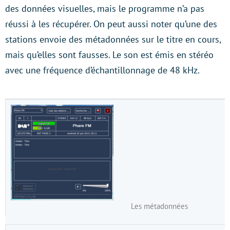
des données visuelles, mais le programme n’a pas
réussi à les récupérer. On peut aussi noter qu’une des
stations envoie des métadonnées sur le titre en cours,
mais qu’elles sont fausses. Le son est émis en stéréo
avec une fréquence d’échantillonnage de 48 kHz.
Les métadonnées