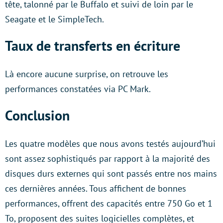
tête, talonné par le Buffalo et suivi de loin par le
Seagate et le SimpleTech.
Taux de transferts en écriture
Là encore aucune surprise, on retrouve les
performances constatées via PC Mark.
Conclusion
Les quatre modèles que nous avons testés aujourd’hui
sont assez sophistiqués par rapport à la majorité des
disques durs externes qui sont passés entre nos mains
ces dernières années. Tous affichent de bonnes
performances, offrent des capacités entre 750 Go et 1
To, proposent des suites logicielles complètes, et