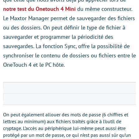
notre test du Onetouch 4 Mini
du même constructeur.
Le Maxtor Manager permet de sauvegarder des fichiers
ou des dossiers. On peut définir le type de fichier à
sauvegarder et programmer la périodicité des
sauvegardes. La fonction Sync, offre la possibilité de
synchroniser le contenu de dossiers ou fichiers entre le
OneTouch 4 et le PC hôte.
On peut également allouer des mots de passe (6 chiffres et
lettres au minimum) aux fichiers traités grâce à l’outil de
cryptage. L’accès au périphérique lui-même peut aussi être
protégé par un mot de passe, ce qui n’est pas aussi sûr qu’un