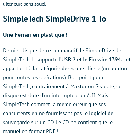
ultérieure sans souci.
SimpleTech SimpleDrive 1 To
Une Ferrari en plastique !
Dernier disque de ce comparatif, le SimpleDrive de
SimpleTech. Il supporte l’USB 2 et le Firewire 1394a, et
appartient à la catégorie des « one click » (un bouton
pour toutes les opérations). Bon point pour
SimpleTech, contrairement à Maxtor ou Seagate, ce
disque est doté d’un interrupteur on/off. Mais
SimpleTech commet la même erreur que ses
concurrents en ne fournissant pas le logiciel de
sauvegarde sur un CD. Le CD ne contient que le
manuel en format PDF !