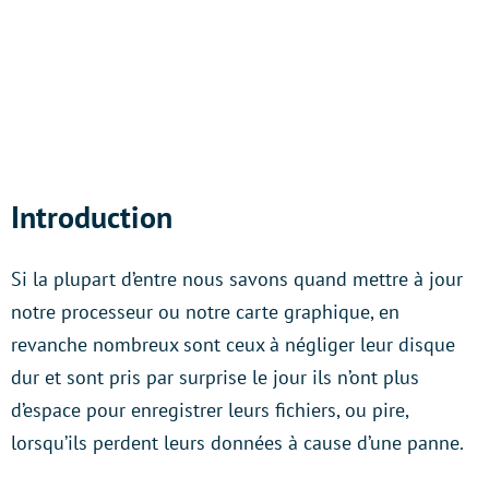
Introduction
Si la plupart d’entre nous savons quand mettre à jour
notre processeur ou notre carte graphique, en
revanche nombreux sont ceux à négliger leur disque
dur et sont pris par surprise le jour ils n’ont plus
d’espace pour enregistrer leurs fichiers, ou pire,
lorsqu’ils perdent leurs données à cause d’une panne.