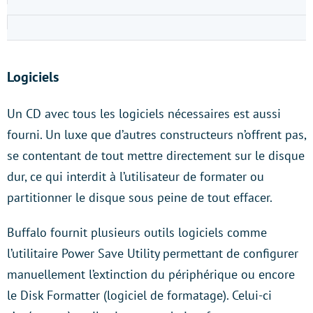
Logiciels
Un CD avec tous les logiciels nécessaires est aussi
fourni. Un luxe que d’autres constructeurs n’offrent pas,
se contentant de tout mettre directement sur le disque
dur, ce qui interdit à l’utilisateur de formater ou
partitionner le disque sous peine de tout effacer.
Buffalo fournit plusieurs outils logiciels comme
l’utilitaire Power Save Utility permettant de configurer
manuellement l’extinction du périphérique ou encore
le Disk Formatter (logiciel de formatage). Celui-ci