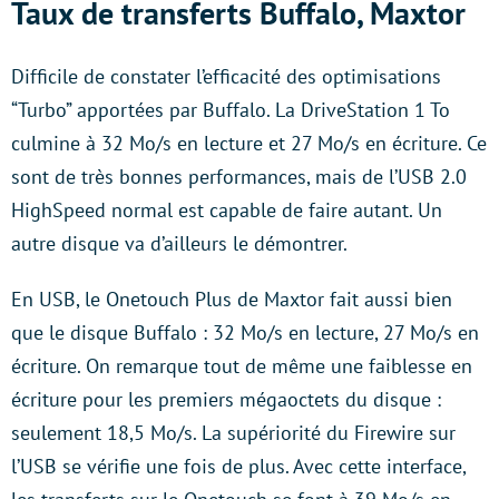
Taux de transferts Buffalo, Maxtor
Difficile de constater l’efficacité des optimisations
“Turbo” apportées par Buffalo. La DriveStation 1 To
culmine à 32 Mo/s en lecture et 27 Mo/s en écriture. Ce
sont de très bonnes performances, mais de l’USB 2.0
HighSpeed normal est capable de faire autant. Un
autre disque va d’ailleurs le démontrer.
En USB, le Onetouch Plus de Maxtor fait aussi bien
que le disque Buffalo : 32 Mo/s en lecture, 27 Mo/s en
écriture. On remarque tout de même une faiblesse en
écriture pour les premiers mégaoctets du disque :
seulement 18,5 Mo/s. La supériorité du Firewire sur
l’USB se vérifie une fois de plus. Avec cette interface,