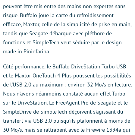
peuvent être mis entre des mains non expertes sans
risque. Buffalo joue la carte du refroidissement
efficace, Maxtor, celle de la simplicité de prise en main,
tandis que Seagate débarque avec pléthore de
fonctions et SimpleTech veut séduire par le design
made in Pininfarina.
Côté performance, le Buffalo DriveStation Turbo USB
et le Maxtor OneTouch 4 Plus poussent les possibilités
de l’USB 2.0 au maximum : environ 32 Mo/s en lecture.
Nous n’avons néanmoins constaté aucun effet Turbo
sur le DriveStation. Le FreeAgent Pro de Seagate et le
SimpleDrive de SimpleTech déçoivent s’agissant du
transfert via USB 2.0 puisqu’ils plafonnent à moins de
30 Mo/s, mais se rattrapent avec le Firewire 1394a qui