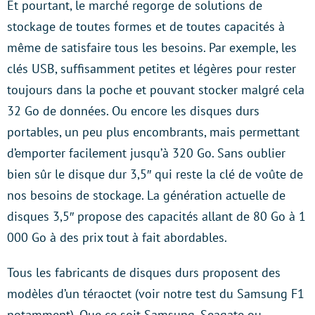
Et pourtant, le marché regorge de solutions de
stockage de toutes formes et de toutes capacités à
même de satisfaire tous les besoins. Par exemple, les
clés USB, suffisamment petites et légères pour rester
toujours dans la poche et pouvant stocker malgré cela
32 Go de données. Ou encore les disques durs
portables, un peu plus encombrants, mais permettant
d’emporter facilement jusqu’à 320 Go. Sans oublier
bien sûr le disque dur 3,5″ qui reste la clé de voûte de
nos besoins de stockage. La génération actuelle de
disques 3,5″ propose des capacités allant de 80 Go à 1
000 Go à des prix tout à fait abordables.
Tous les fabricants de disques durs proposent des
modèles d’un téraoctet (voir notre test du Samsung F1
notamment). Que ce soit Samsung, Seagate ou