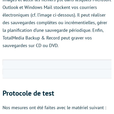
Outlook et Windows Mail stockent vos courriers
électroniques (cf. l’image ci-dessous). Il peut réaliser
des sauvegardes complètes ou incrémentielles, gérer
la planification d’une sauvegarde périodique. Enfin,
TotalMedia Backup & Record peut graver vos
sauvegardes sur CD ou DVD.
Protocole de test
Nos mesures ont été faites avec le matériel suivant :