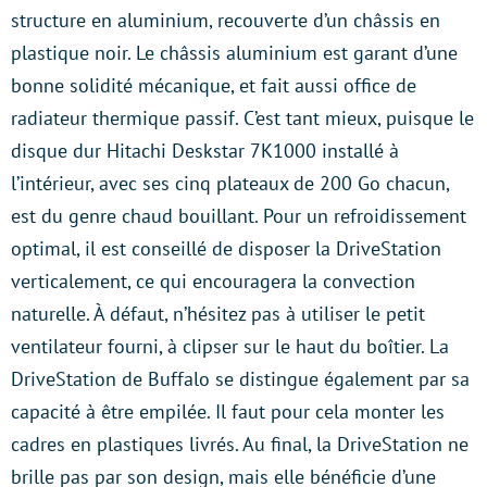
structure en aluminium, recouverte d’un châssis en
plastique noir. Le châssis aluminium est garant d’une
bonne solidité mécanique, et fait aussi office de
radiateur thermique passif. C’est tant mieux, puisque le
disque dur Hitachi Deskstar 7K1000 installé à
l’intérieur, avec ses cinq plateaux de 200 Go chacun,
est du genre chaud bouillant. Pour un refroidissement
optimal, il est conseillé de disposer la DriveStation
verticalement, ce qui encouragera la convection
naturelle. À défaut, n’hésitez pas à utiliser le petit
ventilateur fourni, à clipser sur le haut du boîtier. La
DriveStation de Buffalo se distingue également par sa
capacité à être empilée. Il faut pour cela monter les
cadres en plastiques livrés. Au final, la DriveStation ne
brille pas par son design, mais elle bénéficie d’une