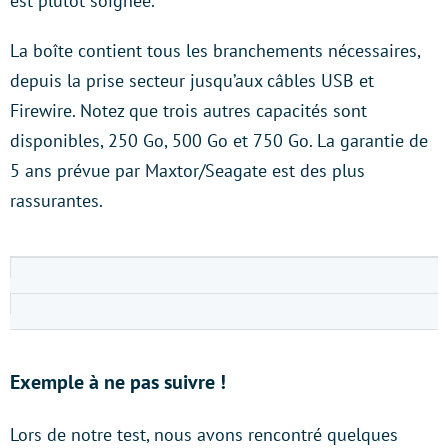
est plutôt soignée.
La boîte contient tous les branchements nécessaires,
depuis la prise secteur jusqu’aux câbles USB et
Firewire. Notez que trois autres capacités sont
disponibles, 250 Go, 500 Go et 750 Go. La garantie de
5 ans prévue par Maxtor/Seagate est des plus
rassurantes.
Exemple à ne pas suivre !
Lors de notre test, nous avons rencontré quelques