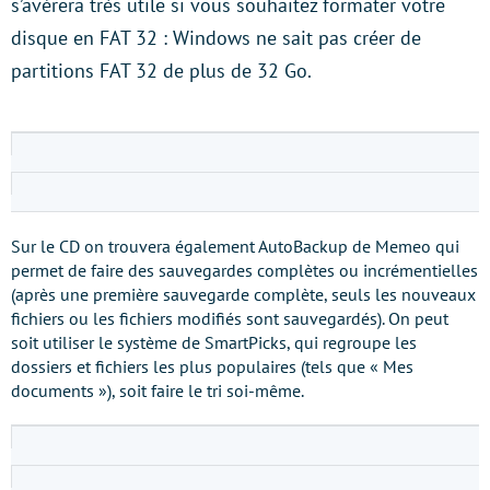
s’avérera très utile si vous souhaitez formater votre
disque en FAT 32 : Windows ne sait pas créer de
partitions FAT 32 de plus de 32 Go.
Sur le CD on trouvera également AutoBackup de Memeo qui
permet de faire des sauvegardes complètes ou incrémentielles
(après une première sauvegarde complète, seuls les nouveaux
fichiers ou les fichiers modifiés sont sauvegardés). On peut
soit utiliser le système de SmartPicks, qui regroupe les
dossiers et fichiers les plus populaires (tels que « Mes
documents »), soit faire le tri soi-même.