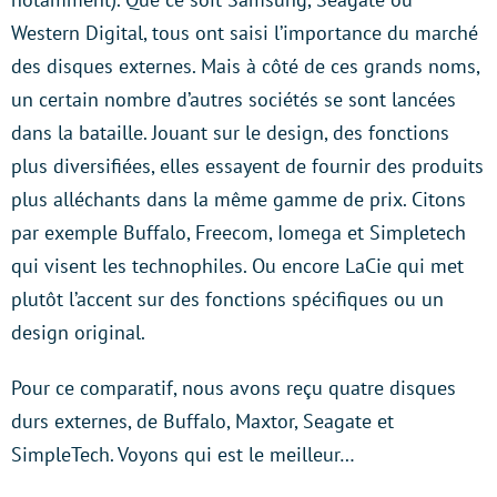
Western Digital, tous ont saisi l’importance du marché
des disques externes. Mais à côté de ces grands noms,
un certain nombre d’autres sociétés se sont lancées
dans la bataille. Jouant sur le design, des fonctions
plus diversifiées, elles essayent de fournir des produits
plus alléchants dans la même gamme de prix. Citons
par exemple Buffalo, Freecom, Iomega et Simpletech
qui visent les technophiles. Ou encore LaCie qui met
plutôt l’accent sur des fonctions spécifiques ou un
design original.
Pour ce comparatif, nous avons reçu quatre disques
durs externes, de Buffalo, Maxtor, Seagate et
SimpleTech. Voyons qui est le meilleur…