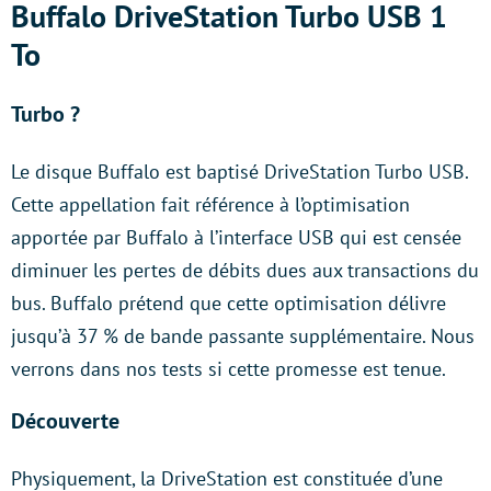
Buffalo DriveStation Turbo USB 1
To
Turbo ?
Le disque Buffalo est baptisé DriveStation Turbo USB.
Cette appellation fait référence à l’optimisation
apportée par Buffalo à l’interface USB qui est censée
diminuer les pertes de débits dues aux transactions du
bus. Buffalo prétend que cette optimisation délivre
jusqu’à 37 % de bande passante supplémentaire. Nous
verrons dans nos tests si cette promesse est tenue.
Découverte
Physiquement, la DriveStation est constituée d’une