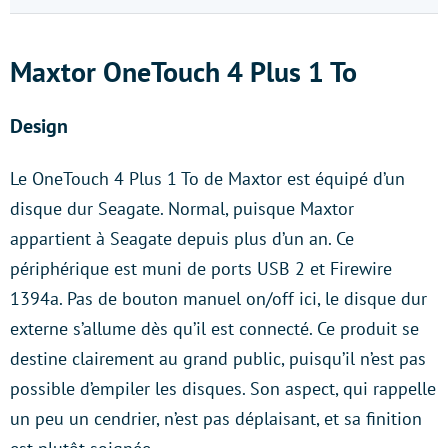
Maxtor OneTouch 4 Plus 1 To
Design
Le OneTouch 4 Plus 1 To de Maxtor est équipé d’un
disque dur Seagate. Normal, puisque Maxtor
appartient à Seagate depuis plus d’un an. Ce
périphérique est muni de ports USB 2 et Firewire
1394a. Pas de bouton manuel on/off ici, le disque dur
externe s’allume dès qu’il est connecté. Ce produit se
destine clairement au grand public, puisqu’il n’est pas
possible d’empiler les disques. Son aspect, qui rappelle
un peu un cendrier, n’est pas déplaisant, et sa finition