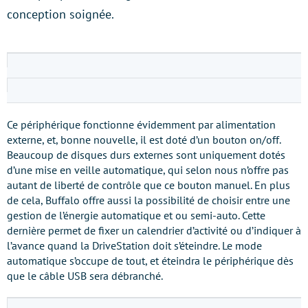
conception soignée.
Ce périphérique fonctionne évidemment par alimentation
externe, et, bonne nouvelle, il est doté d’un bouton on/off.
Beaucoup de disques durs externes sont uniquement dotés
d’une mise en veille automatique, qui selon nous n’offre pas
autant de liberté de contrôle que ce bouton manuel. En plus
de cela, Buffalo offre aussi la possibilité de choisir entre une
gestion de l’énergie automatique et ou semi-auto. Cette
dernière permet de fixer un calendrier d’activité ou d’indiquer à
l’avance quand la DriveStation doit s’éteindre. Le mode
automatique s’occupe de tout, et éteindra le périphérique dès
que le câble USB sera débranché.