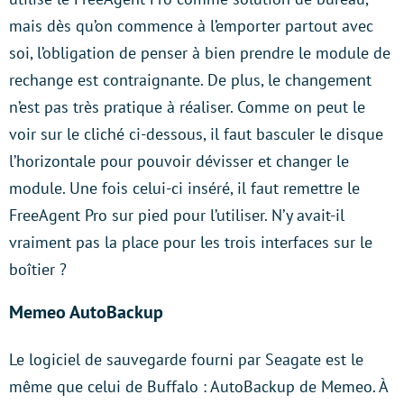
mais dès qu’on commence à l’emporter partout avec
soi, l’obligation de penser à bien prendre le module de
rechange est contraignante. De plus, le changement
n’est pas très pratique à réaliser. Comme on peut le
voir sur le cliché ci-dessous, il faut basculer le disque
l’horizontale pour pouvoir dévisser et changer le
module. Une fois celui-ci inséré, il faut remettre le
FreeAgent Pro sur pied pour l’utiliser. N’y avait-il
vraiment pas la place pour les trois interfaces sur le
boîtier ?
Memeo AutoBackup
Le logiciel de sauvegarde fourni par Seagate est le
même que celui de Buffalo : AutoBackup de Memeo. À