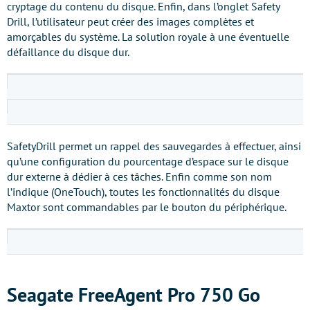
cryptage du contenu du disque. Enfin, dans l’onglet Safety
Drill, l’utilisateur peut créer des images complètes et
amorçables du système. La solution royale à une éventuelle
défaillance du disque dur.
SafetyDrill permet un rappel des sauvegardes à effectuer, ainsi
qu’une configuration du pourcentage d’espace sur le disque
dur externe à dédier à ces tâches. Enfin comme son nom
l’indique (OneTouch), toutes les fonctionnalités du disque
Maxtor sont commandables par le bouton du périphérique.
Seagate FreeAgent Pro 750 Go