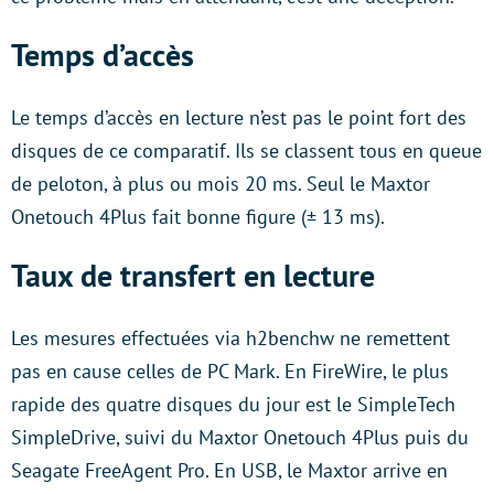
Temps d’accès
Le temps d’accès en lecture n’est pas le point fort des
disques de ce comparatif. Ils se classent tous en queue
de peloton, à plus ou mois 20 ms. Seul le Maxtor
Onetouch 4Plus fait bonne figure (± 13 ms).
Taux de transfert en lecture
Les mesures effectuées via h2benchw ne remettent
pas en cause celles de PC Mark. En FireWire, le plus
rapide des quatre disques du jour est le SimpleTech
SimpleDrive, suivi du Maxtor Onetouch 4Plus puis du
Seagate FreeAgent Pro. En USB, le Maxtor arrive en