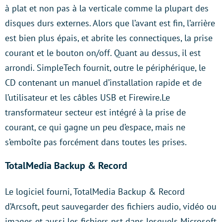
à plat et non pas à la verticale comme la plupart des
disques durs externes. Alors que l’avant est fin, l’arrière
est bien plus épais, et abrite les connectiques, la prise
courant et le bouton on/off. Quant au dessus, il est
arrondi. SimpleTech fournit, outre le périphérique, le
CD contenant un manuel d’installation rapide et de
l’utilisateur et les câbles USB et Firewire.Le
transformateur secteur est intégré à la prise de
courant, ce qui gagne un peu d’espace, mais ne
s’emboîte pas forcément dans toutes les prises.
TotalMedia Backup & Record
Le logiciel fourni, TotalMedia Backup & Record
d’Arcsoft, peut sauvegarder des fichiers audio, vidéo ou
images et aussi les fichiers pst dans lesquels Microsoft