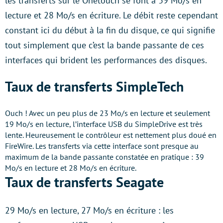
les transferts sur le Onetouch se font à 39 Mo/s en
lecture et 28 Mo/s en écriture. Le débit reste cependant
constant ici du début à la fin du disque, ce qui signifie
tout simplement que c’est la bande passante de ces
interfaces qui brident les performances des disques.
Taux de transferts SimpleTech
Ouch ! Avec un peu plus de 23 Mo/s en lecture et seulement
19 Mo/s en lecture, l’interface USB du SimpleDrive est très
lente. Heureusement le contrôleur est nettement plus doué en
FireWire. Les transferts via cette interface sont presque au
maximum de la bande passante constatée en pratique : 39
Mo/s en lecture et 28 Mo/s en écriture.
Taux de transferts Seagate
29 Mo/s en lecture, 27 Mo/s en écriture : les