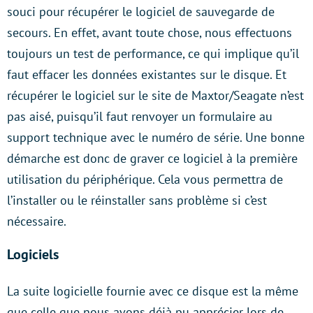
souci pour récupérer le logiciel de sauvegarde de
secours. En effet, avant toute chose, nous effectuons
toujours un test de performance, ce qui implique qu’il
faut effacer les données existantes sur le disque. Et
récupérer le logiciel sur le site de Maxtor/Seagate n’est
pas aisé, puisqu’il faut renvoyer un formulaire au
support technique avec le numéro de série. Une bonne
démarche est donc de graver ce logiciel à la première
utilisation du périphérique. Cela vous permettra de
l’installer ou le réinstaller sans problème si c’est
nécessaire.
Logiciels
La suite logicielle fournie avec ce disque est la même
que celle que nous avons déjà pu apprécier lors de