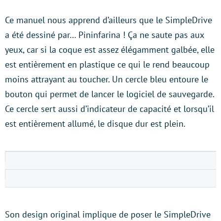
Ce manuel nous apprend d’ailleurs que le SimpleDrive
a été dessiné par… Pininfarina ! Ça ne saute pas aux
yeux, car si la coque est assez élégamment galbée, elle
est entièrement en plastique ce qui le rend beaucoup
moins attrayant au toucher. Un cercle bleu entoure le
bouton qui permet de lancer le logiciel de sauvegarde.
Ce cercle sert aussi d’indicateur de capacité et lorsqu’il
est entièrement allumé, le disque dur est plein.
Son design original implique de poser le SimpleDrive