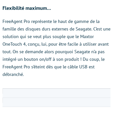
Flexibilité maximum…
FreeAgent Pro représente le haut de gamme de la
famille des disques durs externes de Seagate. C’est une
solution qui se veut plus souple que le Maxtor
OneTouch 4, conçu, lui, pour être facile à utiliser avant
tout. On se demande alors pourquoi Seagate n’a pas
intégré un bouton on/off à son produit ! Du coup, le
FreeAgent Pro s’éteint dès que le câble USB est
débranché.