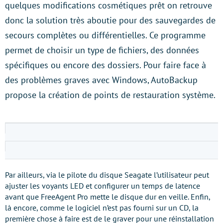
quelques modifications cosmétiques prêt on retrouve
donc la solution très aboutie pour des sauvegardes de
secours complètes ou différentielles. Ce programme
permet de choisir un type de fichiers, des données
spécifiques ou encore des dossiers. Pour faire face à
des problèmes graves avec Windows, AutoBackup
propose la création de points de restauration système.
Par ailleurs, via le pilote du disque Seagate l’utilisateur peut
ajuster les voyants LED et configurer un temps de latence
avant que FreeAgent Pro mette le disque dur en veille. Enfin,
là encore, comme le logiciel n’est pas fourni sur un CD, la
première chose à faire est de le graver pour une réinstallation