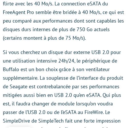
flirte avec les 40 Mo/s. La connection eSATA du
FreeAgent Pro semble être bridée à 40 Mo/s, ce qui est
peu comparé aux performances dont sont capables les
disques durs internes de plus de 750 Go actuels
(certains montent à plus de 75 Mo/s).
Si vous cherchez un disque dur externe USB 2.0 pour
une utilisation intensive 24h/24, le périphérique de
Buffalo est un bon choix grâce à son ventilateur
supplémentaire. La souplesse de l’interface du produit
de Seagate est contrebalancée par ses performances
mitigées aussi bien en USB 2.0 qu’en eSATA. Qui plus
est, il faudra changer de module lorsqu’on voudra
passer de l’USB 2.0 ou de l’eSATA au FireWire. Le
SimpleDrive de SimpleTech fait une forte impression