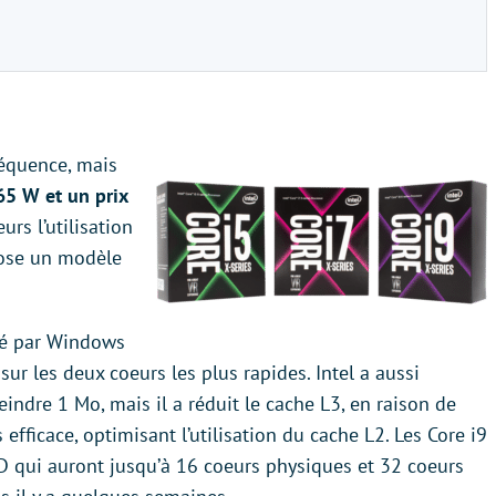
réquence, mais
5 W et un prix
urs l’utilisation
pose un modèle
é par Windows
sur les deux coeurs les plus rapides. Intel a aussi
eindre 1 Mo, mais il a réduit le cache L3, en raison de
s efficace, optimisant l’utilisation du cache L2. Les Core i9
 qui auront jusqu’à 16 coeurs physiques et 32 coeurs