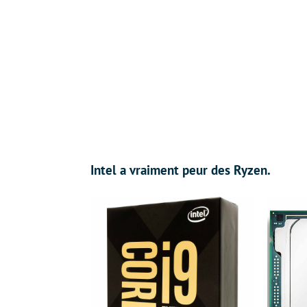
Intel a vraiment peur des Ryzen.