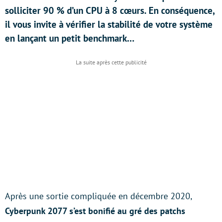
solliciter 90 % d’un CPU à 8 cœurs. En conséquence,
il vous invite à vérifier la stabilité de votre système
en lançant un petit benchmark…
Après une sortie compliquée en décembre 2020,
Cyberpunk 2077 s’est bonifié au gré des patchs