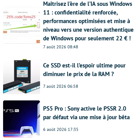
Maîtrisez l’ère de l’IA sous Windows
11 : confidentialité renforcée,
performances optimisées et mise à
niveau vers une version authentique
de Windows pour seulement 22 € !
7 août 2026 08:48
Ce SSD est-il l’espoir ultime pour
diminuer le prix de la RAM ?
7 août 2026 06:58
PS5 Pro : Sony active le PSSR 2.0
par défaut via une mise à jour bêta
6 août 2026 17:35