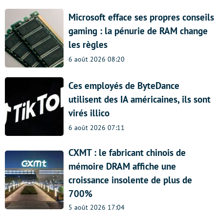
Microsoft efface ses propres conseils
gaming : la pénurie de RAM change
les règles
6 août 2026 08:20
Ces employés de ByteDance
utilisent des IA américaines, ils sont
virés illico
6 août 2026 07:11
CXMT : le fabricant chinois de
mémoire DRAM affiche une
croissance insolente de plus de
700%
5 août 2026 17:04