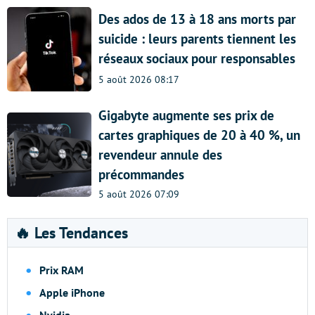
Des ados de 13 à 18 ans morts par
suicide : leurs parents tiennent les
réseaux sociaux pour responsables
5 août 2026 08:17
Gigabyte augmente ses prix de
cartes graphiques de 20 à 40 %, un
revendeur annule des
précommandes
5 août 2026 07:09
🔥 Les Tendances
Prix RAM
Apple iPhone