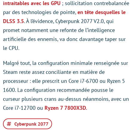
intraitables avec les GPU
; sollicitation contrebalancée
par des technologies de pointe,
en tête desquelles le
DLSS 3.5
. À l’évidence, Cyberpunk 2077 V2.0, qui
promet notamment une refonte de l’intelligence
artificielle des ennemis, va donc davantage taper sur
le CPU.
Malgré tout, la configuration minimale renseignée sur
Steam reste assez conciliante en matière de
processeur : elle prescrit un Core i7-6700 ou Ryzen 5
1600. La configuration recommandée pousse le
curseur plusieurs crans au-dessus néanmoins, avec un
Core i7-12700 ou
Ryzen 7 7800X3D.
Cyberpunk 2077