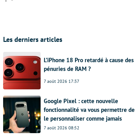
Les derniers articles
L’iPhone 18 Pro retardé à cause des
pénuries de RAM ?
7 août 2026 17:37
Google Pixel : cette nouvelle
fonctionnalité va vous permettre de
le personnaliser comme jamais
7 août 2026 08:52