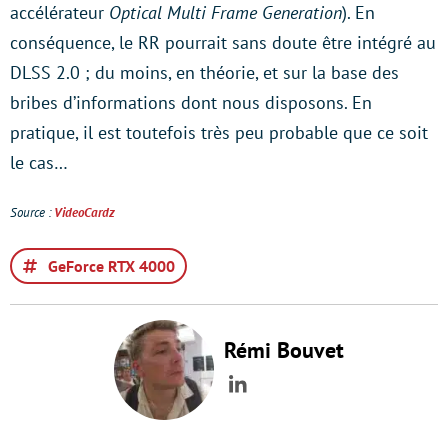
accélérateur
Optical Multi Frame Generation
). En
conséquence, le RR pourrait sans doute être intégré au
DLSS 2.0 ; du moins, en théorie, et sur la base des
bribes d’informations dont nous disposons. En
pratique, il est toutefois très peu probable que ce soit
le cas…
Source :
VideoCardz
GeForce RTX 4000
Rémi Bouvet
LinkedIn