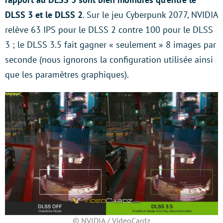
DLSS 3 et le DLSS 2
. Sur le jeu Cyberpunk 2077, NVIDIA
relève 63 IPS pour le DLSS 2 contre 100 pour le DLSS
3 ; le DLSS 3.5 fait gagner « seulement » 8 images par
seconde (nous ignorons la configuration utilisée ainsi
que les paramètres graphiques).
© NVIDIA / VideoCardz