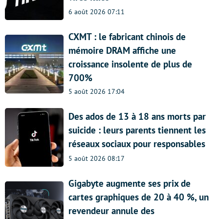
6 août 2026 07:11
CXMT : le fabricant chinois de
mémoire DRAM affiche une
croissance insolente de plus de
700%
5 août 2026 17:04
Des ados de 13 à 18 ans morts par
suicide : leurs parents tiennent les
réseaux sociaux pour responsables
5 août 2026 08:17
Gigabyte augmente ses prix de
cartes graphiques de 20 à 40 %, un
revendeur annule des