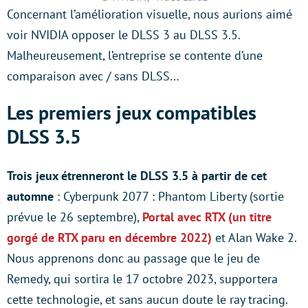
Concernant l’amélioration visuelle, nous aurions aimé
voir NVIDIA opposer le DLSS 3 au DLSS 3.5.
Malheureusement, l’entreprise se contente d’une
comparaison avec / sans DLSS…
Les premiers jeux compatibles
DLSS 3.5
Trois jeux étrenneront le DLSS 3.5 à partir de cet
automne
: Cyberpunk 2077 : Phantom Liberty (sortie
prévue le 26 septembre),
Portal avec RTX (un titre
gorgé de RTX paru en décembre 2022)
et Alan Wake 2.
Nous apprenons donc au passage que le jeu de
Remedy, qui sortira le 17 octobre 2023, supportera
cette technologie, et sans aucun doute le ray tracing.