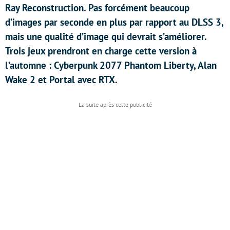
Ray Reconstruction. Pas forcément beaucoup
d’images par seconde en plus par rapport au DLSS 3,
mais une qualité d’image qui devrait s’améliorer.
Trois jeux prendront en charge cette version à
l’automne : Cyberpunk 2077 Phantom Liberty, Alan
Wake 2 et Portal avec RTX.