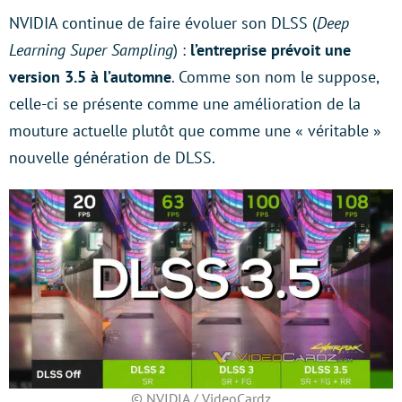
NVIDIA continue de faire évoluer son DLSS (
Deep
Learning Super Sampling
) :
l’entreprise prévoit une
version 3.5 à l’automne
. Comme son nom le suppose,
celle-ci se présente comme une amélioration de la
mouture actuelle plutôt que comme une « véritable »
nouvelle génération de DLSS.
© NVIDIA / VideoCardz