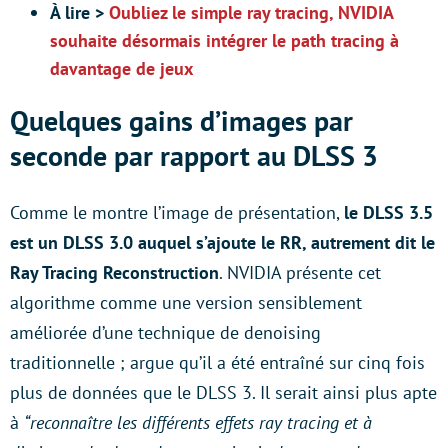
À lire >
Oubliez le simple ray tracing, NVIDIA
souhaite désormais intégrer le path tracing à
davantage de jeux
Quelques gains d’images par
seconde par rapport au DLSS 3
Comme le montre l’image de présentation,
le DLSS 3.5
est un DLSS 3.0 auquel s’ajoute le RR, autrement dit le
Ray Tracing Reconstruction
. NVIDIA présente cet
algorithme comme une version sensiblement
améliorée d’une technique de denoising
traditionnelle ; argue qu’il a été entraîné sur cinq fois
plus de données que le DLSS 3. Il serait ainsi plus apte
à
“reconnaître les différents effets ray tracing et à