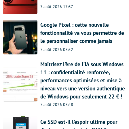
7 août 2026 17:37
Google Pixel : cette nouvelle
fonctionnalité va vous permettre de
le personnaliser comme jamais
7 août 2026 08:52
Maîtrisez l’ère de l’IA sous Windows
11 : confidentialité renforcée,
performances optimisées et mise à
niveau vers une version authentique
de Windows pour seulement 22 € !
7 août 2026 08:48
Ce SSD est-il l’espoir ultime pour