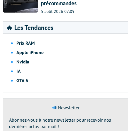
précommandes
5 août 2026 07:09
🔥 Les Tendances
Prix RAM
Apple iPhone
Nvidia
IA
GTA 6
Newsletter
Abonnez-vous à notre newsletter pour recevoir nos
dernières actus par mail !