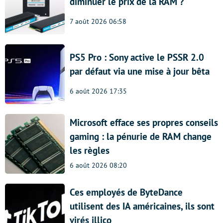
diminuer le prix de la RAM ?
7 août 2026 06:58
PS5 Pro : Sony active le PSSR 2.0
par défaut via une mise à jour bêta
6 août 2026 17:35
Microsoft efface ses propres conseils
gaming : la pénurie de RAM change
les règles
6 août 2026 08:20
Ces employés de ByteDance
utilisent des IA américaines, ils sont
virés illico