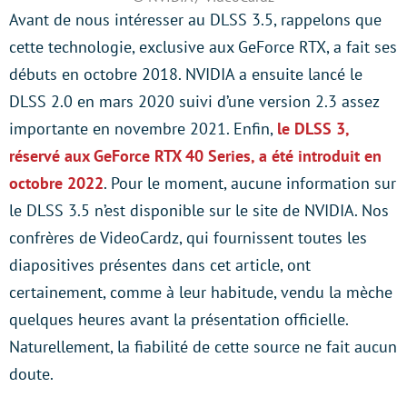
Avant de nous intéresser au DLSS 3.5, rappelons que
cette technologie, exclusive aux GeForce RTX, a fait ses
débuts en octobre 2018. NVIDIA a ensuite lancé le
DLSS 2.0 en mars 2020 suivi d’une version 2.3 assez
importante en novembre 2021. Enfin,
le DLSS 3,
réservé aux GeForce RTX 40 Series, a été introduit en
octobre 2022
. Pour le moment, aucune information sur
le DLSS 3.5 n’est disponible sur le site de NVIDIA. Nos
confrères de VideoCardz, qui fournissent toutes les
diapositives présentes dans cet article, ont
certainement, comme à leur habitude, vendu la mèche
quelques heures avant la présentation officielle.
Naturellement, la fiabilité de cette source ne fait aucun
doute.