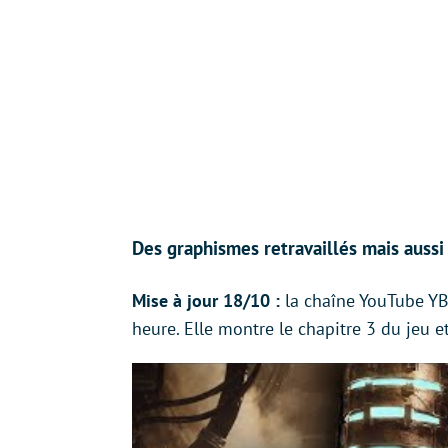
Des graphismes retravaillés mais aussi
Mise à jour 18/10 :
la chaîne YouTube YB
heure. Elle montre le chapitre 3 du jeu e