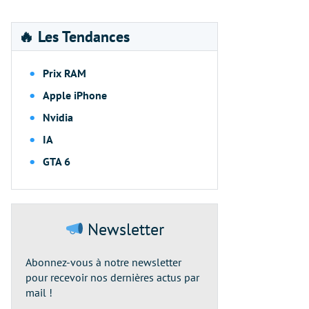
🔥 Les Tendances
Prix RAM
Apple iPhone
Nvidia
IA
GTA 6
Newsletter
Abonnez-vous à notre newsletter
pour recevoir nos dernières actus par
mail !