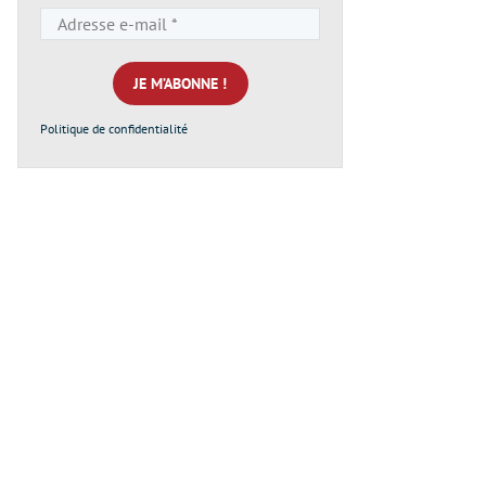
Adresse
e-
mail
*
Politique de confidentialité