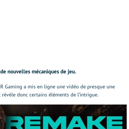
 de nouvelles mécaniques de jeu.
R Gaming a mis en ligne une vidéo de presque une
t révèle donc certains éléments de l’intrigue.