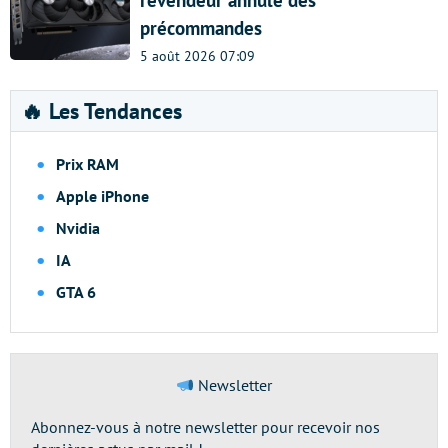
revendeur annule des
précommandes
5 août 2026 07:09
🔥 Les Tendances
Prix RAM
Apple iPhone
Nvidia
IA
GTA 6
Newsletter
Abonnez-vous à notre newsletter pour recevoir nos