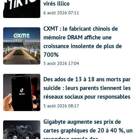
virés illico
6 août 2026 07:11
CXMT : le fabricant chinois de
mémoire DRAM affiche une
croissance insolente de plus de
700%
5 août 2026 17:04
Des ados de 13 à 18 ans morts par
suicide : leurs parents tiennent les
réseaux sociaux pour responsables
5 août 2026 08:17
Gigabyte augmente ses prix de
cartes graphiques de 20 à 40 %, un