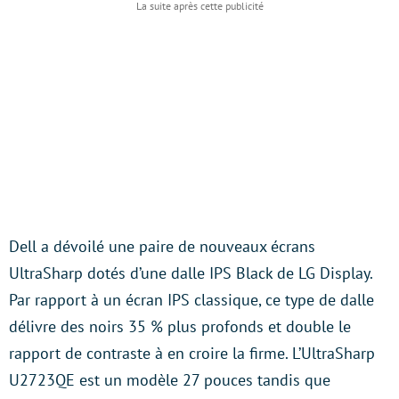
Dell a dévoilé une paire de nouveaux écrans
UltraSharp dotés d’une dalle IPS Black de LG Display.
Par rapport à un écran IPS classique, ce type de dalle
délivre des noirs 35 % plus profonds et double le
rapport de contraste à en croire la firme. L’UltraSharp
U2723QE est un modèle 27 pouces tandis que