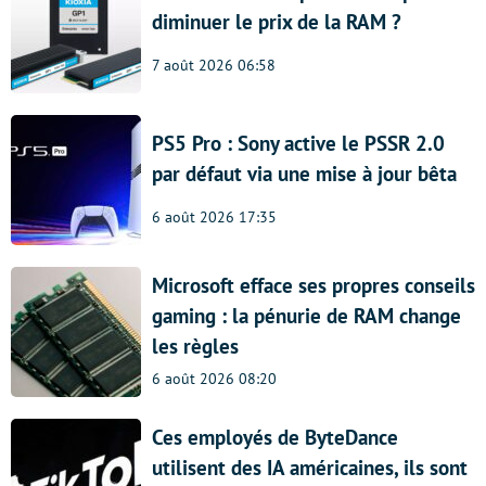
diminuer le prix de la RAM ?
7 août 2026 06:58
PS5 Pro : Sony active le PSSR 2.0
par défaut via une mise à jour bêta
6 août 2026 17:35
Microsoft efface ses propres conseils
gaming : la pénurie de RAM change
les règles
6 août 2026 08:20
Ces employés de ByteDance
utilisent des IA américaines, ils sont