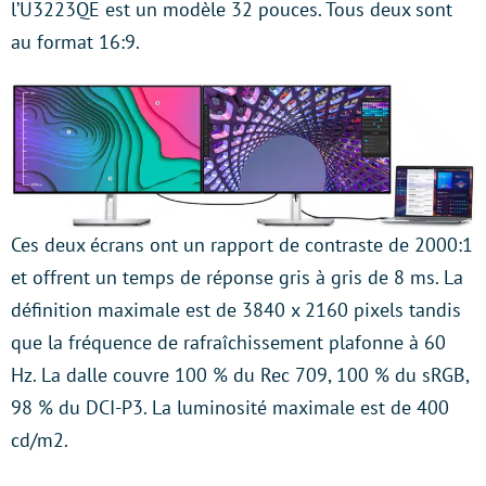
l’U3223QE est un modèle 32 pouces. Tous deux sont
au format 16:9.
Ces deux écrans ont un rapport de contraste de 2000:1
et offrent un temps de réponse gris à gris de 8 ms. La
définition maximale est de 3840 x 2160 pixels tandis
que la fréquence de rafraîchissement plafonne à 60
Hz. La dalle couvre 100 % du Rec 709, 100 % du sRGB,
98 % du DCI-P3. La luminosité maximale est de 400
cd/m2.