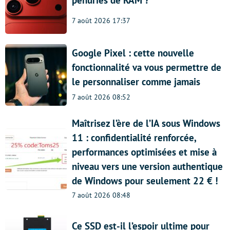
pénuries de RAM ?
7 août 2026 17:37
Google Pixel : cette nouvelle
fonctionnalité va vous permettre de
le personnaliser comme jamais
7 août 2026 08:52
Maîtrisez l’ère de l’IA sous Windows
11 : confidentialité renforcée,
performances optimisées et mise à
niveau vers une version authentique
de Windows pour seulement 22 € !
7 août 2026 08:48
Ce SSD est-il l’espoir ultime pour