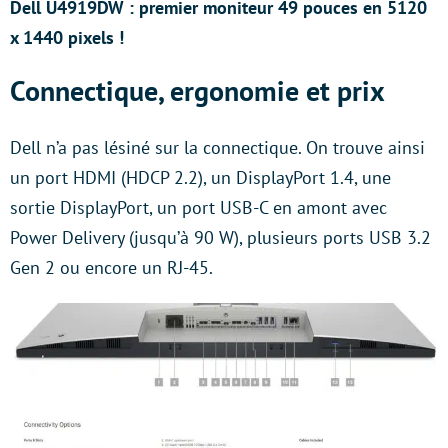
Dell U4919DW : premier moniteur 49 pouces en 5120
x 1440 pixels !
Connectique, ergonomie et prix
Dell n’a pas lésiné sur la connectique. On trouve ainsi
un port HDMI (HDCP 2.2), un DisplayPort 1.4, une
sortie DisplayPort, un port USB-C en amont avec
Power Delivery (jusqu’à 90 W), plusieurs ports USB 3.2
Gen 2 ou encore un RJ-45.