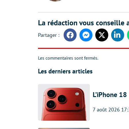
La rédaction vous conseille a
Facebook
Messenger
Twitter
Linke
Les commentaires sont fermés.
Les derniers articles
L’iPhone 18 
7 août 2026 17