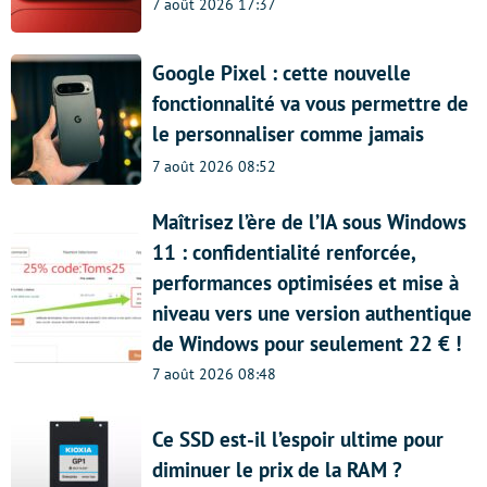
7 août 2026 17:37
Google Pixel : cette nouvelle
fonctionnalité va vous permettre de
le personnaliser comme jamais
7 août 2026 08:52
Maîtrisez l’ère de l’IA sous Windows
11 : confidentialité renforcée,
performances optimisées et mise à
niveau vers une version authentique
de Windows pour seulement 22 € !
7 août 2026 08:48
Ce SSD est-il l’espoir ultime pour
diminuer le prix de la RAM ?