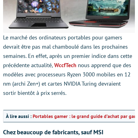
Le marché des ordinateurs portables pour gamers
devrait être pas mal chamboulé dans les prochaines
semaines. En effet, après un premier indice dans cette
précédente actualité,
WccfTech
nous apprend que des
modèles avec processeurs Ryzen 3000 mobiles en 12
nm (archi Zen+) et cartes NVIDIA Turing devraient
sortir bientôt à prix serrés.
À lire aussi :
Portables gamer : le grand guide d’achat par g
Chez beaucoup de fabricants, sauf MSI