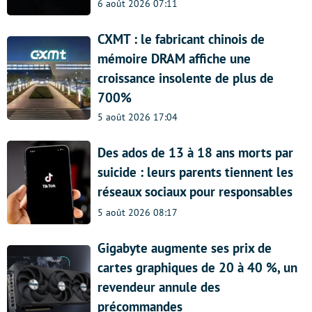
6 août 2026 07:11
CXMT : le fabricant chinois de
mémoire DRAM affiche une
croissance insolente de plus de
700%
5 août 2026 17:04
Des ados de 13 à 18 ans morts par
suicide : leurs parents tiennent les
réseaux sociaux pour responsables
5 août 2026 08:17
Gigabyte augmente ses prix de
cartes graphiques de 20 à 40 %, un
revendeur annule des
précommandes