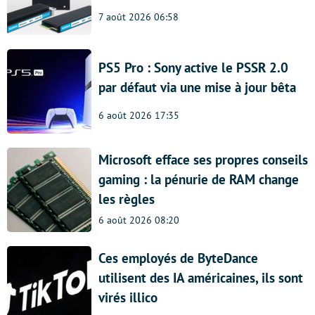
7 août 2026 06:58
PS5 Pro : Sony active le PSSR 2.0
par défaut via une mise à jour bêta
6 août 2026 17:35
Microsoft efface ses propres conseils
gaming : la pénurie de RAM change
les règles
6 août 2026 08:20
Ces employés de ByteDance
utilisent des IA américaines, ils sont
virés illico