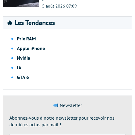
5 août 2026 07:09
🔥 Les Tendances
Prix RAM
Apple iPhone
Nvidia
IA
GTA 6
Newsletter
Abonnez-vous à notre newsletter pour recevoir nos
dernières actus par mail !