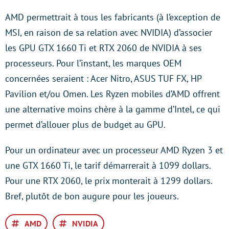
AMD permettrait à tous les fabricants (à l’exception de
MSI, en raison de sa relation avec NVIDIA) d’associer
les GPU GTX 1660 Ti et RTX 2060 de NVIDIA à ses
processeurs. Pour l’instant, les marques OEM
concernées seraient : Acer Nitro, ASUS TUF FX, HP
Pavilion et/ou Omen. Les Ryzen mobiles d’AMD offrent
une alternative moins chère à la gamme d’Intel, ce qui
permet d’allouer plus de budget au GPU.
Pour un ordinateur avec un processeur AMD Ryzen 3 et
une GTX 1660 Ti, le tarif démarrerait à 1099 dollars.
Pour une RTX 2060, le prix monterait à 1299 dollars.
Bref, plutôt de bon augure pour les joueurs.
AMD
NVIDIA