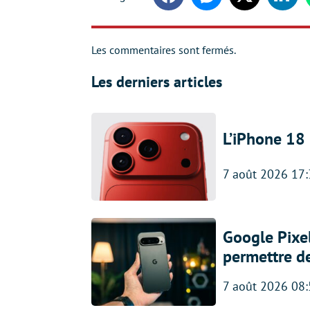
Facebook
Messenger
Twitter
Linke
Les commentaires sont fermés.
Les derniers articles
L’iPhone 18 
7 août 2026 17
Google Pixel
permettre d
7 août 2026 08