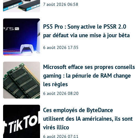
7 août 2026 06:58
PS5 Pro : Sony active le PSSR 2.0
par défaut via une mise à jour bêta
6 août 2026 17:35
Microsoft efface ses propres conseils
gaming : la pénurie de RAM change
les règles
6 août 2026 08:20
Ces employés de ByteDance
utilisent des IA américaines, ils sont
virés illico
6 août 2026 07:11