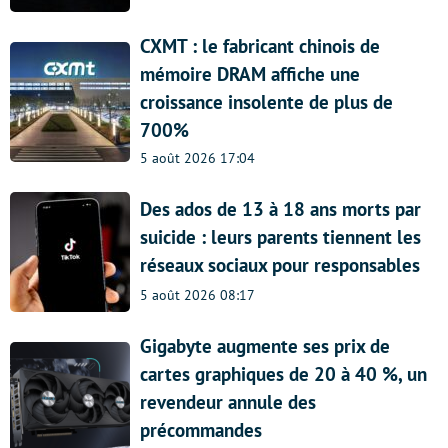
CXMT : le fabricant chinois de
mémoire DRAM affiche une
croissance insolente de plus de
700%
5 août 2026 17:04
Des ados de 13 à 18 ans morts par
suicide : leurs parents tiennent les
réseaux sociaux pour responsables
5 août 2026 08:17
Gigabyte augmente ses prix de
cartes graphiques de 20 à 40 %, un
revendeur annule des
précommandes