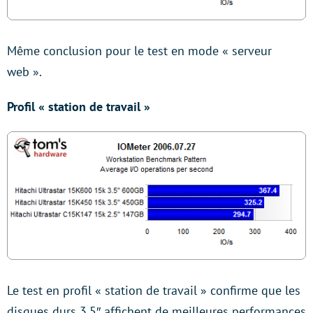
Même conclusion pour le test en mode « serveur
web ».
Profil « station de travail »
Le test en profil « station de travail » confirme que les
disques durs 3,5″ affichent de meilleures performances