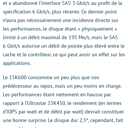
et a abandonné l’interface SAS 3 Gbit/s au profit de la
spécification 6 Gbit/s, plus récente. Ce dernier point
n’aura pas nécessairement une incidence directe sur
les performances, le disque étant « physiquement »
limité à un débit maximal de 195 Mo/s, mais le SAS
6 Gbit/s autorise un débit de pointe plus élevé entre le
cache et le contrôleur, ce qui peut avoir un effet sur les
applications.
Le 15K600 consomme un peu plus que son
prédécesseur au repos, mais un peu moins en charge.
Les performances étant nettement en hausse par
rapport à l’Ultrastar 15K450, le rendement (en termes
d’IOPS par watt et de débit par watt) devrait constituer
une bonne surprise. Le disque dur 2,5″, cependant, fait