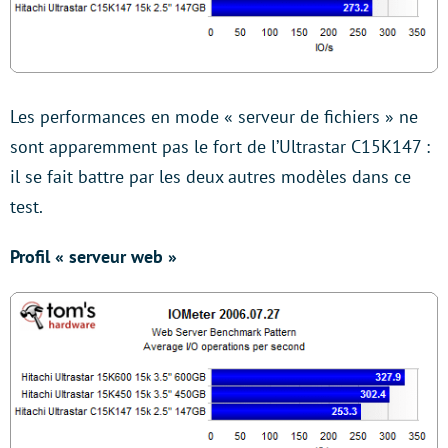
Les performances en mode « serveur de fichiers » ne
sont apparemment pas le fort de l’Ultrastar C15K147 :
il se fait battre par les deux autres modèles dans ce
test.
Profil « serveur web »