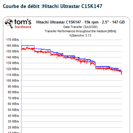
Courbe de débit :
Hitachi Ultrastar C15K147