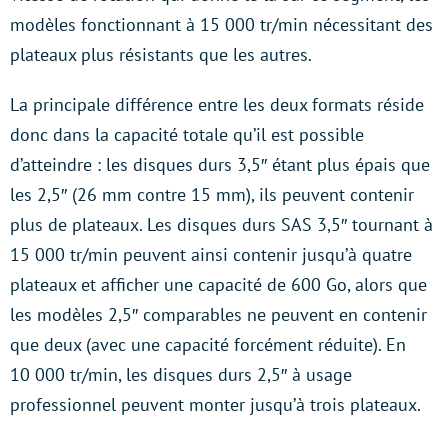
modèles fonctionnant à 15 000 tr/min nécessitant des
plateaux plus résistants que les autres.
La principale différence entre les deux formats réside
donc dans la capacité totale qu’il est possible
d’atteindre : les disques durs 3,5″ étant plus épais que
les 2,5″ (26 mm contre 15 mm), ils peuvent contenir
plus de plateaux. Les disques durs SAS 3,5″ tournant à
15 000 tr/min peuvent ainsi contenir jusqu’à quatre
plateaux et afficher une capacité de 600 Go, alors que
les modèles 2,5″ comparables ne peuvent en contenir
que deux (avec une capacité forcément réduite). En
10 000 tr/min, les disques durs 2,5″ à usage
professionnel peuvent monter jusqu’à trois plateaux.