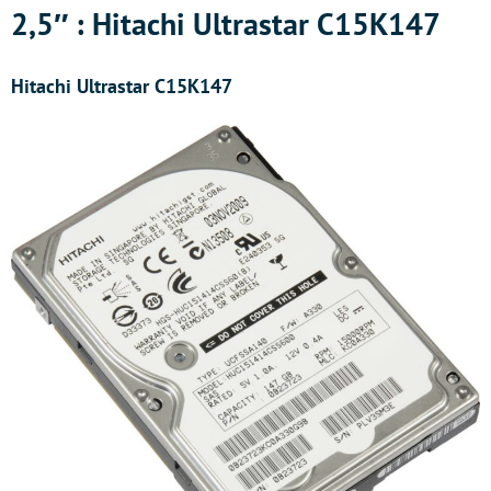
2,5″ : Hitachi Ultrastar C15K147
Hitachi Ultrastar C15K147