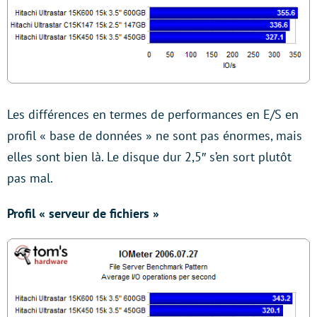
Les différences en termes de performances en E/S en
profil « base de données » ne sont pas énormes, mais
elles sont bien là. Le disque dur 2,5″ s’en sort plutôt
pas mal.
Profil « serveur de fichiers »