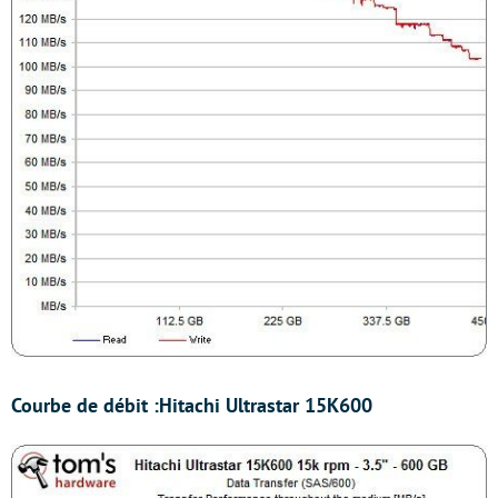
Courbe de débit :
Hitachi Ultrastar 15K600