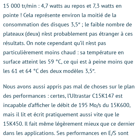
15 000 tr/min : 4,7 watts au repos et 7,3 watts en
pointe ! Cela représente environ la moitié de la
consommation des disques 3,5″ ; le faible nombre de
plateaux (deux) n’est probablement pas étranger à ces
résultats. On note cependant qu’il n’est pas
particulièrement moins chaud : sa température en
surface atteint les 59 °C, ce qui est à peine moins que
les 61 et 64 °C des deux modèles 3,5″.
Nous avons aussi appris pas mal de choses sur le plan
des performances : certes, l’Ultrastar C15K147 est
incapable d’afficher le débit de 195 Mo/s du 15K600,
mais il lit et écrit pratiquement aussi vite que le
15K450. Il fait même légèrement mieux que ce dernier
dans les applications. Ses performances en E/S sont