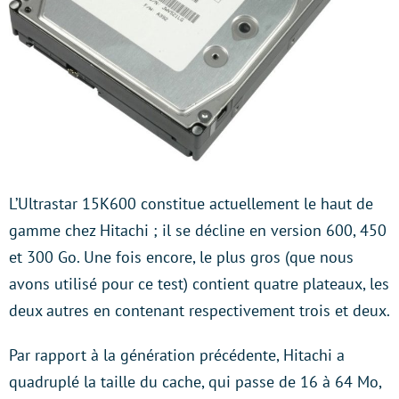
L’Ultrastar 15K600 constitue actuellement le haut de
gamme chez Hitachi ; il se décline en version 600, 450
et 300 Go. Une fois encore, le plus gros (que nous
avons utilisé pour ce test) contient quatre plateaux, les
deux autres en contenant respectivement trois et deux.
Par rapport à la génération précédente, Hitachi a
quadruplé la taille du cache, qui passe de 16 à 64 Mo,