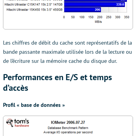
Les chiffres de débit du cache sont représentatifs de la
bande passante maximale utilisée lors de la lecture ou
de l’écriture sur la mémoire cache du disque dur.
Performances en E/S et temps
d’accès
Profil « base de données »