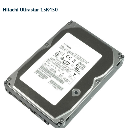
Hitachi
Ultrastar 15K450