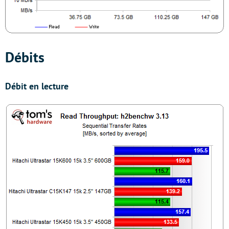
Débits
Débit en lecture