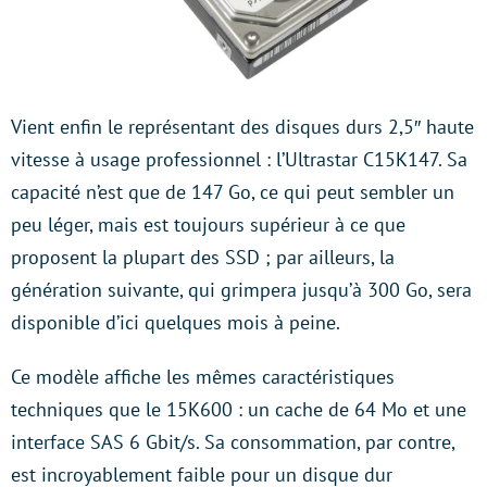
Vient enfin le représentant des disques durs 2,5″ haute
vitesse à usage professionnel : l’Ultrastar C15K147. Sa
capacité n’est que de 147 Go, ce qui peut sembler un
peu léger, mais est toujours supérieur à ce que
proposent la plupart des SSD ; par ailleurs, la
génération suivante, qui grimpera jusqu’à 300 Go, sera
disponible d’ici quelques mois à peine.
Ce modèle affiche les mêmes caractéristiques
techniques que le 15K600 : un cache de 64 Mo et une
interface SAS 6 Gbit/s. Sa consommation, par contre,
est incroyablement faible pour un disque dur