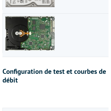
Configuration de test et courbes de
débit