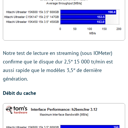
Notre test de lecture en streaming (sous IOMeter)
confirme que le disque dur 2,5″ 15 000 tr/min est
aussi rapide que le modèles 3,5″ de dernière
génération.
Débit du cache