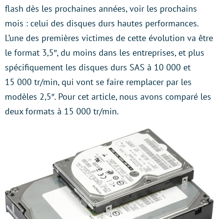
flash dès les prochaines années, voir les prochains
mois : celui des disques durs hautes performances.
L’une des premières victimes de cette évolution va être
le format 3,5″, du moins dans les entreprises, et plus
spécifiquement les disques durs SAS à 10 000 et
15 000 tr/min, qui vont se faire remplacer par les
modèles 2,5″. Pour cet article, nous avons comparé les
deux formats à 15 000 tr/min.