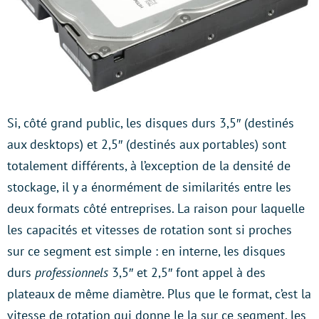
Si, côté grand public, les disques durs 3,5″ (destinés
aux desktops) et 2,5″ (destinés aux portables) sont
totalement différents, à l’exception de la densité de
stockage, il y a énormément de similarités entre les
deux formats côté entreprises. La raison pour laquelle
les capacités et vitesses de rotation sont si proches
sur ce segment est simple : en interne, les disques
durs
professionnels
3,5″ et 2,5″ font appel à des
plateaux de même diamètre. Plus que le format, c’est la
vitesse de rotation qui donne le la sur ce segment, les