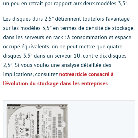
un peu en retrait par rapport aux deux modèles 3,5″.
Les disques durs 2,5″ détiennent toutefois l’avantage
sur les modèles 3,5″ en termes de densité de stockage
dans les serveurs en rack : à consommation et espace
occupé équivalents, on ne peut mettre que quatre
disques 3,5″ dans un serveur 1U, contre dix disques
2,5″. Si vous voulez une analyse détaillée des
implications, consultez
notrearticle consacré à
l’évolution du stockage dans les entreprises
.