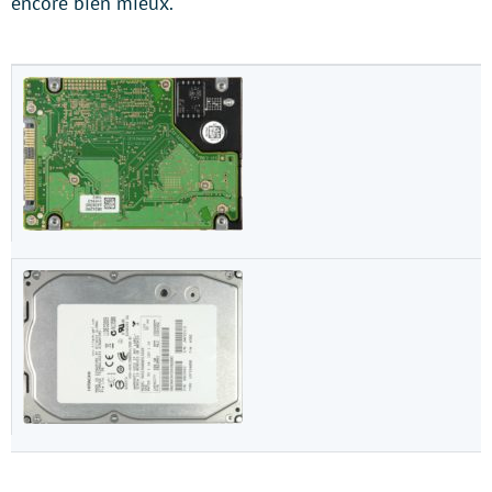
encore bien mieux.