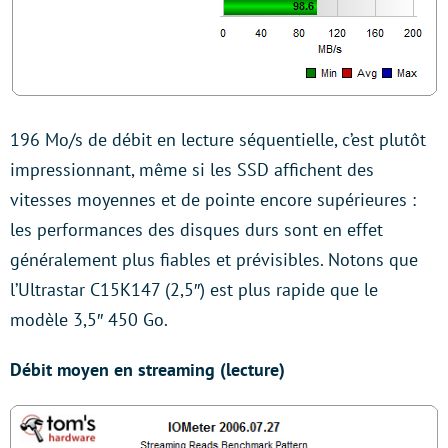
196 Mo/s de débit en lecture séquentielle, c’est plutôt
impressionnant, même si les SSD affichent des
vitesses moyennes et de pointe encore supérieures :
les performances des disques durs sont en effet
généralement plus fiables et prévisibles. Notons que
l’Ultrastar C15K147 (2,5″) est plus rapide que le
modèle 3,5″ 450 Go.
Débit moyen en streaming (lecture)