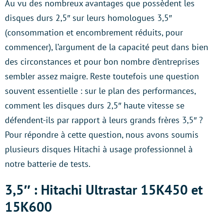
Au vu des nombreux avantages que possèdent les
disques durs 2,5″ sur leurs homologues 3,5″
(consommation et encombrement réduits, pour
commencer), l’argument de la capacité peut dans bien
des circonstances et pour bon nombre d’entreprises
sembler assez maigre. Reste toutefois une question
souvent essentielle : sur le plan des performances,
comment les disques durs 2,5″ haute vitesse se
défendent-ils par rapport à leurs grands frères 3,5″ ?
Pour répondre à cette question, nous avons soumis
plusieurs disques Hitachi à usage professionnel à
notre batterie de tests.
3,5″ : Hitachi Ultrastar 15K450 et
15K600