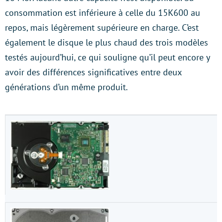
consommation est inférieure à celle du 15K600 au
repos, mais légèrement supérieure en charge. C’est
également le disque le plus chaud des trois modèles
testés aujourd’hui, ce qui souligne qu’il peut encore y
avoir des différences significatives entre deux
générations d’un même produit.