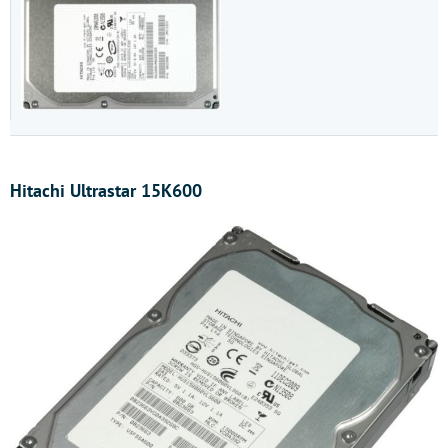
Hitachi
Ultrastar 15K600