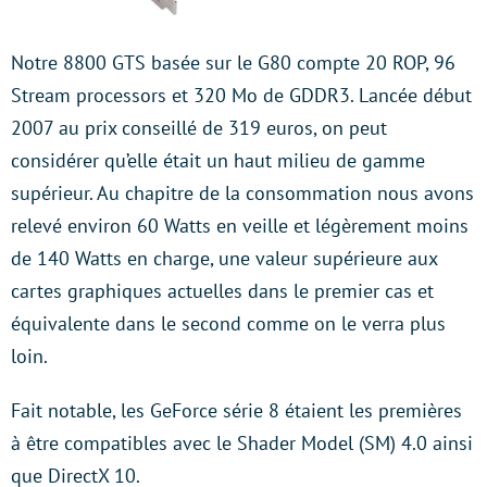
Notre 8800 GTS basée sur le G80 compte 20 ROP, 96
Stream processors et 320 Mo de GDDR3. Lancée début
2007 au prix conseillé de 319 euros, on peut
considérer qu’elle était un haut milieu de gamme
supérieur. Au chapitre de la consommation nous avons
relevé environ 60 Watts en veille et légèrement moins
de 140 Watts en charge, une valeur supérieure aux
cartes graphiques actuelles dans le premier cas et
équivalente dans le second comme on le verra plus
loin.
Fait notable, les GeForce série 8 étaient les premières
à être compatibles avec le Shader Model (SM) 4.0 ainsi
que DirectX 10.