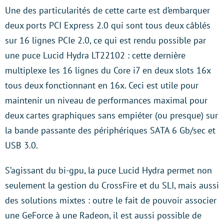
Une des particularités de cette carte est d’embarquer
deux ports PCI Express 2.0 qui sont tous deux câblés
sur 16 lignes PCIe 2.0, ce qui est rendu possible par
une puce Lucid Hydra LT22102 : cette dernière
multiplexe les 16 lignes du Core i7 en deux slots 16x
tous deux fonctionnant en 16x. Ceci est utile pour
maintenir un niveau de performances maximal pour
deux cartes graphiques sans empiéter (ou presque) sur
la bande passante des périphériques SATA 6 Gb/sec et
USB 3.0.
S’agissant du bi-gpu, la puce Lucid Hydra permet non
seulement la gestion du CrossFire et du SLI, mais aussi
des solutions mixtes : outre le fait de pouvoir associer
une GeForce à une Radeon, il est aussi possible de