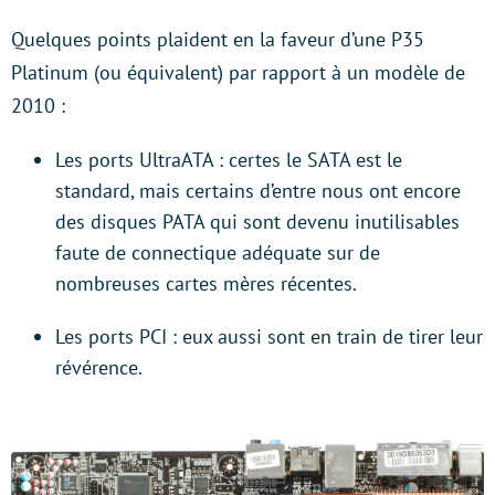
Quelques points plaident en la faveur d’une P35
Platinum (ou équivalent) par rapport à un modèle de
2010 :
Les ports UltraATA : certes le SATA est le
standard, mais certains d’entre nous ont encore
des disques PATA qui sont devenu inutilisables
faute de connectique adéquate sur de
nombreuses cartes mères récentes.
Les ports PCI : eux aussi sont en train de tirer leur
révérence.