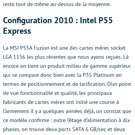
reste tout de même au-dessus de la moyenne.
Configuration 2010 : Intel P55
Express
La MSI P55A Fuzion est une des cartes mères socket
LGA 1156 les plus récentes que nous ayons reçues. Là
encore on tient un produit milieu de gamme supérieur
qui se compare donc bien avec la P35 Platinum en
termes de positionnement et de tarification. D’un point
de vue fonctionnalité et qualité, les principaux
fabricants de cartes mères ont initié une course à
l’armement il y a quelques années déjà, un constat que
ce modèle confirme : outre l’étage d’alimentation à dix
phases, on trouve deux ports SATA 6 GB/sec et deux