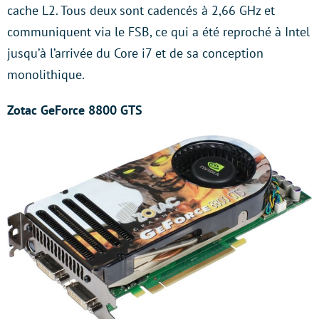
cache L2. Tous deux sont cadencés à 2,66 GHz et
communiquent via le FSB, ce qui a été reproché à Intel
jusqu’à l’arrivée du Core i7 et de sa conception
monolithique.
Zotac GeForce 8800 GTS