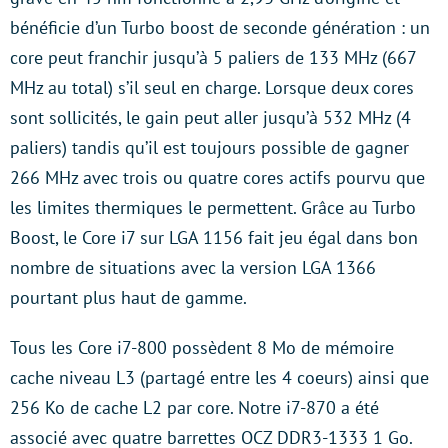
bénéficie d’un Turbo boost de seconde génération : un
core peut franchir jusqu’à 5 paliers de 133 MHz (667
MHz au total) s’il seul en charge. Lorsque deux cores
sont sollicités, le gain peut aller jusqu’à 532 MHz (4
paliers) tandis qu’il est toujours possible de gagner
266 MHz avec trois ou quatre cores actifs pourvu que
les limites thermiques le permettent. Grâce au Turbo
Boost, le Core i7 sur LGA 1156 fait jeu égal dans bon
nombre de situations avec la version LGA 1366
pourtant plus haut de gamme.
Tous les Core i7-800 possèdent 8 Mo de mémoire
cache niveau L3 (partagé entre les 4 coeurs) ainsi que
256 Ko de cache L2 par core. Notre i7-870 a été
associé avec quatre barrettes OCZ DDR3-1333 1 Go.