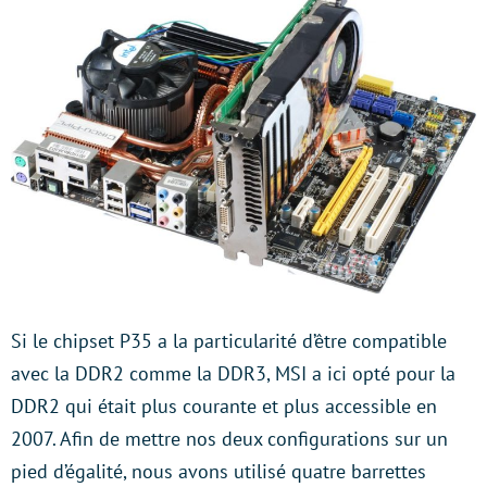
Si le chipset P35 a la particularité d’être compatible
avec la DDR2 comme la DDR3, MSI a ici opté pour la
DDR2 qui était plus courante et plus accessible en
2007. Afin de mettre nos deux configurations sur un
pied d’égalité, nous avons utilisé quatre barrettes