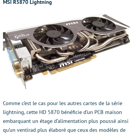
MSI R5870 Lightning
Comme c’est le cas pour les autres cartes de la série
lightning, cette HD 5870 bénéficie d’un PCB maison
embarquant un étage d’alimentation plus poussé ainsi
qu’un ventirad plus élaboré que ceux des modèles de