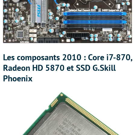
Les composants 2010 : Core i7-870,
Radeon HD 5870 et SSD G.Skill
Phoenix