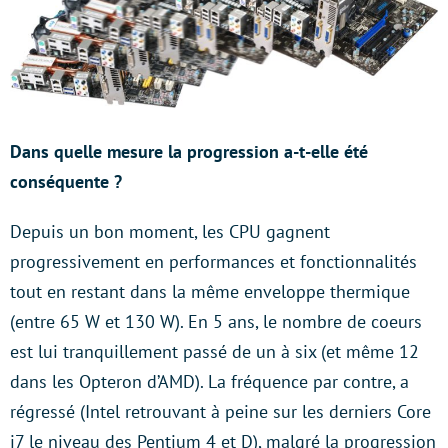
Dans quelle mesure la progression a-t-elle été
conséquente ?
Depuis un bon moment, les CPU gagnent
progressivement en performances et fonctionnalités
tout en restant dans la même enveloppe thermique
(entre 65 W et 130 W). En 5 ans, le nombre de coeurs
est lui tranquillement passé de un à six (et même 12
dans les Opteron d’AMD). La fréquence par contre, a
régressé (Intel retrouvant à peine sur les derniers Core
i7 le niveau des Pentium 4 et D), malgré la progression