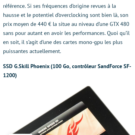
référence. Si ses fréquences d’origine revues à la
hausse et le potentiel d’overclocking sont bien là, son
prix moyen de 440 € la situe au niveau d’une GTX 480
sans pour autant en avoir les performances. Quoi qu’il
en soit, il s’agit d’une des cartes mono-gpu les plus
puissantes actuellement.
SSD G.Skill Phoenix (100 Go, contrôleur SandForce SF-
1200)