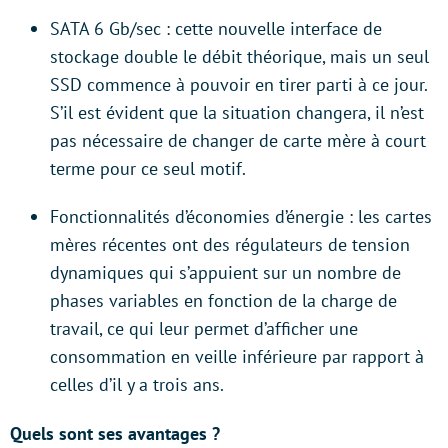
SATA 6 Gb/sec : cette nouvelle interface de
stockage double le débit théorique, mais un seul
SSD commence à pouvoir en tirer parti à ce jour.
S’il est évident que la situation changera, il n’est
pas nécessaire de changer de carte mère à court
terme pour ce seul motif.
Fonctionnalités d’économies d’énergie : les cartes
mères récentes ont des régulateurs de tension
dynamiques qui s’appuient sur un nombre de
phases variables en fonction de la charge de
travail, ce qui leur permet d’afficher une
consommation en veille inférieure par rapport à
celles d’il y a trois ans.
Quels sont ses avantages ?