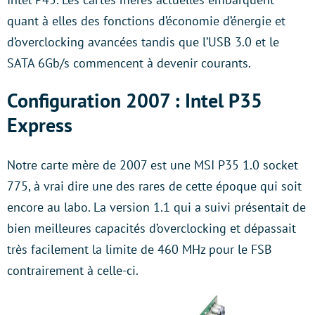
quant à elles des fonctions d’économie d’énergie et
d’overclocking avancées tandis que l’USB 3.0 et le
SATA 6Gb/s commencent à devenir courants.
Configuration 2007 : Intel P35
Express
Notre carte mère de 2007 est une MSI P35 1.0 socket
775, à vrai dire une des rares de cette époque qui soit
encore au labo. La version 1.1 qui a suivi présentait de
bien meilleures capacités d’overclocking et dépassait
très facilement la limite de 460 MHz pour le FSB
contrairement à celle-ci.