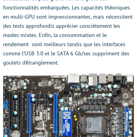
fonctionnalités embarquées. Les capacités théoriques
en multi-GPU sont impressionnantes, mais nécessitent
des tests approfondis apprécier concrètement les
modes mixtes. Enfin, la consommation et le
rendement sont meilleurs tandis que les interfaces
comme l’USB 3.0 et le SATA 6 Gb/sec suppriment des
goulets d’étranglement.