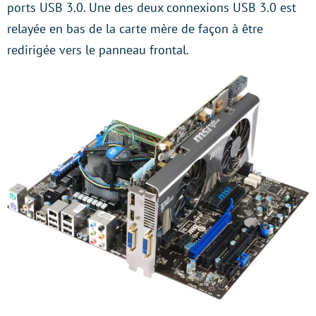
ports USB 3.0. Une des deux connexions USB 3.0 est
relayée en bas de la carte mère de façon à être
redirigée vers le panneau frontal.