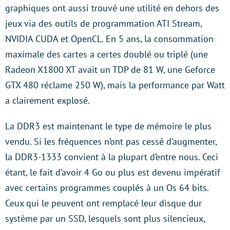
graphiques ont aussi trouvé une utilité en dehors des
jeux via des outils de programmation ATI Stream,
NVIDIA CUDA et OpenCL. En 5 ans, la consommation
maximale des cartes a certes doublé ou triplé (une
Radeon X1800 XT avait un TDP de 81 W, une Geforce
GTX 480 réclame 250 W), mais la performance par Watt
a clairement explosé.
La DDR3 est maintenant le type de mémoire le plus
vendu. Si les fréquences n’ont pas cessé d’augmenter,
la DDR3-1333 convient à la plupart d’entre nous. Ceci
étant, le fait d’avoir 4 Go ou plus est devenu impératif
avec certains programmes couplés à un Os 64 bits.
Ceux qui le peuvent ont remplacé leur disque dur
système par un SSD, lesquels sont plus silencieux,