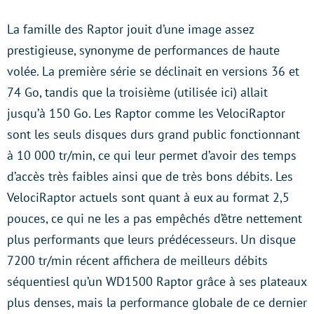
La famille des Raptor jouit d’une image assez
prestigieuse, synonyme de performances de haute
volée. La première série se déclinait en versions 36 et
74 Go, tandis que la troisième (utilisée ici) allait
jusqu’à 150 Go. Les Raptor comme les VelociRaptor
sont les seuls disques durs grand public fonctionnant
à 10 000 tr/min, ce qui leur permet d’avoir des temps
d’accès très faibles ainsi que de très bons débits. Les
VelociRaptor actuels sont quant à eux au format 2,5
pouces, ce qui ne les a pas empêchés d’être nettement
plus performants que leurs prédécesseurs. Un disque
7200 tr/min récent affichera de meilleurs débits
séquentiesl qu’un WD1500 Raptor grâce à ses plateaux
plus denses, mais la performance globale de ce dernier