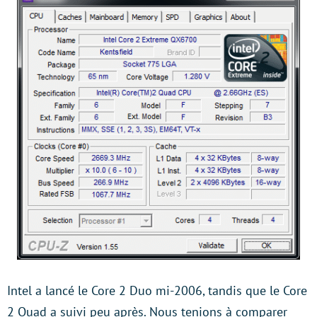
Intel a lancé le Core 2 Duo mi-2006, tandis que le Core
2 Quad a suivi peu après. Nous tenions à comparer