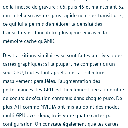
de la finesse de gravure : 65, puis 45 et maintenant 32
nm. Intel a su assurer plus rapidement ces transitions,
ce qui lui a permis d’améliorer la densité des
transistors et donc d’être plus généreux avec la
mémoire cache qu’AMD.
Des transitions similaires se sont faites au niveau des
cartes graphiques: si la plupart ne comptent qu’un
seul GPU, toutes font appel à des architectures
massivement parallèles. L’augmentation des
performances des GPU est directement liée au nombre
de coeurs d’exécution contenus dans chaque puce. De
plus, ATI comme NVIDIA ont mis au point des modes
multi GPU avec deux, trois voire quatre cartes par
configuration. On constate également que les cartes