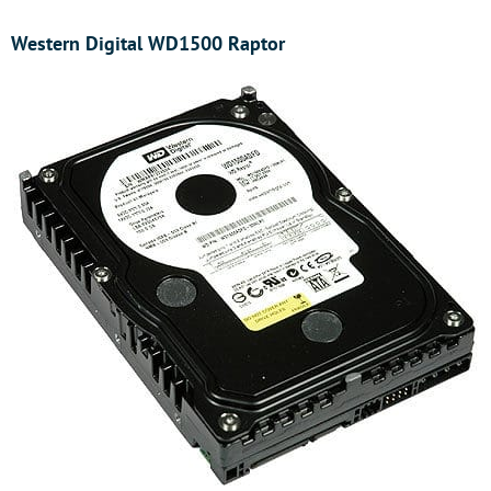
Western Digital WD1500 Raptor