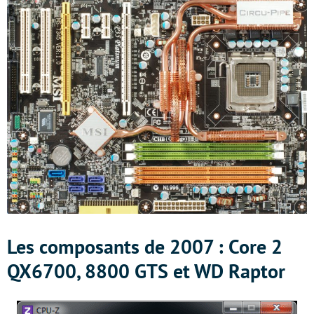
Les composants de 2007 : Core 2
QX6700, 8800 GTS et WD Raptor