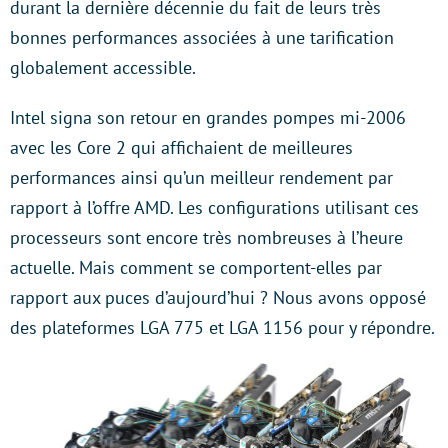
durant la dernière décennie du fait de leurs très
bonnes performances associées à une tarification
globalement accessible.
Intel signa son retour en grandes pompes mi-2006
avec les Core 2 qui affichaient de meilleures
performances ainsi qu’un meilleur rendement par
rapport à l’offre AMD. Les configurations utilisant ces
processeurs sont encore très nombreuses à l’heure
actuelle. Mais comment se comportent-elles par
rapport aux puces d’aujourd’hui ? Nous avons opposé
des plateformes LGA 775 et LGA 1156 pour y répondre.