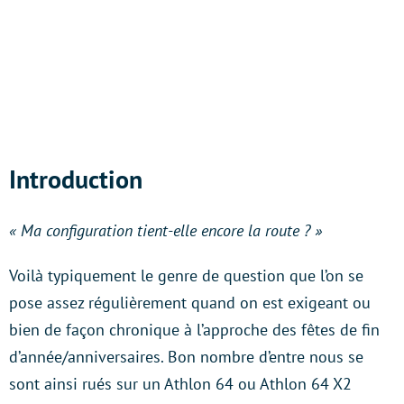
Introduction
« Ma configuration tient-elle encore la route ? »
Voilà typiquement le genre de question que l’on se
pose assez régulièrement quand on est exigeant ou
bien de façon chronique à l’approche des fêtes de fin
d’année/anniversaires. Bon nombre d’entre nous se
sont ainsi rués sur un Athlon 64 ou Athlon 64 X2