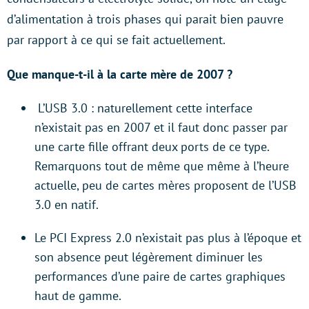
d’alimentation à trois phases qui parait bien pauvre
par rapport à ce qui se fait actuellement.
Que manque-t-il à la carte mère de 2007 ?
L’USB 3.0 : naturellement cette interface
n’existait pas en 2007 et il faut donc passer par
une carte fille offrant deux ports de ce type.
Remarquons tout de même que même à l’heure
actuelle, peu de cartes mères proposent de l’USB
3.0 en natif.
Le PCI Express 2.0 n’existait pas plus à l’époque et
son absence peut légèrement diminuer les
performances d’une paire de cartes graphiques
haut de gamme.