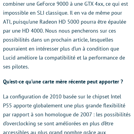
combiner une GeForce 9000 à une GTX 4xx, ce qui est
impossible en SLI classique. Il en va de même pour
ATI, puisqu’une Radeon HD 5000 pourra être épaulée
par une HD 4000. Nous nous pencherons sur ces
possibilités dans un prochain article, lesquelles
pourraient en intéresser plus d’un à condition que
Lucid améliore la compatibilité et la performance de
ses pilotes.
Qu’est-ce qu’une carte mère récente peut apporter ?
La configuration de 2010 basée sur le chipset Intel
P55 apporte globalement une plus grande flexibilité
par rapport à son homologue de 2007 : les possibilités
d’overclocking se sont améliorées en plus d’être
accessibles au plus grand nombre grâce aux