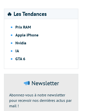
🔥 Les Tendances
Prix RAM
Apple iPhone
Nvidia
IA
GTA 6
Newsletter
Abonnez-vous à notre newsletter
pour recevoir nos dernières actus par
mail !