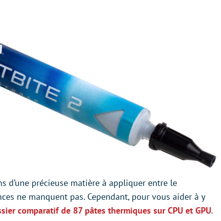
ins d’une précieuse matière à appliquer entre le
ences ne manquent pas. Cependant, pour vous aider à y
ssier comparatif de 87 pâtes thermiques sur CPU et GPU
.