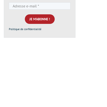
Adresse
e-
mail
*
Politique de confidentialité