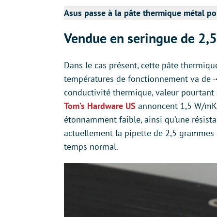
Asus passe à la pâte thermique métal po
Vendue en seringue de 2,
Dans le cas présent, cette pâte thermiqu
températures de fonctionnement va de -
conductivité thermique, valeur pourtant
Tom’s Hardware US
annoncent 1,5 W/mK ce
étonnamment faible, ainsi qu’une résis
actuellement la pipette de 2,5 grammes à 
temps normal.