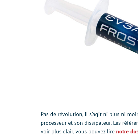
Pas de révolution, il s’agit ni plus ni mo
processeur et son dissipateur. Les référ
voir plus clair, vous pouvez lire
notre do