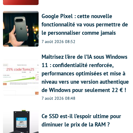
Google Pixel : cette nouvelle
fonctionnalité va vous permettre de
le personnaliser comme jamais
7 août 2026 08:52
Maîtrisez l’ère de l’IA sous Windows
11 : confidentialité renforcée,
performances optimisées et mise à
niveau vers une version authentique
de Windows pour seulement 22 € !
7 août 2026 08:48
Ce SSD est-il l’espoir ultime pour
diminuer le prix de la RAM ?