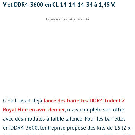
V et DDR4-3600 en CL 14-14-14-34 à 1,45 V.
G.Skill avait déjà
lancé des barrettes DDR4 Trident Z
Royal Elite en avril dernier
, mais complète son offre
avec des modules à faible latence. Pour les barrettes
en DDR4-3600, l’entreprise propose des kits de 16 (2 x