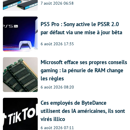
7 août 2026 06:58
PS5 Pro : Sony active le PSSR 2.0
par défaut via une mise à jour bêta
6 août 2026 17:35
Microsoft efface ses propres conseils
gaming : la pénurie de RAM change
les règles
6 août 2026 08:20
Ces employés de ByteDance
utilisent des IA américaines, ils sont
virés illico
6 août 2026 07:11