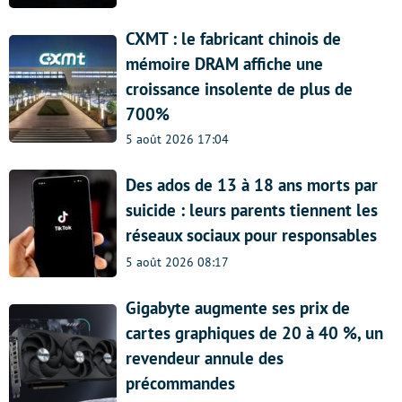
CXMT : le fabricant chinois de
mémoire DRAM affiche une
croissance insolente de plus de
700%
5 août 2026 17:04
Des ados de 13 à 18 ans morts par
suicide : leurs parents tiennent les
réseaux sociaux pour responsables
5 août 2026 08:17
Gigabyte augmente ses prix de
cartes graphiques de 20 à 40 %, un
revendeur annule des
précommandes