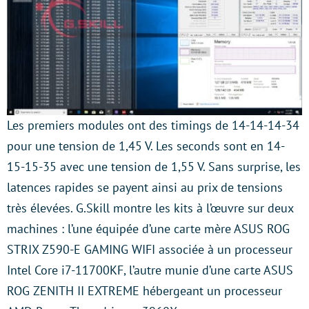
Les premiers modules ont des timings de 14-14-14-34
pour une tension de 1,45 V. Les seconds sont en 14-
15-15-35 avec une tension de 1,55 V. Sans surprise, les
latences rapides se payent ainsi au prix de tensions
très élevées. G.Skill montre les kits à l’œuvre sur deux
machines : l’une équipée d’une carte mère ASUS ROG
STRIX Z590-E GAMING WIFI associée à un processeur
Intel Core i7-11700KF, l’autre munie d’une carte ASUS
ROG ZENITH II EXTREME hébergeant un processeur