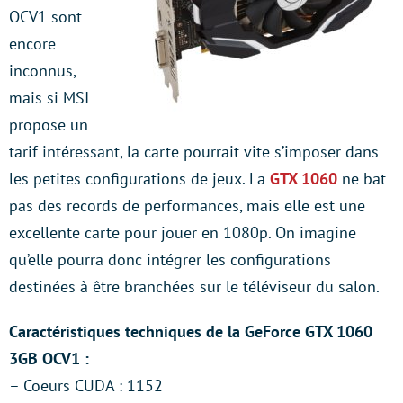
OCV1 sont
encore
inconnus,
mais si MSI
propose un
tarif intéressant, la carte pourrait vite s’imposer dans
les petites configurations de jeux. La
GTX 1060
ne bat
pas des records de performances, mais elle est une
excellente carte pour jouer en 1080p. On imagine
qu’elle pourra donc intégrer les configurations
destinées à être branchées sur le téléviseur du salon.
Caractéristiques techniques de la GeForce GTX 1060
3GB OCV1 :
– Coeurs CUDA : 1152