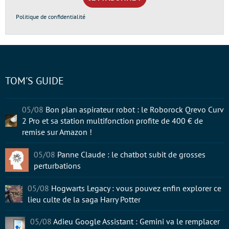
*
Politique de confidentialité
TOM'S GUIDE
05/08
Bon plan aspirateur robot : le Roborock Qrevo Curv
2 Pro et sa station multifonction profite de 400 € de
remise sur Amazon !
05/08
Panne Claude : le chatbot subit de grosses
perturbations
05/08
Hogwarts Legacy : vous pouvez enfin explorer ce
lieu culte de la saga Harry Potter
05/08
Adieu Google Assistant : Gemini va le remplacer