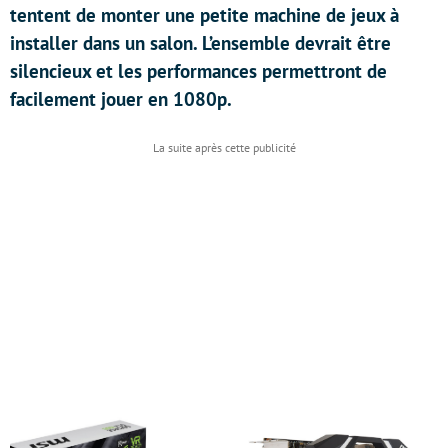
tentent de monter une petite machine de jeux à
installer dans un salon. L’ensemble devrait être
silencieux et les performances permettront de
facilement jouer en 1080p.