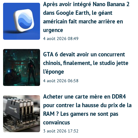
Après avoir intégré Nano Banana 2
dans Google Earth, le géant
américain fait marche arrière en
urgence
4 août 2026 08:49
GTA 6 devait avoir un concurrent
chinois, finalement, le studio jette
l’éponge
4 août 2026 06:58
Acheter une carte mère en DDR4
pour contrer la hausse du prix de la
RAM ? Les gamers ne sont pas
convaincus
3 août 2026 17:32