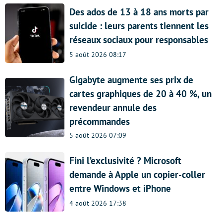
Des ados de 13 à 18 ans morts par
suicide : leurs parents tiennent les
réseaux sociaux pour responsables
5 août 2026 08:17
Gigabyte augmente ses prix de
cartes graphiques de 20 à 40 %, un
revendeur annule des
précommandes
5 août 2026 07:09
Fini l’exclusivité ? Microsoft
demande à Apple un copier-coller
entre Windows et iPhone
4 août 2026 17:38