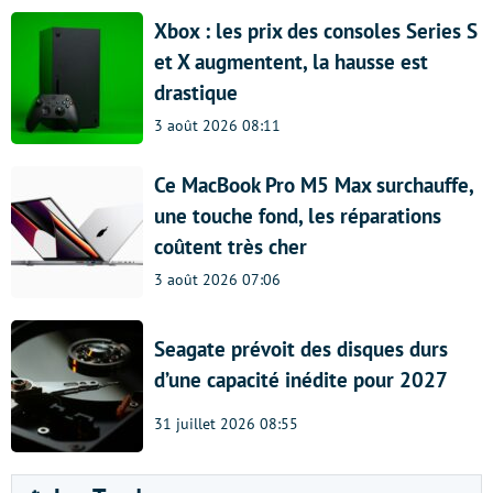
Xbox : les prix des consoles Series S
et X augmentent, la hausse est
drastique
3 août 2026 08:11
Ce MacBook Pro M5 Max surchauffe,
une touche fond, les réparations
coûtent très cher
3 août 2026 07:06
Seagate prévoit des disques durs
d’une capacité inédite pour 2027
31 juillet 2026 08:55