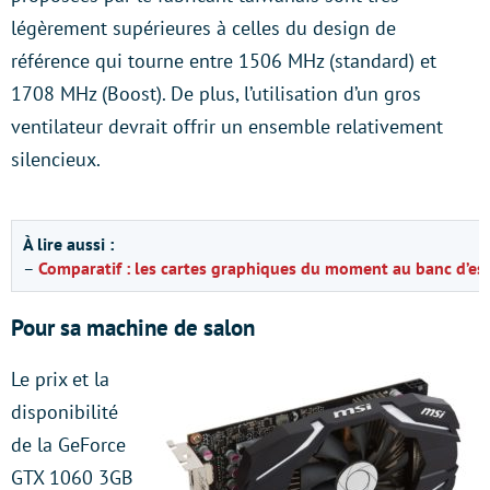
légèrement supérieures à celles du design de
référence qui tourne entre 1506 MHz (standard) et
1708 MHz (Boost). De plus, l’utilisation d’un gros
ventilateur devrait offrir un ensemble relativement
silencieux.
À lire aussi :
–
Comparatif : les cartes graphiques du moment au banc d’ess
Pour sa machine de salon
Le prix et la
disponibilité
de la GeForce
GTX 1060 3GB