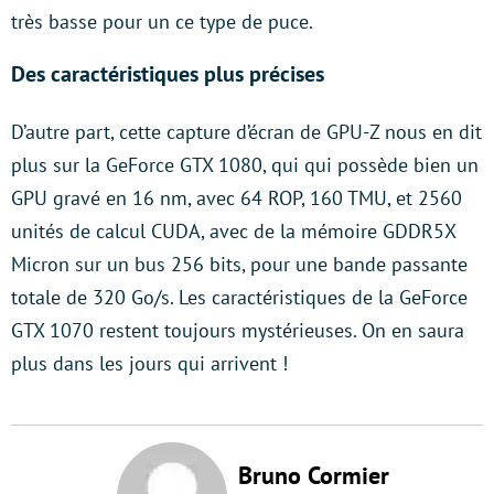
très basse pour un ce type de puce.
Des caractéristiques plus précises
D’autre part, cette capture d’écran de GPU-Z nous en dit
plus sur la GeForce GTX 1080, qui qui possède bien un
GPU gravé en 16 nm, avec 64 ROP, 160 TMU, et 2560
unités de calcul CUDA, avec de la mémoire GDDR5X
Micron sur un bus 256 bits, pour une bande passante
totale de 320 Go/s. Les caractéristiques de la GeForce
GTX 1070 restent toujours mystérieuses. On en saura
plus dans les jours qui arrivent !
Bruno Cormier