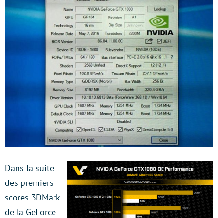
Dans la suite
des premiers
scores 3DMark
de la GeForce