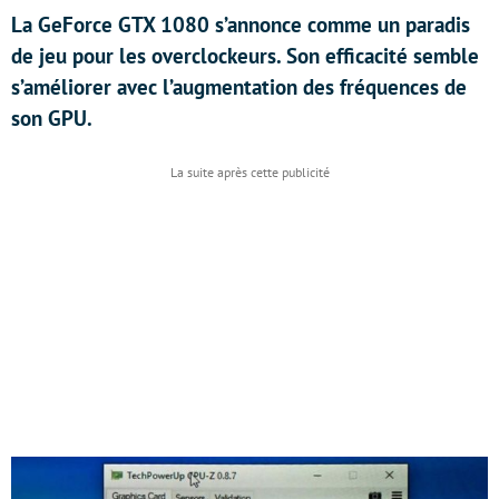
La GeForce GTX 1080 s’annonce comme un paradis
de jeu pour les overclockeurs. Son efficacité semble
s’améliorer avec l’augmentation des fréquences de
son GPU.