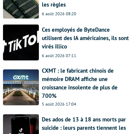
les règles
6 août 2026 08:20
Ces employés de ByteDance
utilisent des IA américaines, ils sont
virés illico
6 août 2026 07:11
CXMT : le fabricant chinois de
mémoire DRAM affiche une
croissance insolente de plus de
700%
5 août 2026 17:04
Des ados de 13 à 18 ans morts par
suicide : leurs parents tiennent les