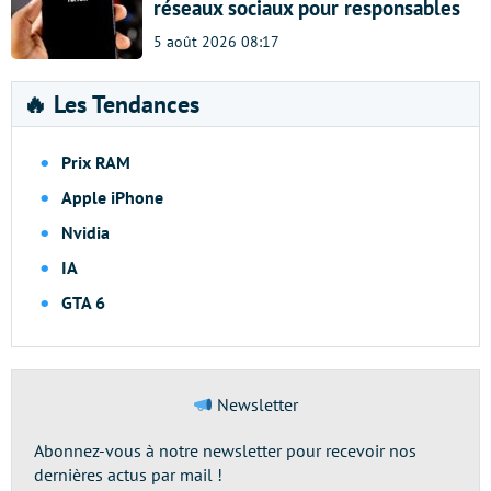
réseaux sociaux pour responsables
5 août 2026 08:17
🔥 Les Tendances
Prix RAM
Apple iPhone
Nvidia
IA
GTA 6
Newsletter
Abonnez-vous à notre newsletter pour recevoir nos
dernières actus par mail !