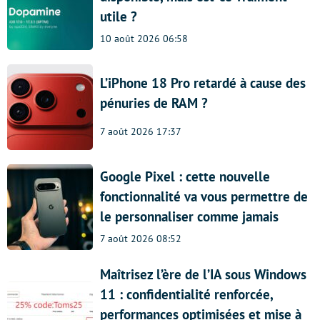
utile ?
10 août 2026 06:58
L’iPhone 18 Pro retardé à cause des
pénuries de RAM ?
7 août 2026 17:37
Google Pixel : cette nouvelle
fonctionnalité va vous permettre de
le personnaliser comme jamais
7 août 2026 08:52
Maîtrisez l’ère de l’IA sous Windows
11 : confidentialité renforcée,
performances optimisées et mise à