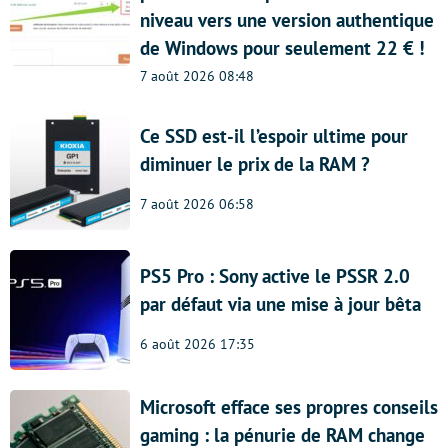
niveau vers une version authentique
de Windows pour seulement 22 € !
7 août 2026 08:48
Ce SSD est-il l’espoir ultime pour
diminuer le prix de la RAM ?
7 août 2026 06:58
PS5 Pro : Sony active le PSSR 2.0
par défaut via une mise à jour bêta
6 août 2026 17:35
Microsoft efface ses propres conseils
gaming : la pénurie de RAM change