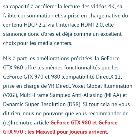
sa capacité à accélérer la lecture des vidéos 4K, sa
faible consommation et sa prise en charge native du
contenu HDCP 2.2 via l’interface HDMI 2.0, elle
s’annonce donc d’ores et déjà comme un excellent
choix pour les média centers.
Mis à part les améliorations précitées, la GeForce
GTX 960 offre les mêmes fonctionnalités que les
GeForce GTX 970 et 980 :compatibilité DirectX 12,
prise en charge de VR Direct, Voxel Global Illumination
(VXGI), Multi-Frame Sampled Anti-Aliasing (MFAA) et
Dynamic Super Resolution (DSR). Si tout cela ne vous
dit rien, nous ne pouvons que vous recommander de
(re)lire notre article
GeForce GTX 980 et GeForce
GTX 970 : les Maxwell pour joueurs arrivent
.