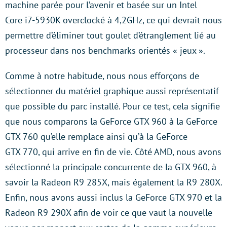
machine parée pour l’avenir et basée sur un Intel
Core i7-5930K overclocké à 4,2GHz, ce qui devrait nous
permettre d’éliminer tout goulet d’étranglement lié au
processeur dans nos benchmarks orientés « jeux ».
Comme à notre habitude, nous nous efforçons de
sélectionner du matériel graphique aussi représentatif
que possible du parc installé. Pour ce test, cela signifie
que nous comparons la GeForce GTX 960 à la GeForce
GTX 760 qu’elle remplace ainsi qu’à la GeForce
GTX 770, qui arrive en fin de vie. Côté AMD, nous avons
sélectionné la principale concurrente de la GTX 960, à
savoir la Radeon R9 285X, mais également la R9 280X.
Enfin, nous avons aussi inclus la GeForce GTX 970 et la
Radeon R9 290X afin de voir ce que vaut la nouvelle