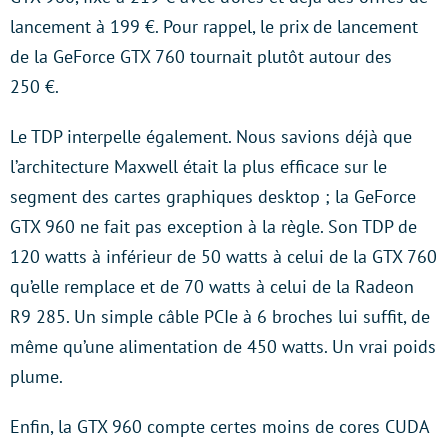
lancement à 199 €. Pour rappel, le prix de lancement
de la GeForce GTX 760 tournait plutôt autour des
250 €.
Le TDP interpelle également. Nous savions déjà que
l’architecture Maxwell était la plus efficace sur le
segment des cartes graphiques desktop ; la GeForce
GTX 960 ne fait pas exception à la règle. Son TDP de
120 watts à inférieur de 50 watts à celui de la GTX 760
qu’elle remplace et de 70 watts à celui de la Radeon
R9 285. Un simple câble PCIe à 6 broches lui suffit, de
même qu’une alimentation de 450 watts. Un vrai poids
plume.
Enfin, la GTX 960 compte certes moins de cores CUDA