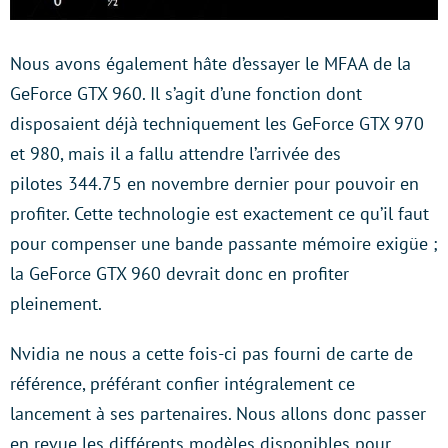
Nous avons également hâte d’essayer le MFAA de la
GeForce GTX 960. Il s’agit d’une fonction dont
disposaient déjà techniquement les GeForce GTX 970
et 980, mais il a fallu attendre l’arrivée des
pilotes 344.75 en novembre dernier pour pouvoir en
profiter. Cette technologie est exactement ce qu’il faut
pour compenser une bande passante mémoire exigüe ;
la GeForce GTX 960 devrait donc en profiter
pleinement.
Nvidia ne nous a cette fois-ci pas fourni de carte de
référence, préférant confier intégralement ce
lancement à ses partenaires. Nous allons donc passer
en revue les différents modèles disponibles pour