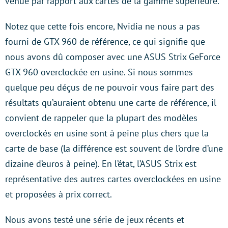
venue par rapport aux cartes de la gamme supérieure.
Notez que cette fois encore, Nvidia ne nous a pas
fourni de GTX 960 de référence, ce qui signifie que
nous avons dû composer avec une ASUS Strix GeForce
GTX 960 overclockée en usine. Si nous sommes
quelque peu déçus de ne pouvoir vous faire part des
résultats qu’auraient obtenu une carte de référence, il
convient de rappeler que la plupart des modèles
overclockés en usine sont à peine plus chers que la
carte de base (la différence est souvent de l’ordre d’une
dizaine d’euros à peine). En l’état, l’ASUS Strix est
représentative des autres cartes overclockées en usine
et proposées à prix correct.
Nous avons testé une série de jeux récents et