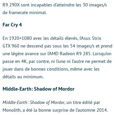
R9 290X sont incapables d’atteindre les 30 images/s
de framerate minimal.
Far Cry 4
En 1920×1080 avec les détails élevés, l’Asus Strix
GTX 960 ne descend pas sous les 54 images/s et prend
une légère avance sur l’AMD Radeon R9 285. Lorsqu’on
passe en 4K, par contre, ni l’une ni l’autre ne permet de
jouer dans de bonnes conditions, même avec les
détails au minimum.
Middle-Earth: Shadow of Mordor
Middle-Earth: Shadow of Mordor
, un titre édité par
Monolith, a été la bonne surprise de l’automne 2014.