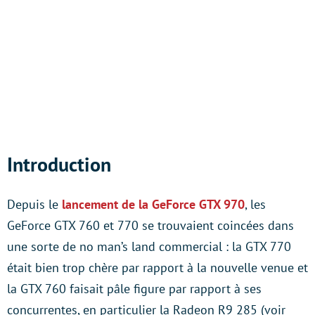
Introduction
Depuis le
lancement de la GeForce GTX 970
, les
GeForce GTX 760 et 770 se trouvaient coincées dans
une sorte de no man’s land commercial : la GTX 770
était bien trop chère par rapport à la nouvelle venue et
la GTX 760 faisait pâle figure par rapport à ses
concurrentes, en particulier la Radeon R9 285 (voir