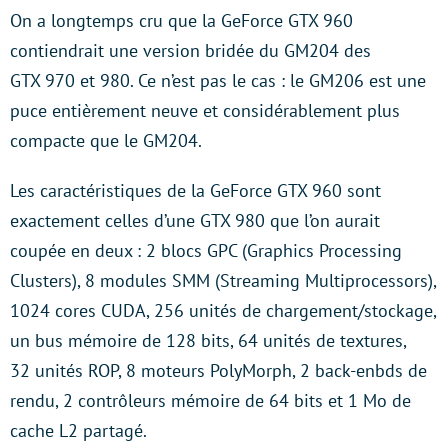
On a longtemps cru que la GeForce GTX 960
contiendrait une version bridée du GM204 des
GTX 970 et 980. Ce n’est pas le cas : le GM206 est une
puce entièrement neuve et considérablement plus
compacte que le GM204.
Les caractéristiques de la GeForce GTX 960 sont
exactement celles d’une GTX 980 que l’on aurait
coupée en deux : 2 blocs GPC (Graphics Processing
Clusters), 8 modules SMM (Streaming Multiprocessors),
1024 cores CUDA, 256 unités de chargement/stockage,
un bus mémoire de 128 bits, 64 unités de textures,
32 unités ROP, 8 moteurs PolyMorph, 2 back-enbds de
rendu, 2 contrôleurs mémoire de 64 bits et 1 Mo de
cache L2 partagé.