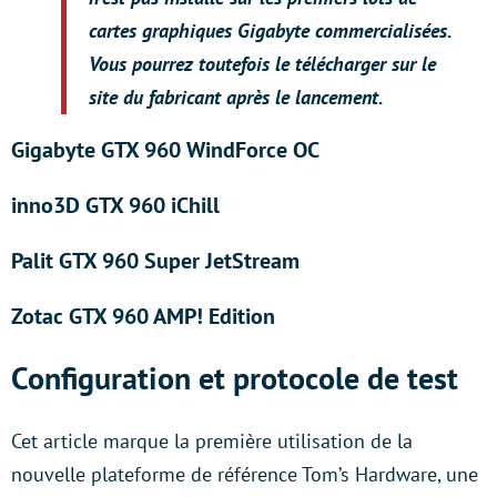
cartes graphiques Gigabyte commercialisées.
Vous pourrez toutefois le télécharger sur le
site du fabricant après le lancement.
Gigabyte GTX 960 WindForce OC
inno3D GTX 960 iChill
Palit GTX 960 Super JetStream
Zotac GTX 960 AMP! Edition
Configuration et protocole de test
Cet article marque la première utilisation de la
nouvelle plateforme de référence Tom’s Hardware, une