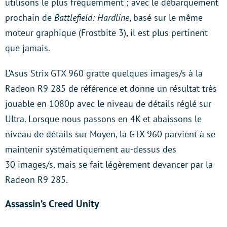
utilisons le plus fréquemment ; avec le débarquement
prochain de
Battlefield: Hardline
, basé sur le même
moteur graphique (Frostbite 3), il est plus pertinent
que jamais.
L’Asus Strix GTX 960 gratte quelques images/s à la
Radeon R9 285 de référence et donne un résultat très
jouable en 1080p avec le niveau de détails réglé sur
Ultra. Lorsque nous passons en 4K et abaissons le
niveau de détails sur Moyen, la GTX 960 parvient à se
maintenir systématiquement au-dessus des
30 images/s, mais se fait légèrement devancer par la
Radeon R9 285.
Assassin’s Creed Unity