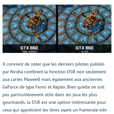
Il convient de noter que les derniers pilotes publiés
par Nvidia confèrent la fonction DSR non seulement
aux cartes Maxwell mais également aux anciennes
GeForce de type Fermi et Kepler. Bien qu’elle ne soit
pas particulièrement utile dans les jeux les plus
gourmands, la DSR est une option intéressante pour
ceux qui apprécient les titres ayant un framerate très