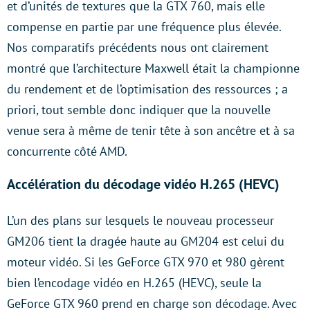
et d’unités de textures que la GTX 760, mais elle
compense en partie par une fréquence plus élevée.
Nos comparatifs précédents nous ont clairement
montré que l’architecture Maxwell était la championne
du rendement et de l’optimisation des ressources ; a
priori, tout semble donc indiquer que la nouvelle
venue sera à même de tenir tête à son ancêtre et à sa
concurrente côté AMD.
Accélération du décodage vidéo H.265 (HEVC)
L’un des plans sur lesquels le nouveau processeur
GM206 tient la dragée haute au GM204 est celui du
moteur vidéo. Si les GeForce GTX 970 et 980 gèrent
bien l’encodage vidéo en H.265 (HEVC), seule la
GeForce GTX 960 prend en charge son décodage. Avec