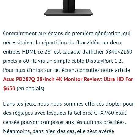
Contrairement aux écrans de première génération, qui
nécessitaient la répartition du flux vidéo sur deux
entrées HDMI, ce 28″ est capable d’afficher 3840×2160
pixels à 60 Hz via un simple câble DisplayPort 1.2.
Pour plus d’infos sur cet écran, consultez notre article
Asus PB287Q 28-Inch 4K Monitor Review: Ultra HD For
$650
(en anglais).
Dans les jeux, nous nous sommes efforcés d’opter pour
des réglages avec lesquels la GeForce GTX 960 était
censée pouvoir composer aux résolutions précitées.
Néanmoins, dans bien des cas, elle s’est avérée