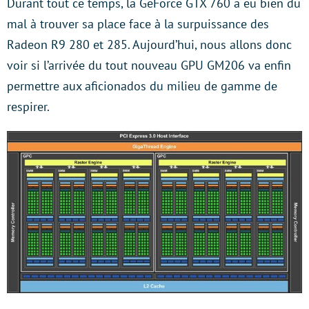
Durant tout ce temps, la GeForce GTX 760 a eu bien du
mal à trouver sa place face à la surpuissance des
Radeon R9 280 et 285. Aujourd’hui, nous allons donc
voir si l’arrivée du tout nouveau GPU GM206 va enfin
permettre aux aficionados du milieu de gamme de
respirer.