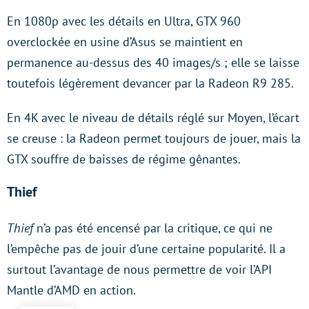
En 1080p avec les détails en Ultra, GTX 960
overclockée en usine d’Asus se maintient en
permanence au-dessus des 40 images/s ; elle se laisse
toutefois légèrement devancer par la Radeon R9 285.
En 4K avec le niveau de détails réglé sur Moyen, l’écart
se creuse : la Radeon permet toujours de jouer, mais la
GTX souffre de baisses de régime gênantes.
Thief
Thief
n’a pas été encensé par la critique, ce qui ne
l’empêche pas de jouir d’une certaine popularité. Il a
surtout l’avantage de nous permettre de voir l’API
Mantle d’AMD en action.