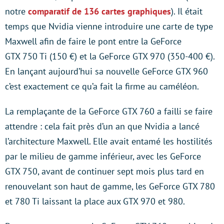
notre
comparatif de 136 cartes graphiques
). Il était
temps que Nvidia vienne introduire une carte de type
Maxwell afin de faire le pont entre la GeForce
GTX 750 Ti (150 €) et la GeForce GTX 970 (350-400 €).
En lançant aujourd’hui sa nouvelle GeForce GTX 960
c’est exactement ce qu’a fait la firme au caméléon.
La remplaçante de la GeForce GTX 760 a failli se faire
attendre : cela fait près d’un an que Nvidia a lancé
l’architecture Maxwell. Elle avait entamé les hostilités
par le milieu de gamme inférieur, avec les GeForce
GTX 750, avant de continuer sept mois plus tard en
renouvelant son haut de gamme, les GeForce GTX 780
et 780 Ti laissant la place aux GTX 970 et 980.