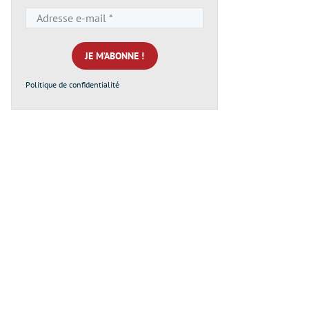
Adresse
e-
mail
*
Politique de confidentialité