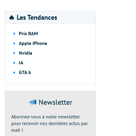
🔥 Les Tendances
Prix RAM
Apple iPhone
Nvidia
IA
GTA 6
Newsletter
Abonnez-vous à notre newsletter
pour recevoir nos dernières actus par
mail !