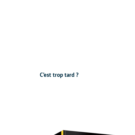
C’est trop tard ?