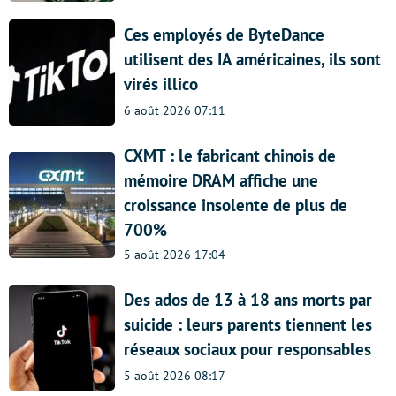
Ces employés de ByteDance
utilisent des IA américaines, ils sont
virés illico
6 août 2026 07:11
CXMT : le fabricant chinois de
mémoire DRAM affiche une
croissance insolente de plus de
700%
5 août 2026 17:04
Des ados de 13 à 18 ans morts par
suicide : leurs parents tiennent les
réseaux sociaux pour responsables
5 août 2026 08:17