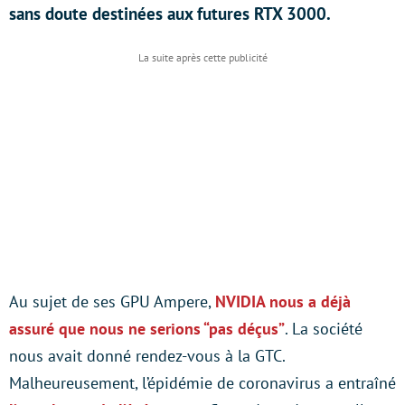
sans doute destinées aux futures RTX 3000.
Au sujet de ses GPU Ampere,
NVIDIA nous a déjà
assuré que nous ne serions “pas déçus”
. La société
nous avait donné rendez-vous à la GTC.
Malheureusement, l’épidémie de coronavirus a entraîné