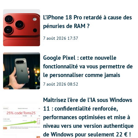
L’iPhone 18 Pro retardé à cause des
pénuries de RAM ?
7 août 2026 17:37
Google Pixel : cette nouvelle
fonctionnalité va vous permettre de
le personnaliser comme jamais
7 août 2026 08:52
Maîtrisez l’ère de l’IA sous Windows
11 : confidentialité renforcée,
performances optimisées et mise à
niveau vers une version authentique
de Windows pour seulement 22 € !