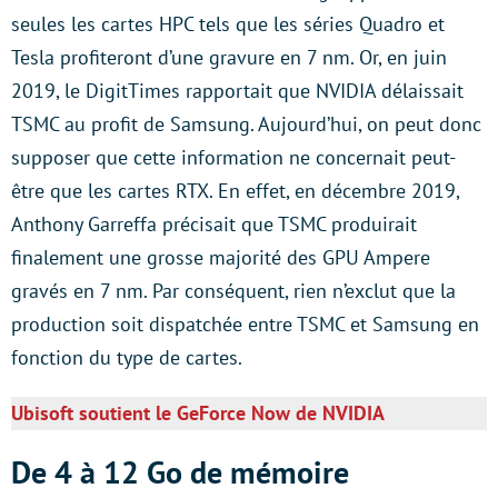
seules les cartes HPC tels que les séries Quadro et
Tesla profiteront d’une gravure en 7 nm. Or, en juin
2019, le DigitTimes rapportait que NVIDIA délaissait
TSMC au profit de Samsung. Aujourd’hui, on peut donc
supposer que cette information ne concernait peut-
être que les cartes RTX. En effet, en décembre 2019,
Anthony Garreffa précisait que TSMC produirait
finalement une grosse majorité des GPU Ampere
gravés en 7 nm. Par conséquent, rien n’exclut que la
production soit dispatchée entre TSMC et Samsung en
fonction du type de cartes.
Ubisoft soutient le GeForce Now de NVIDIA
De 4 à 12 Go de mémoire