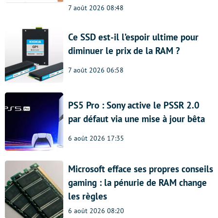
7 août 2026 08:48
Ce SSD est-il l’espoir ultime pour
diminuer le prix de la RAM ?
7 août 2026 06:58
PS5 Pro : Sony active le PSSR 2.0
par défaut via une mise à jour bêta
6 août 2026 17:35
Microsoft efface ses propres conseils
gaming : la pénurie de RAM change
les règles
6 août 2026 08:20