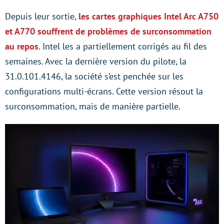
Depuis leur sortie,
les cartes graphiques Intel Arc A750
et A770 souffrent de problèmes de surconsommation
au repos
. Intel les a partiellement corrigés au fil des
semaines. Avec la dernière version du pilote, la
31.0.101.4146, la société s’est penchée sur les
configurations multi-écrans. Cette version résout la
surconsommation, mais de manière partielle.