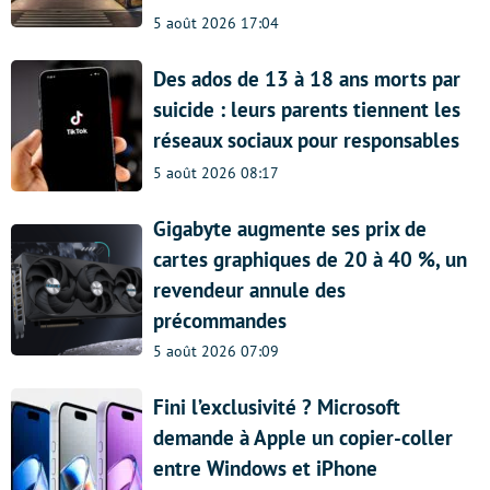
5 août 2026 17:04
Des ados de 13 à 18 ans morts par
suicide : leurs parents tiennent les
réseaux sociaux pour responsables
5 août 2026 08:17
Gigabyte augmente ses prix de
cartes graphiques de 20 à 40 %, un
revendeur annule des
précommandes
5 août 2026 07:09
Fini l’exclusivité ? Microsoft
demande à Apple un copier-coller
entre Windows et iPhone