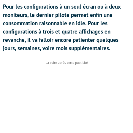
Pour les configurations à un seul écran ou à deux
moniteurs, le dernier pilote permet enfin une
consommation raisonnable en idle. Pour les
configurations à trois et quatre affichages en
revanche, il va falloir encore patienter quelques
jours, semaines, voire mois supplémentaires.