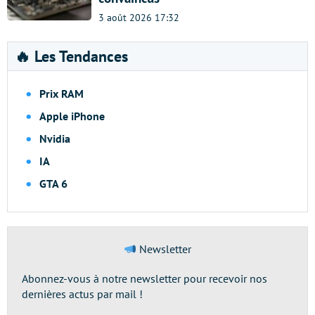
3 août 2026 17:32
🔥 Les Tendances
Prix RAM
Apple iPhone
Nvidia
IA
GTA 6
Newsletter
Abonnez-vous à notre newsletter pour recevoir nos
dernières actus par mail !