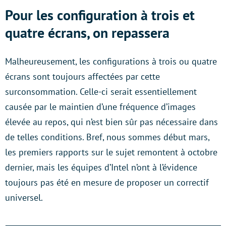
Pour les configuration à trois et
quatre écrans, on repassera
Malheureusement, les configurations à trois ou quatre
écrans sont toujours affectées par cette
surconsommation. Celle-ci serait essentiellement
causée par le maintien d’une fréquence d’images
élevée au repos, qui n’est bien sûr pas nécessaire dans
de telles conditions. Bref, nous sommes début mars,
les premiers rapports sur le sujet remontent à octobre
dernier, mais les équipes d’Intel n’ont à l’évidence
toujours pas été en mesure de proposer un correctif
universel.