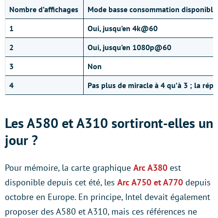
Nombre d’affichages
Mode basse consommation disponible 
1
Oui, jusqu’en 4k@60
2
Oui, jusqu’en 1080p@60
3
Non
4
Pas plus de miracle à 4 qu’à 3 ; la rép
Les A580 et A310 sortiront-elles un
jour ?
Pour mémoire, la carte graphique
Arc A380
est
disponible depuis cet été, les
Arc A750 et A770
depuis
octobre en Europe. En principe, Intel devait également
proposer des A580 et A310, mais ces références ne