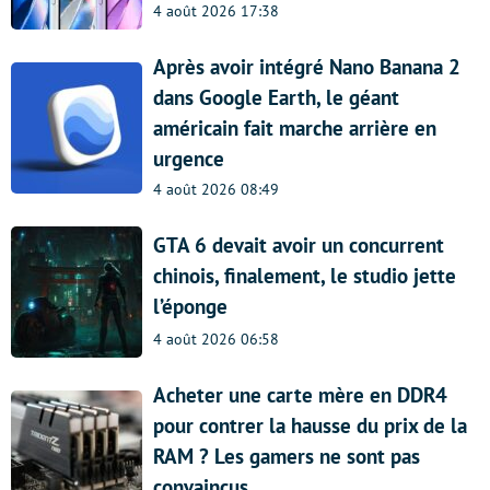
4 août 2026 17:38
Après avoir intégré Nano Banana 2
dans Google Earth, le géant
américain fait marche arrière en
urgence
4 août 2026 08:49
GTA 6 devait avoir un concurrent
chinois, finalement, le studio jette
l’éponge
4 août 2026 06:58
Acheter une carte mère en DDR4
pour contrer la hausse du prix de la
RAM ? Les gamers ne sont pas
convaincus