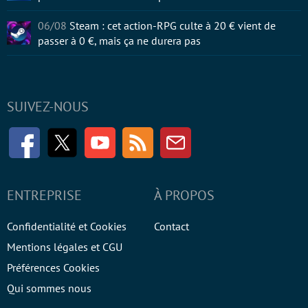
06/08
Steam : cet action-RPG culte à 20 € vient de
passer à 0 €, mais ça ne durera pas
SUIVEZ-NOUS
Facebook
Twitter
Youtube
RSS
Newsletter
ENTREPRISE
À PROPOS
Confidentialité et Cookies
Contact
Mentions légales et CGU
Préférences Cookies
Qui sommes nous