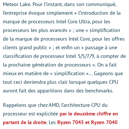
Meteor Lake. Pour l’instant, dans son communiqué,
l’entreprise évoque simplement « l’introduction de la
marque de processeurs Intel Core Ultra, pour les
processeurs les plus avancés » ; une « simplification
de la marque de processeurs Intel Core, pour les offres
clients grand public » ; et enfin un « passage à une
classification de processeur Intel 3/5/7/9, à compter de
la prochaine génération de processeurs ». On a fait
mieux en matière de « simplification »… Gageons que
tout ceci deviendra plus clair lorsque quelques CPU
auront fait des apparitions dans des benchmarks.
Rappelons que chez AMD, l’architecture CPU du
processeur est explicitée
par le deuxième chiffre en
partant de la droite
. Les
Ryzen 7045 et Ryzen 7040