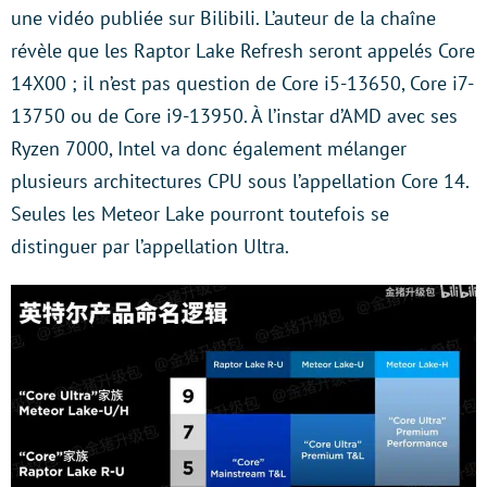
une vidéo publiée sur Bilibili. L’auteur de la chaîne
révèle que les Raptor Lake Refresh seront appelés Core
14X00 ; il n’est pas question de Core i5-13650, Core i7-
13750 ou de Core i9-13950. À l’instar d’AMD avec ses
Ryzen 7000, Intel va donc également mélanger
plusieurs architectures CPU sous l’appellation Core 14.
Seules les Meteor Lake pourront toutefois se
distinguer par l’appellation Ultra.