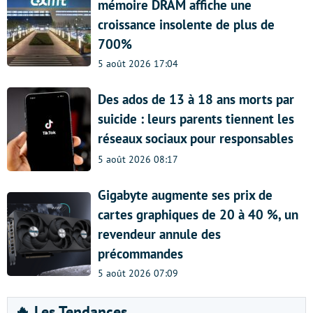
mémoire DRAM affiche une
croissance insolente de plus de
700%
5 août 2026 17:04
Des ados de 13 à 18 ans morts par
suicide : leurs parents tiennent les
réseaux sociaux pour responsables
5 août 2026 08:17
Gigabyte augmente ses prix de
cartes graphiques de 20 à 40 %, un
revendeur annule des
précommandes
5 août 2026 07:09
🔥 Les Tendances