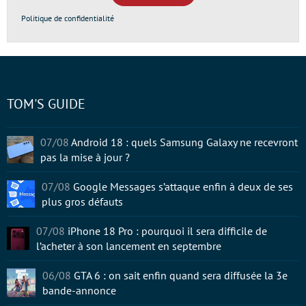
Politique de confidentialité
TOM'S GUIDE
07/08
Android 18 : quels Samsung Galaxy ne recevront
pas la mise à jour ?
07/08
Google Messages s’attaque enfin à deux de ses
plus gros défauts
07/08
iPhone 18 Pro : pourquoi il sera difficile de
l’acheter à son lancement en septembre
06/08
GTA 6 : on sait enfin quand sera diffusée la 3e
bande-annonce