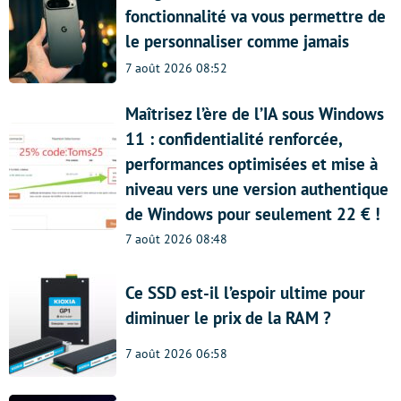
fonctionnalité va vous permettre de
le personnaliser comme jamais
7 août 2026 08:52
Maîtrisez l’ère de l’IA sous Windows
11 : confidentialité renforcée,
performances optimisées et mise à
niveau vers une version authentique
de Windows pour seulement 22 € !
7 août 2026 08:48
Ce SSD est-il l’espoir ultime pour
diminuer le prix de la RAM ?
7 août 2026 06:58