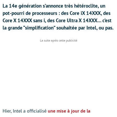
La 14e génération s’annonce très hétéroclite, un
pot-pourri de processeurs : des Core iX 14XXX, des
Core X 14XXX sans i, des Core Ultra X 14XXX… c’est
la grande “simplification” souhaitée par Intel, ou pas.
Hier, Intel a officialisé
une mise à jour de la