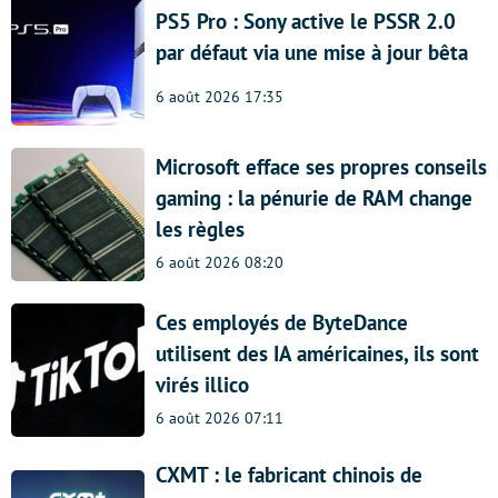
PS5 Pro : Sony active le PSSR 2.0
par défaut via une mise à jour bêta
6 août 2026 17:35
Microsoft efface ses propres conseils
gaming : la pénurie de RAM change
les règles
6 août 2026 08:20
Ces employés de ByteDance
utilisent des IA américaines, ils sont
virés illico
6 août 2026 07:11
CXMT : le fabricant chinois de