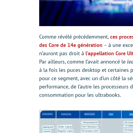
Comme révélé précédemment,
ces proce
des Core de 14e génération
– à une exce
n’auront pas droit à
l’appellation Core Ul
Par ailleurs, comme l’avait annoncé le
le
à la fois les puces desktop et certaine
pour ce segment, avec un d’un côté la sé
performance, de l’autre les processeurs 
consommation pour les ultrabooks.