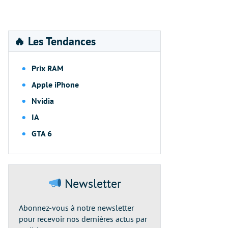
🔥 Les Tendances
Prix RAM
Apple iPhone
Nvidia
IA
GTA 6
Newsletter
Abonnez-vous à notre newsletter
pour recevoir nos dernières actus par