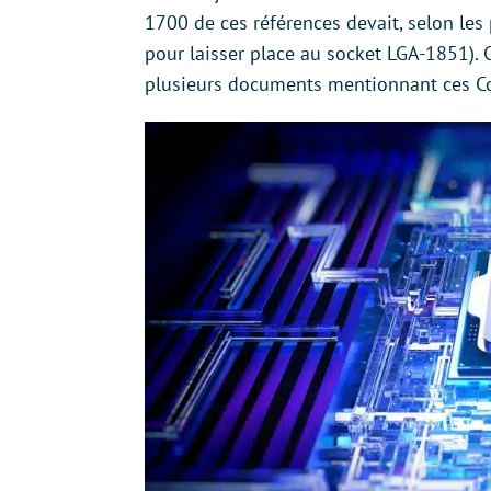
1700 de ces références devait, selon les
pour laisser place au socket LGA-1851). C
plusieurs documents mentionnant ces Co