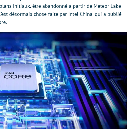
 plans initiaux, être abandonné à partir de Meteor Lake
’est désormais chose faite par Intel China, qui a publié
re.