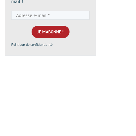
mail !
Adresse
e-
mail
*
Politique de confidentialité