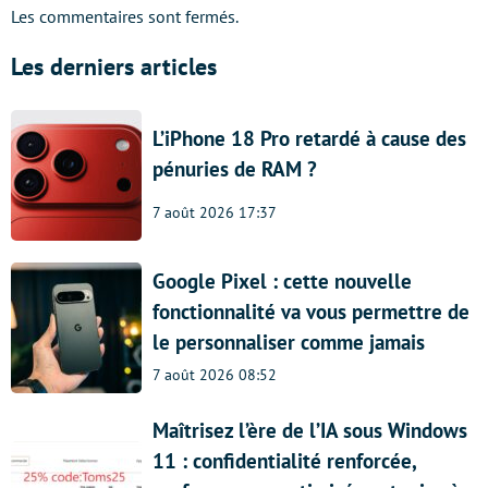
Les commentaires sont fermés.
Les derniers articles
L’iPhone 18 Pro retardé à cause des
pénuries de RAM ?
7 août 2026 17:37
Google Pixel : cette nouvelle
fonctionnalité va vous permettre de
le personnaliser comme jamais
7 août 2026 08:52
Maîtrisez l’ère de l’IA sous Windows
11 : confidentialité renforcée,