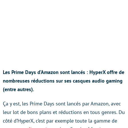
Les Prime Days d’Amazon sont lancés : HyperX offre de
nombreuses réductions sur ses casques audio gaming
(entre autres).
Ça y est, les Prime Days sont lancés par Amazon, avec
leur lot de bons plans et réductions en tous genres. Du
côté d’HyperX, c’est par exemple toute la gamme de