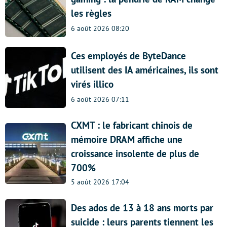
les règles
6 août 2026 08:20
Ces employés de ByteDance
utilisent des IA américaines, ils sont
virés illico
6 août 2026 07:11
CXMT : le fabricant chinois de
mémoire DRAM affiche une
croissance insolente de plus de
700%
5 août 2026 17:04
Des ados de 13 à 18 ans morts par
suicide : leurs parents tiennent les