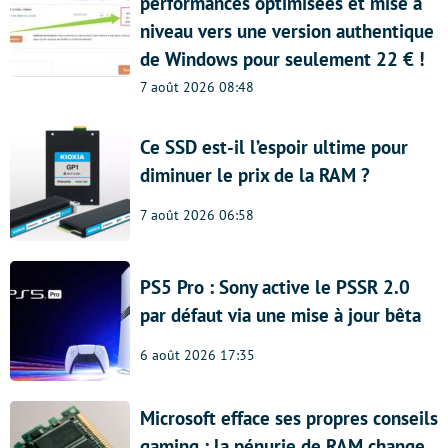
performances optimisées et mise à
niveau vers une version authentique
de Windows pour seulement 22 € !
7 août 2026 08:48
Ce SSD est-il l’espoir ultime pour
diminuer le prix de la RAM ?
7 août 2026 06:58
PS5 Pro : Sony active le PSSR 2.0
par défaut via une mise à jour bêta
6 août 2026 17:35
Microsoft efface ses propres conseils
gaming : la pénurie de RAM change