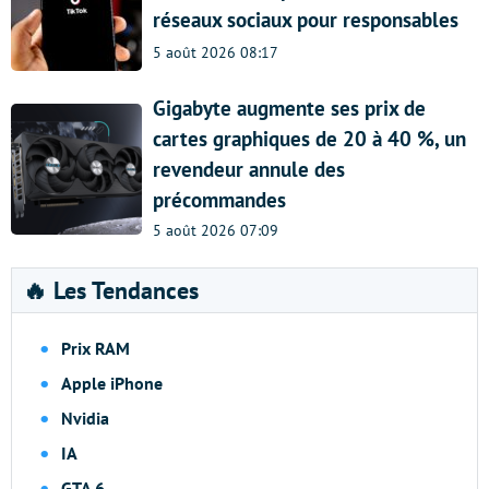
réseaux sociaux pour responsables
5 août 2026 08:17
Gigabyte augmente ses prix de
cartes graphiques de 20 à 40 %, un
revendeur annule des
précommandes
5 août 2026 07:09
🔥 Les Tendances
Prix RAM
Apple iPhone
Nvidia
IA
GTA 6