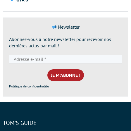
Newsletter
Abonnez-vous à notre newsletter pour recevoir nos
dernières actus par mail !
Adresse
e-
mail
*
Politique de confidentialité
TOM'S GUIDE