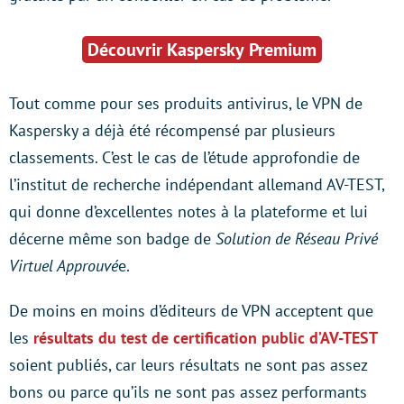
Découvrir Kaspersky Premium
Tout comme pour ses produits antivirus, le VPN de
Kaspersky a déjà été récompensé par plusieurs
classements. C’est le cas de l’étude approfondie de
l’institut de recherche indépendant allemand AV-TEST,
qui donne d’excellentes notes à la plateforme et lui
décerne même son badge de
Solution de Réseau Privé
Virtuel Approuvé
e.
De moins en moins d’éditeurs de VPN acceptent que
les
résultats du test de certification public d’AV-TEST
soient publiés, car leurs résultats ne sont pas assez
bons ou parce qu’ils ne sont pas assez performants