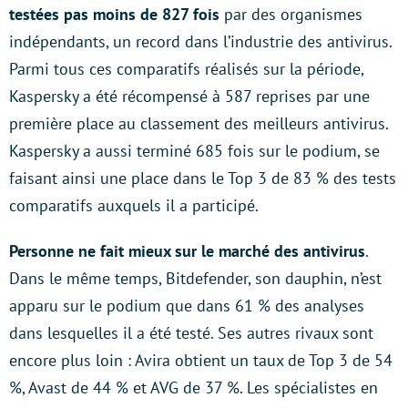
testées pas moins de 827 fois
par des organismes
indépendants, un record dans l’industrie des antivirus.
Parmi tous ces comparatifs réalisés sur la période,
Kaspersky a été récompensé à 587 reprises par une
première place au classement des meilleurs antivirus.
Kaspersky a aussi terminé 685 fois sur le podium, se
faisant ainsi une place dans le Top 3 de 83 % des tests
comparatifs auxquels il a participé.
Personne ne fait mieux sur le marché des antivirus
.
Dans le même temps, Bitdefender, son dauphin, n’est
apparu sur le podium que dans 61 % des analyses
dans lesquelles il a été testé. Ses autres rivaux sont
encore plus loin : Avira obtient un taux de Top 3 de 54
%, Avast de 44 % et AVG de 37 %. Les spécialistes en