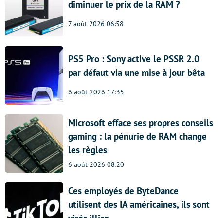
diminuer le prix de la RAM ?
7 août 2026 06:58
PS5 Pro : Sony active le PSSR 2.0
par défaut via une mise à jour bêta
6 août 2026 17:35
Microsoft efface ses propres conseils
gaming : la pénurie de RAM change
les règles
6 août 2026 08:20
Ces employés de ByteDance
utilisent des IA américaines, ils sont
virés illico