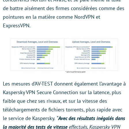
de battre aisément des firmes considérées comme des
pointures en la matière comme NordVPN et
ExpressVPN.
Les mesures d’AV-TEST donnent également l’avantage à
Kaspersky VPN Secure Connection sur la latence, plus
faible que chez ses rivaux, et sur la vitesse des
téléchargements de fichiers torrents, plus rapide avec
le service de Kaspersky.
“
Avec des résultats inégalés dans
la majorité des tests de vitesse
effectués, Kaspersky VPN