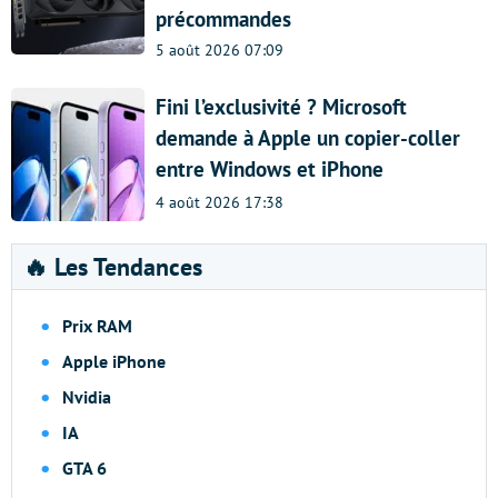
précommandes
5 août 2026 07:09
Fini l’exclusivité ? Microsoft
demande à Apple un copier-coller
entre Windows et iPhone
4 août 2026 17:38
🔥 Les Tendances
Prix RAM
Apple iPhone
Nvidia
IA
GTA 6