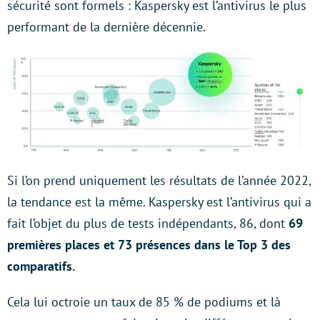
sécurité sont formels : Kaspersky est l’antivirus le plus
performant de la dernière décennie.
Si l’on prend uniquement les résultats de l’année 2022,
la tendance est la même. Kaspersky est l’antivirus qui a
fait l’objet du plus de tests indépendants, 86, dont
69
premières places et 73 présences dans le Top 3 des
comparatifs.
Cela lui octroie un taux de 85 % de podiums et là