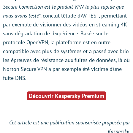
Secure Connection est le produit VPN le plus rapide que
nous avons testé”
, conclut l’étude d’AV-TEST, permettant
par exemple de visionner des vidéos en streaming 4K
sans dégradation de l’expérience. Basée sur le
protocole OpenVPN, la plateforme est en outre
compatible avec plus de systèmes et a passé avec brio
les épreuves de résistance aux fuites de données, là où
Norton Secure VPN a par exemple été victime d’une
fuite DNS.
Découvrir Kaspersky Premium
Cet article est une publication sponsorisée proposée par
Kaspersky.