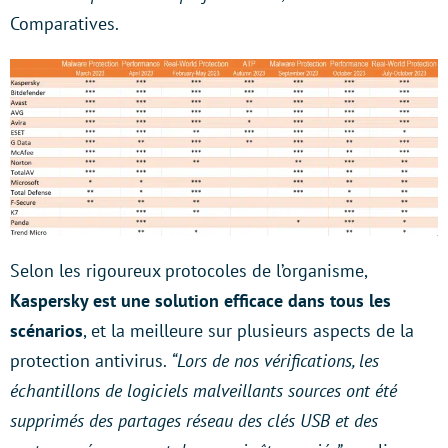
Comparatives.
Selon les rigoureux protocoles de l’organisme,
Kaspersky est une solution efficace dans tous les
scénarios
, et la meilleure sur plusieurs aspects de la
protection antivirus.
“Lors de nos vérifications, les
échantillons de logiciels malveillants sources ont été
supprimés des partages réseau des clés USB et des