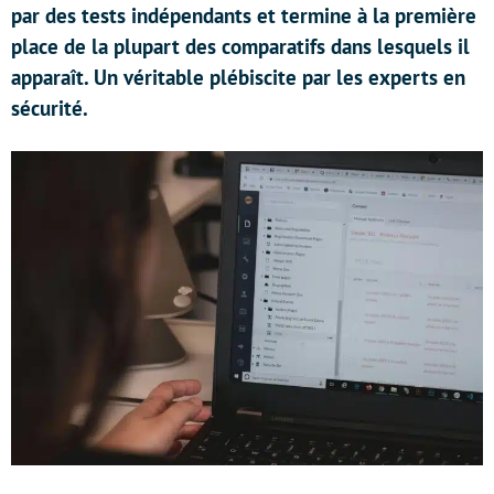
par des tests indépendants et termine à la première
place de la plupart des comparatifs dans lesquels il
apparaît. Un véritable plébiscite par les experts en
sécurité.