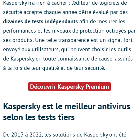
Kaspersky n’a rien à cacher : l’éditeur de logiciels de
sécurité accepte chaque année d’être évalué par des
dizaines de tests indépendants
afin de mesurer les
performances et les niveaux de protection octroyés par
ses produits. Une telle transparence est un signal fort
envoyé aux utilisateurs, qui peuvent choisir les outils
de Kaspersky en toute connaissance de cause, assurés
à la fois de leur qualité et de leur sécurité.
Découvrir Kaspersky Premium
Kaspersky est le meilleur antivirus
selon les tests tiers
De 2013 à 2022, les solutions de Kaspersky ont été