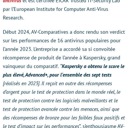
antivirus
et est certifiée EICAR Trusted IT-Security Lab
par l’European Institute for Computer Anti-Virus
Research.
Début 2024, AV-Comparatives a donc rendu son verdict
sur les performances de 16 antivirus populaires pour
l’année 2023. L’entreprise a accordé sa si convoitée
récompense de produit de l’année à Kaspersky, grand
vainqueur du comparatif.
“
Kaspersky a obtenu le score le
plus élevé, Advanced+, pour l’ensemble des sept tests
[réalisés en 2023]. Il reçoit en outre des récompenses
d’argent pour le test de protection dans le monde réel, le
test de protection contre les logiciels malveillants et le
test de protection avancée contre les menaces, ainsi que
des récompenses de bronze pour les faibles faux positifs et
le test d’impact sur les performances
”, s’enthousiasme AV-