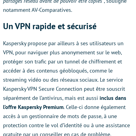
partages réseau avant de pouvoir être copiés”
, souligne
notamment AV-Comparatives.
Un VPN rapide et sécurisé
Kaspersky propose par ailleurs à ses utilisateurs un
VPN, pour naviguer plus anonymement sur le web,
protéger son trafic par un tunnel de chiffrement et
accéder à des contenus géobloqués, comme le
streaming vidéo ou des réseaux sociaux. Le service
Kaspersky VPN Secure Connection peut être souscrit
séparément de l’antivirus, mais est aussi
inclus dans
l’offre Kaspersky Premium
. Celle-ci donne également
accès à un gestionnaire de mots de passe, à une
protection contre le vol d’identité ou à une assistance
gratuite par un conseiller en cas de problème.