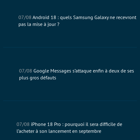
07/08
Android 18 : quels Samsung Galaxy ne recevront
pas la mise à jour ?
07/08
Google Messages s’attaque enfin à deux de ses
plus gros défauts
07/08
iPhone 18 Pro : pourquoi il sera difficile de
l’acheter à son lancement en septembre