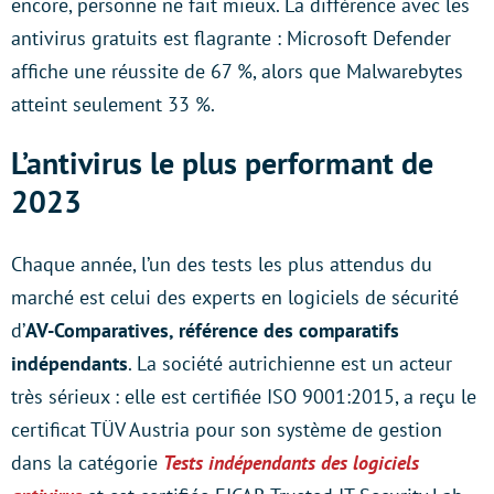
encore, personne ne fait mieux. La différence avec les
antivirus gratuits est flagrante : Microsoft Defender
affiche une réussite de 67 %, alors que Malwarebytes
atteint seulement 33 %.
L’antivirus le plus performant de
2023
Chaque année, l’un des tests les plus attendus du
marché est celui des experts en logiciels de sécurité
d’
AV-Comparatives, référence des comparatifs
indépendants
. La société autrichienne est un acteur
très sérieux : elle est certifiée ISO 9001:2015, a reçu le
certificat TÜV Austria pour son système de gestion
dans la catégorie
Tests indépendants des logiciels