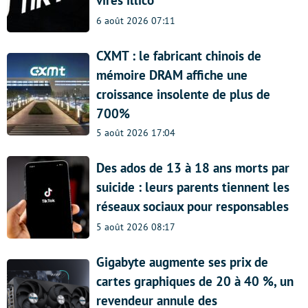
6 août 2026 07:11
CXMT : le fabricant chinois de
mémoire DRAM affiche une
croissance insolente de plus de
700%
5 août 2026 17:04
Des ados de 13 à 18 ans morts par
suicide : leurs parents tiennent les
réseaux sociaux pour responsables
5 août 2026 08:17
Gigabyte augmente ses prix de
cartes graphiques de 20 à 40 %, un
revendeur annule des