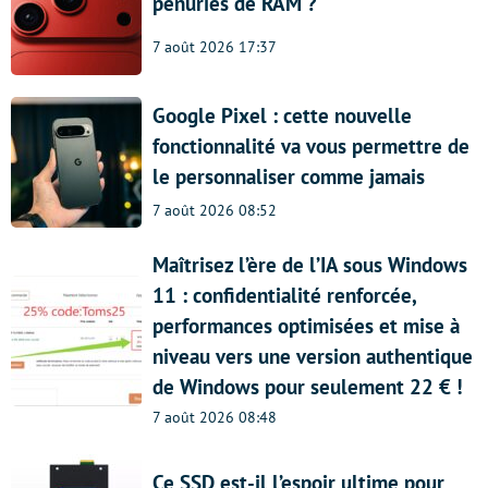
pénuries de RAM ?
7 août 2026 17:37
Google Pixel : cette nouvelle
fonctionnalité va vous permettre de
le personnaliser comme jamais
7 août 2026 08:52
Maîtrisez l’ère de l’IA sous Windows
11 : confidentialité renforcée,
performances optimisées et mise à
niveau vers une version authentique
de Windows pour seulement 22 € !
7 août 2026 08:48
Ce SSD est-il l’espoir ultime pour