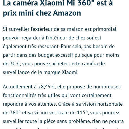
La caméra Xiaomi Mi 360° est à
prix mini chez Amazon
Si surveiller l’extérieur de sa maison est primordial,
pouvoir regarder à l’intérieur de chez soi est
également très rassurant. Pour cela, pas besoin de
partir dans des budget excessif puisque pour moins
de 30 €, vous pouvez acheter cette caméra de
surveillance de la marque Xiaomi.
Actuellement à 28,49 €, elle propose de nombreuses
fonctionnalités très utiles qui vont certainement
répondre à vos attentes. Grâce à sa vision horizontale
de 360° et sa vision verticale de 115°, vous pourrez
surveiller toute la pièce sans problème, rien ne pourra