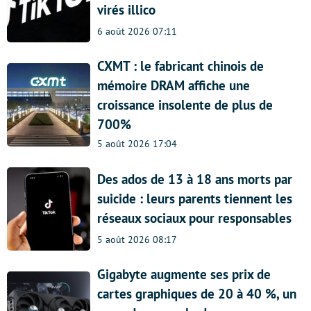
virés illico
6 août 2026 07:11
CXMT : le fabricant chinois de
mémoire DRAM affiche une
croissance insolente de plus de
700%
5 août 2026 17:04
Des ados de 13 à 18 ans morts par
suicide : leurs parents tiennent les
réseaux sociaux pour responsables
5 août 2026 08:17
Gigabyte augmente ses prix de
cartes graphiques de 20 à 40 %, un