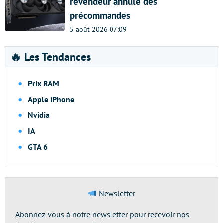
revendeur annule des
précommandes
5 août 2026 07:09
🔥 Les Tendances
Prix RAM
Apple iPhone
Nvidia
IA
GTA 6
Newsletter
Abonnez-vous à notre newsletter pour recevoir nos