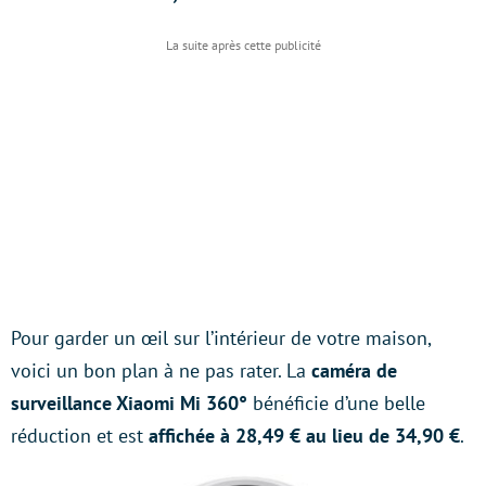
Pour garder un œil sur l’intérieur de votre maison,
voici un bon plan à ne pas rater. La
caméra de
surveillance Xiaomi Mi 360°
bénéficie d’une belle
réduction et est
affichée à 28,49 € au lieu de 34,90 €
.