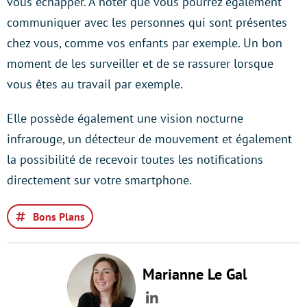
vous échapper. A noter que vous pourrez également
communiquer avec les personnes qui sont présentes
chez vous, comme vos enfants par exemple. Un bon
moment de les surveiller et de se rassurer lorsque
vous êtes au travail par exemple.
Elle possède également une vision nocturne
infrarouge, un détecteur de mouvement et également
la possibilité de recevoir toutes les notifications
directement sur votre smartphone.
Bons Plans
Marianne Le Gal