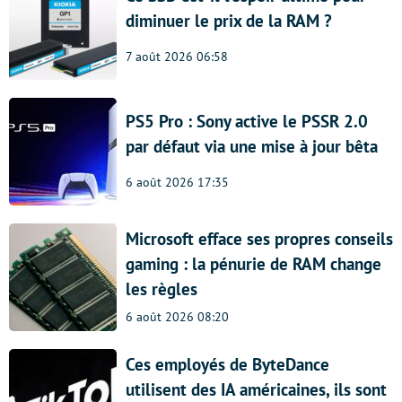
diminuer le prix de la RAM ?
7 août 2026 06:58
PS5 Pro : Sony active le PSSR 2.0
par défaut via une mise à jour bêta
6 août 2026 17:35
Microsoft efface ses propres conseils
gaming : la pénurie de RAM change
les règles
6 août 2026 08:20
Ces employés de ByteDance
utilisent des IA américaines, ils sont