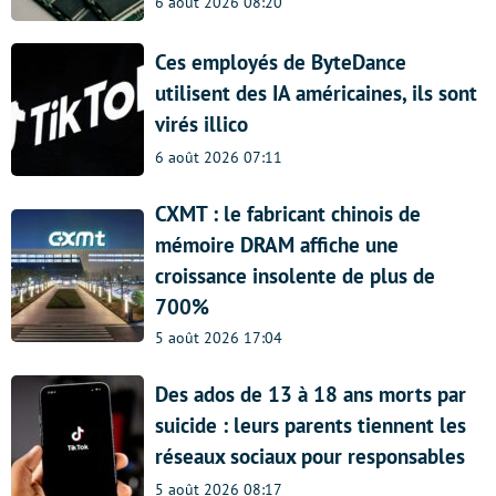
6 août 2026 08:20
Ces employés de ByteDance
utilisent des IA américaines, ils sont
virés illico
6 août 2026 07:11
CXMT : le fabricant chinois de
mémoire DRAM affiche une
croissance insolente de plus de
700%
5 août 2026 17:04
Des ados de 13 à 18 ans morts par
suicide : leurs parents tiennent les
réseaux sociaux pour responsables
5 août 2026 08:17