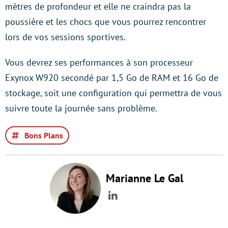
mètres de profondeur et elle ne craindra pas la
poussière et les chocs que vous pourrez rencontrer
lors de vos sessions sportives.
Vous devrez ses performances à son processeur
Exynox W920 secondé par 1,5 Go de RAM et 16 Go de
stockage, soit une configuration qui permettra de vous
suivre toute la journée sans problème.
Bons Plans
Marianne Le Gal
LinkedIn