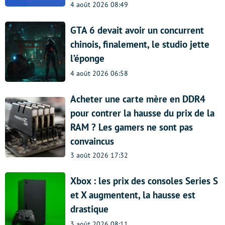
4 août 2026 08:49
GTA 6 devait avoir un concurrent
chinois, finalement, le studio jette
l’éponge
4 août 2026 06:58
Acheter une carte mère en DDR4
pour contrer la hausse du prix de la
RAM ? Les gamers ne sont pas
convaincus
3 août 2026 17:32
Xbox : les prix des consoles Series S
et X augmentent, la hausse est
drastique
3 août 2026 08:11