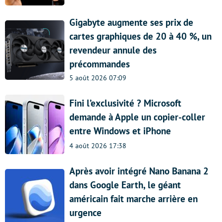
Gigabyte augmente ses prix de
cartes graphiques de 20 à 40 %, un
revendeur annule des
précommandes
5 août 2026 07:09
Fini l’exclusivité ? Microsoft
demande à Apple un copier-coller
entre Windows et iPhone
4 août 2026 17:38
Après avoir intégré Nano Banana 2
dans Google Earth, le géant
américain fait marche arrière en
urgence