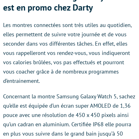
est en promo chez Darty
Les montres connectées sont très utiles au quotidien,
elles permettent de suivre votre journée et de vous
seconder dans vos différentes tâches. En effet, elles
vous rappelleront vos rendez-vous, vous indiqueront
vos calories brûlées, vos pas effectués et pourront
vous coacher grâce à de nombreux programmes
d’entrainement.
Concernant la montre Samsung Galaxy Watch 5, sachez
qu’elle est équipée d’un écran super AMOLED de 1,36
pouce avec une résolution de 450 x 450 pixels ainsi
qu’un cadran en aluminium. Certifiée IP68 elle pourra
en plus vous suivre dans le grand bain jusqu’à 50