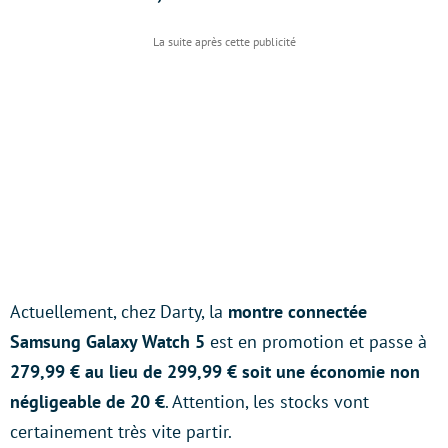
Actuellement, chez Darty, la
montre connectée
Samsung Galaxy Watch 5
est en promotion et passe à
279,99 € au lieu de 299,99 € soit une économie non
négligeable de 20 €
. Attention, les stocks vont
certainement très vite partir.