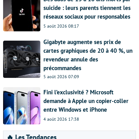
suicide : leurs parents tiennent les
réseaux sociaux pour responsables
5 août 2026 08:17
Gigabyte augmente ses prix de
cartes graphiques de 20 à 40 %, un
revendeur annule des
précommandes
5 août 2026 07:09
Fini l’exclusivité ? Microsoft
demande à Apple un copier-coller
entre Windows et iPhone
4 août 2026 17:38
🔥 Les Tendances