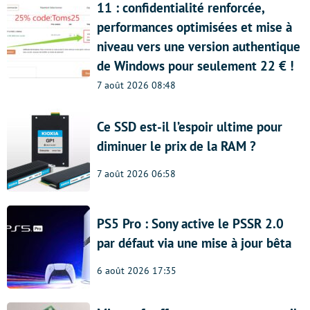
11 : confidentialité renforcée,
performances optimisées et mise à
niveau vers une version authentique
de Windows pour seulement 22 € !
7 août 2026 08:48
Ce SSD est-il l’espoir ultime pour
diminuer le prix de la RAM ?
7 août 2026 06:58
PS5 Pro : Sony active le PSSR 2.0
par défaut via une mise à jour bêta
6 août 2026 17:35