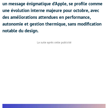
un message énigmatique d’Apple, se profile comme
une évolution interne majeure pour octobre, avec
des améliorations attendues en performance,
autonomie et gestion thermique, sans modification
notable du design.