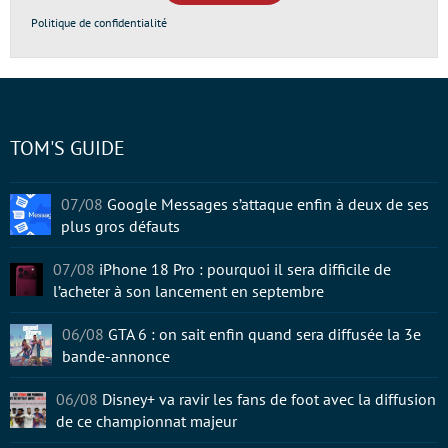
Politique de confidentialité
TOM'S GUIDE
07/08
Google Messages s’attaque enfin à deux de ses
plus gros défauts
07/08
iPhone 18 Pro : pourquoi il sera difficile de
l’acheter à son lancement en septembre
06/08
GTA 6 : on sait enfin quand sera diffusée la 3e
bande-annonce
06/08
Disney+ va ravir les fans de foot avec la diffusion
de ce championnat majeur