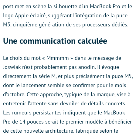
post met en scène la silhouette d’un MacBook Pro et le
logo Apple éclairé, suggérant l’intégration de la puce
M5, cinquième génération de ses processeurs dédiés.
Une communication calculée
Le choix du mot « Mmmmm » dans le message de
Joswiak n’est probablement pas anodin. Il évoque
directement la série M, et plus précisément la puce M5,
dont le lancement semble se confirmer pour le mois
d’octobre. Cette approche, typique de la marque, vise à
entretenir l’attente sans dévoiler de détails concrets.
Les rumeurs persistantes indiquent que le MacBook
Pro de 14 pouces serait le premier modèle à bénéficier
de cette nouvelle architecture, fabriquée selon le