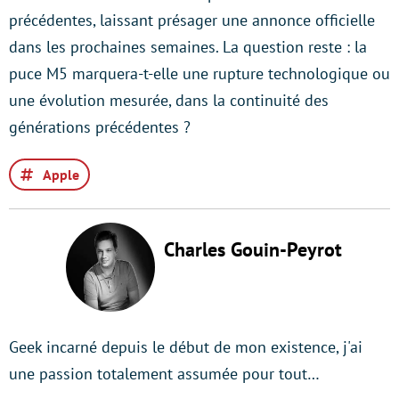
précédentes, laissant présager une annonce officielle
dans les prochaines semaines. La question reste : la
puce M5 marquera-t-elle une rupture technologique ou
une évolution mesurée, dans la continuité des
générations précédentes ?
Apple
Charles Gouin-Peyrot
Geek incarné depuis le début de mon existence, j'ai
une passion totalement assumée pour tout…