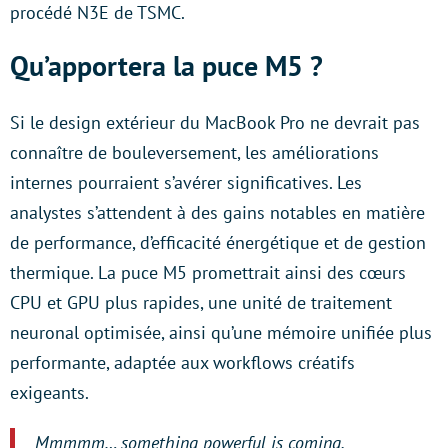
procédé N3E de TSMC.
Qu’apportera la puce M5 ?
Si le design extérieur du MacBook Pro ne devrait pas
connaître de bouleversement, les améliorations
internes pourraient s’avérer significatives. Les
analystes s’attendent à des gains notables en matière
de performance, d’efficacité énergétique et de gestion
thermique. La puce M5 promettrait ainsi des cœurs
CPU et GPU plus rapides, une unité de traitement
neuronal optimisée, ainsi qu’une mémoire unifiée plus
performante, adaptée aux workflows créatifs
exigeants.
Mmmmm… something powerful is coming.