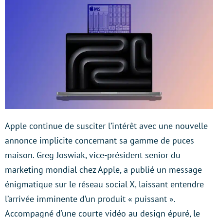
Apple continue de susciter l’intérêt avec une nouvelle
annonce implicite concernant sa gamme de puces
maison. Greg Joswiak, vice-président senior du
marketing mondial chez Apple, a publié un message
énigmatique sur le réseau social X, laissant entendre
l’arrivée imminente d’un produit « puissant ».
Accompagné d’une courte vidéo au design épuré, le