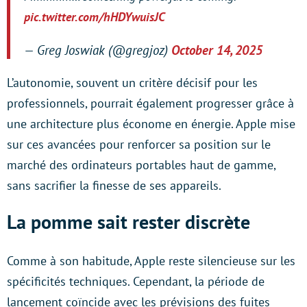
pic.twitter.com/hHDYwuisJC
— Greg Joswiak (@gregjoz)
October 14, 2025
L’autonomie, souvent un critère décisif pour les
professionnels, pourrait également progresser grâce à
une architecture plus économe en énergie. Apple mise
sur ces avancées pour renforcer sa position sur le
marché des ordinateurs portables haut de gamme,
sans sacrifier la finesse de ses appareils.
La pomme sait rester discrète
Comme à son habitude, Apple reste silencieuse sur les
spécificités techniques. Cependant, la période de
lancement coïncide avec les prévisions des fuites