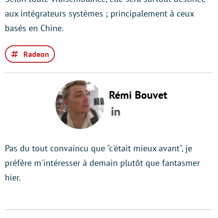
aux intégrateurs systèmes ; principalement à ceux
basés en Chine.
Radeon
Rémi Bouvet
LinkedIn
Pas du tout convaincu que "c'était mieux avant", je
préfère m'intéresser à demain plutôt que fantasmer
hier.