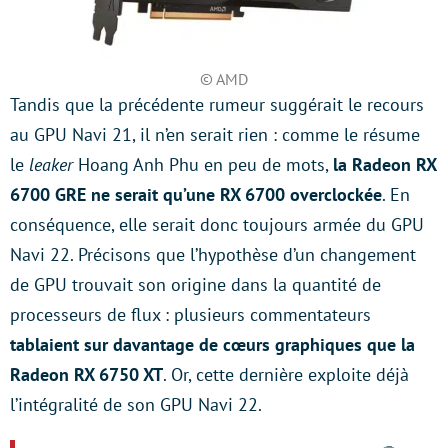
© AMD
Tandis que la précédente rumeur suggérait le recours
au GPU Navi 21, il n’en serait rien : comme le résume
le
leaker
Hoang Anh Phu en peu de mots,
la Radeon RX
6700 GRE ne serait qu’une RX 6700 overclockée
. En
conséquence, elle serait donc toujours armée du GPU
Navi 22. Précisons que l’hypothèse d’un changement
de GPU trouvait son origine dans la quantité de
processeurs de flux : plusieurs commentateurs
tablaient sur davantage de cœurs graphiques que la
Radeon RX 6750 XT
. Or, cette dernière exploite déjà
l’intégralité de son GPU Navi 22.