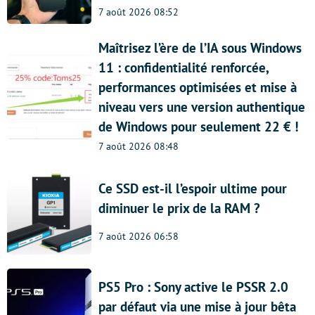
7 août 2026 08:52
Maîtrisez l’ère de l’IA sous Windows
11 : confidentialité renforcée,
performances optimisées et mise à
niveau vers une version authentique
de Windows pour seulement 22 € !
7 août 2026 08:48
Ce SSD est-il l’espoir ultime pour
diminuer le prix de la RAM ?
7 août 2026 06:58
PS5 Pro : Sony active le PSSR 2.0
par défaut via une mise à jour bêta