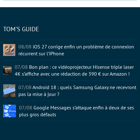
TOM'S GUIDE
08/08
iOS 27 corrige enfin un problème de connexion
récurrent sur l’iPhone
07/08
Bon plan : ce vidéoprojecteur Hisense triple laser
4K s’affiche avec une rédaction de 390 € sur Amazon !
07/08
Android 18 : quels Samsung Galaxy ne recevront
pas la mise à jour ?
07/08
Google Messages s’attaque enfin à deux de ses
plus gros défauts