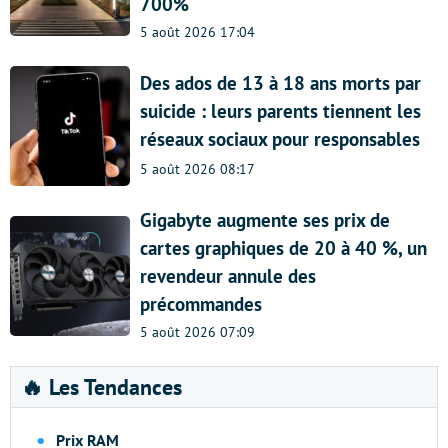
700%
5 août 2026 17:04
Des ados de 13 à 18 ans morts par
suicide : leurs parents tiennent les
réseaux sociaux pour responsables
5 août 2026 08:17
Gigabyte augmente ses prix de
cartes graphiques de 20 à 40 %, un
revendeur annule des
précommandes
5 août 2026 07:09
🔥 Les Tendances
Prix RAM