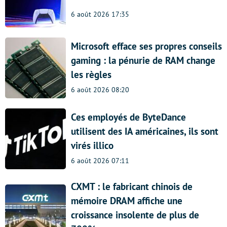
6 août 2026 17:35
Microsoft efface ses propres conseils
gaming : la pénurie de RAM change
les règles
6 août 2026 08:20
Ces employés de ByteDance
utilisent des IA américaines, ils sont
virés illico
6 août 2026 07:11
CXMT : le fabricant chinois de
mémoire DRAM affiche une
croissance insolente de plus de