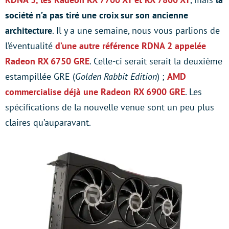
société n’a pas tiré une croix sur son ancienne
architecture
. Il y a une semaine, nous vous parlions de
l’éventualité
d’une autre référence RDNA 2 appelée
Radeon RX 6750 GRE
. Celle-ci serait serait la deuxième
estampillée GRE (
Golden Rabbit Edition
) ;
AMD
commercialise déjà une Radeon RX 6900 GRE
. Les
spécifications de la nouvelle venue sont un peu plus
claires qu’auparavant.