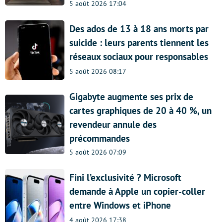
5 août 2026 17:04
Des ados de 13 à 18 ans morts par
suicide : leurs parents tiennent les
réseaux sociaux pour responsables
5 août 2026 08:17
Gigabyte augmente ses prix de
cartes graphiques de 20 à 40 %, un
revendeur annule des
précommandes
5 août 2026 07:09
Fini l’exclusivité ? Microsoft
demande à Apple un copier-coller
entre Windows et iPhone
4 août 2026 17:38