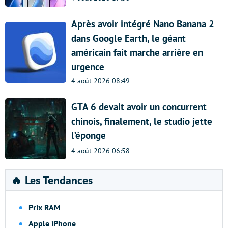
Après avoir intégré Nano Banana 2
dans Google Earth, le géant
américain fait marche arrière en
urgence
4 août 2026 08:49
GTA 6 devait avoir un concurrent
chinois, finalement, le studio jette
l’éponge
4 août 2026 06:58
🔥 Les Tendances
Prix RAM
Apple iPhone