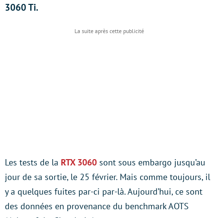
3060 Ti.
Les tests de la
RTX 3060
sont sous embargo jusqu’au
jour de sa sortie, le 25 février. Mais comme toujours, il
y a quelques fuites par-ci par-là. Aujourd’hui, ce sont
des données en provenance du benchmark AOTS