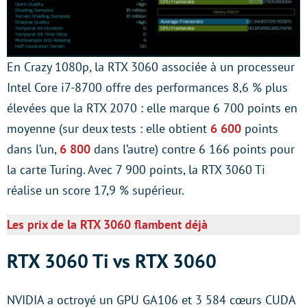
En Crazy 1080p, la RTX 3060 associée à un processeur
Intel Core i7-8700 offre des performances 8,6 % plus
élevées que la RTX 2070 : elle marque 6 700 points en
moyenne (sur deux tests : elle obtient
6 600
points
dans l’un,
6 800
dans l’autre) contre 6 166 points pour
la carte Turing. Avec 7 900 points, la RTX 3060 Ti
réalise un score 17,9 % supérieur.
Les prix de la RTX 3060 flambent déjà
RTX 3060 Ti vs RTX 3060
NVIDIA a octroyé un GPU GA106 et 3 584 cœurs CUDA