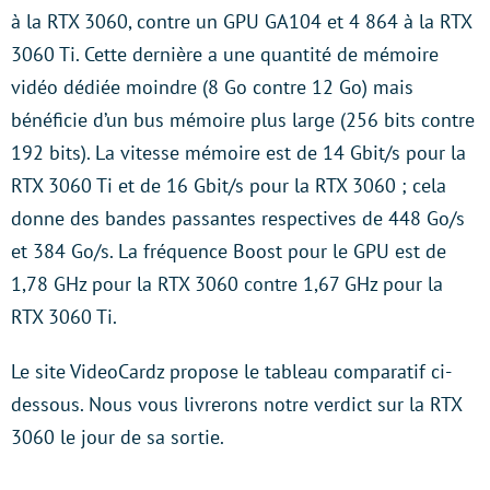
à la RTX 3060, contre un GPU GA104 et 4 864 à la RTX
3060 Ti. Cette dernière a une quantité de mémoire
vidéo dédiée moindre (8 Go contre 12 Go) mais
bénéficie d’un bus mémoire plus large (256 bits contre
192 bits). La vitesse mémoire est de 14 Gbit/s pour la
RTX 3060 Ti et de 16 Gbit/s pour la RTX 3060 ; cela
donne des bandes passantes respectives de 448 Go/s
et 384 Go/s. La fréquence Boost pour le GPU est de
1,78 GHz pour la RTX 3060 contre 1,67 GHz pour la
RTX 3060 Ti.
Le site VideoCardz propose le tableau comparatif ci-
dessous. Nous vous livrerons notre verdict sur la RTX
3060 le jour de sa sortie.