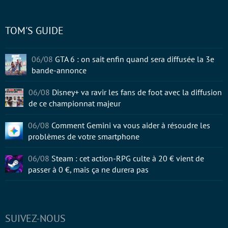
TOM'S GUIDE
06/08
GTA 6 : on sait enfin quand sera diffusée la 3e
bande-annonce
06/08
Disney+ va ravir les fans de foot avec la diffusion
de ce championnat majeur
06/08
Comment Gemini va vous aider à résoudre les
problèmes de votre smartphone
06/08
Steam : cet action-RPG culte à 20 € vient de
passer à 0 €, mais ça ne durera pas
SUIVEZ-NOUS