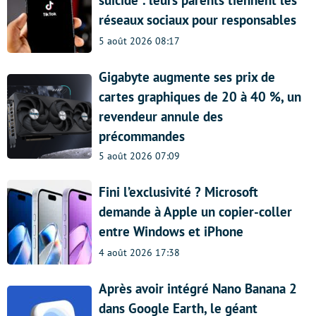
réseaux sociaux pour responsables
5 août 2026 08:17
Gigabyte augmente ses prix de
cartes graphiques de 20 à 40 %, un
revendeur annule des
précommandes
5 août 2026 07:09
Fini l’exclusivité ? Microsoft
demande à Apple un copier-coller
entre Windows et iPhone
4 août 2026 17:38
Après avoir intégré Nano Banana 2
dans Google Earth, le géant