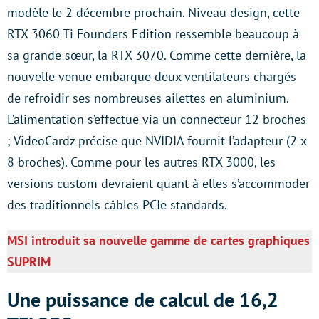
modèle le 2 décembre prochain. Niveau design, cette
RTX 3060 Ti Founders Edition ressemble beaucoup à
sa grande sœur, la RTX 3070. Comme cette dernière, la
nouvelle venue embarque deux ventilateurs chargés
de refroidir ses nombreuses ailettes en aluminium.
L’alimentation s’effectue via un connecteur 12 broches
; VideoCardz précise que NVIDIA fournit l’adapteur (2 x
8 broches). Comme pour les autres RTX 3000, les
versions custom devraient quant à elles s’accommoder
des traditionnels câbles PCIe standards.
MSI introduit sa nouvelle gamme de cartes graphiques
SUPRIM
Une puissance de calcul de 16,2