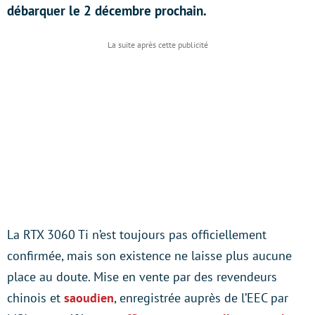
débarquer le 2 décembre prochain.
La RTX 3060 Ti n’est toujours pas officiellement
confirmée, mais son existence ne laisse plus aucune
place au doute. Mise en vente par des revendeurs
chinois et
saoudien
, enregistrée auprès de l’EEC par