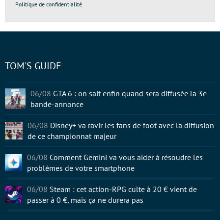
Politique de confidentialité
TOM'S GUIDE
06/08
GTA 6 : on sait enfin quand sera diffusée la 3e
bande-annonce
06/08
Disney+ va ravir les fans de foot avec la diffusion
de ce championnat majeur
06/08
Comment Gemini va vous aider à résoudre les
problèmes de votre smartphone
06/08
Steam : cet action-RPG culte à 20 € vient de
passer à 0 €, mais ça ne durera pas