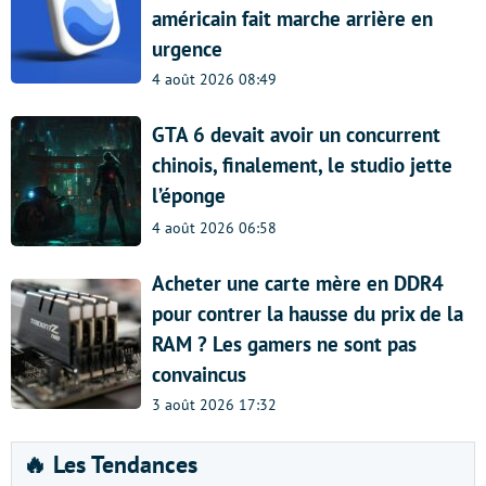
américain fait marche arrière en
urgence
4 août 2026 08:49
GTA 6 devait avoir un concurrent
chinois, finalement, le studio jette
l’éponge
4 août 2026 06:58
Acheter une carte mère en DDR4
pour contrer la hausse du prix de la
RAM ? Les gamers ne sont pas
convaincus
3 août 2026 17:32
🔥 Les Tendances