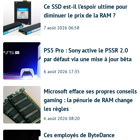
Ce SSD est-il l’espoir ultime pour
diminuer le prix de la RAM ?
7 août 2026 06:58
PS5 Pro : Sony active le PSSR 2.0
par défaut via une mise à jour bêta
6 août 2026 17:35
Microsoft efface ses propres conseils
gaming : la pénurie de RAM change
les règles
6 août 2026 08:20
Ces employés de ByteDance