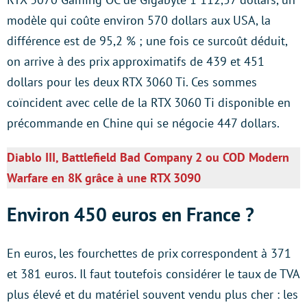
modèle qui coûte environ 570 dollars aux USA, la
différence est de 95,2 % ; une fois ce surcoût déduit,
on arrive à des prix approximatifs de 439 et 451
dollars pour les deux RTX 3060 Ti. Ces sommes
coïncident avec celle de la RTX 3060 Ti disponible en
précommande en Chine qui se négocie 447 dollars.
Diablo III, Battlefield Bad Company 2 ou COD Modern
Warfare en 8K grâce à une RTX 3090
Environ 450 euros en France ?
En euros, les fourchettes de prix correspondent à 371
et 381 euros. Il faut toutefois considérer le taux de TVA
plus élevé et du matériel souvent vendu plus cher : les