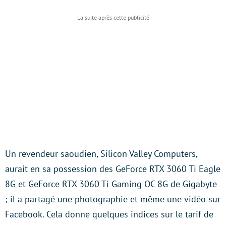
Un revendeur saoudien, Silicon Valley Computers,
aurait en sa possession des GeForce RTX 3060 Ti Eagle
8G et GeForce RTX 3060 Ti Gaming OC 8G de Gigabyte
; il a partagé une photographie et même une vidéo sur
Facebook. Cela donne quelques indices sur le tarif de