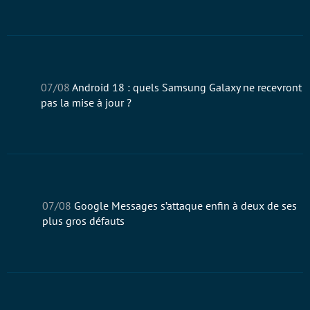
07/08
Android 18 : quels Samsung Galaxy ne recevront
pas la mise à jour ?
07/08
Google Messages s’attaque enfin à deux de ses
plus gros défauts