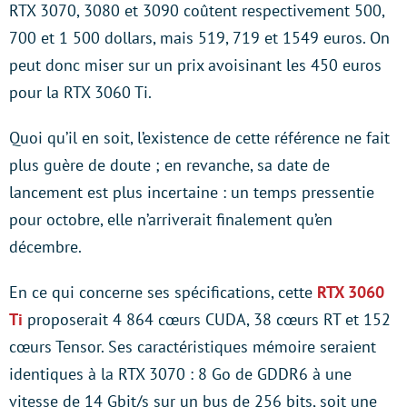
RTX 3070, 3080 et 3090 coûtent respectivement 500,
700 et 1 500 dollars, mais 519, 719 et 1549 euros. On
peut donc miser sur un prix avoisinant les 450 euros
pour la RTX 3060 Ti.
Quoi qu’il en soit, l’existence de cette référence ne fait
plus guère de doute ; en revanche, sa date de
lancement est plus incertaine : un temps pressentie
pour octobre, elle n’arriverait finalement qu’en
décembre.
En ce qui concerne ses spécifications, cette
RTX 3060
Ti
proposerait 4 864 cœurs CUDA, 38 cœurs RT et 152
cœurs Tensor. Ses caractéristiques mémoire seraient
identiques à la RTX 3070 : 8 Go de GDDR6 à une
vitesse de 14 Gbit/s sur un bus de 256 bits, soit une