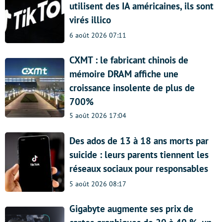
utilisent des IA américaines, ils sont
virés illico
6 août 2026 07:11
CXMT : le fabricant chinois de
mémoire DRAM affiche une
croissance insolente de plus de
700%
5 août 2026 17:04
Des ados de 13 à 18 ans morts par
suicide : leurs parents tiennent les
réseaux sociaux pour responsables
5 août 2026 08:17
Gigabyte augmente ses prix de