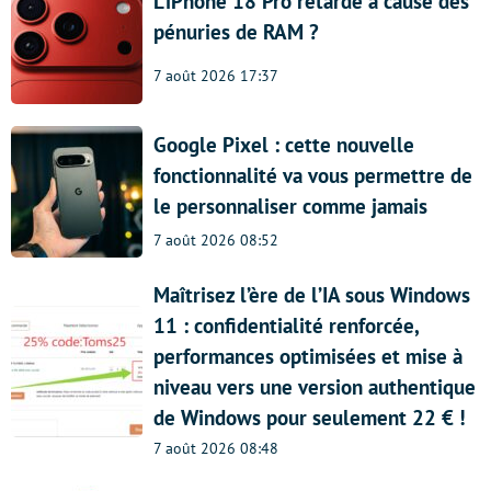
L’iPhone 18 Pro retardé à cause des
pénuries de RAM ?
7 août 2026 17:37
Google Pixel : cette nouvelle
fonctionnalité va vous permettre de
le personnaliser comme jamais
7 août 2026 08:52
Maîtrisez l’ère de l’IA sous Windows
11 : confidentialité renforcée,
performances optimisées et mise à
niveau vers une version authentique
de Windows pour seulement 22 € !
7 août 2026 08:48