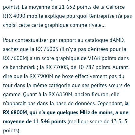
points). La moyenne de 21 652 points de la GeForce
RTX 4090 mobile explique pourquoi l’entreprise n’a pas
choisi cette carte graphique comme rivale…
Pour contextualiser par rapport au catalogue d’AMD,
sachez que la RX 7600S (il n’y a pas d’entrées pour la
RX 7600M) a un score graphique de 9168 points dans
ce benchmark ; la RX 7700S, de 10 287 points. Autant
dire que la RX 7900M ne boxe effectivement pas du
tout dans la même catégorie que ses petites sœurs de
gamme. Quant à la RX 6850M, ancien fleuron, elle
n’apparaît pas dans la base de données. Cependant,
la
RX 6800M, qui n’a que quelques MHz de moins, a une
moyenne de 11 546 points
(meilleur score de 13 315
points).