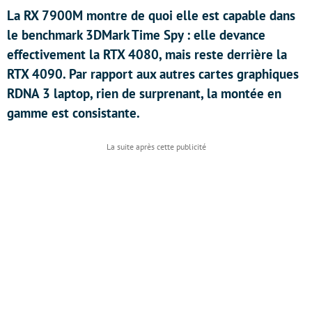
La RX 7900M montre de quoi elle est capable dans
le benchmark 3DMark Time Spy : elle devance
effectivement la RTX 4080, mais reste derrière la
RTX 4090. Par rapport aux autres cartes graphiques
RDNA 3 laptop, rien de surprenant, la montée en
gamme est consistante.