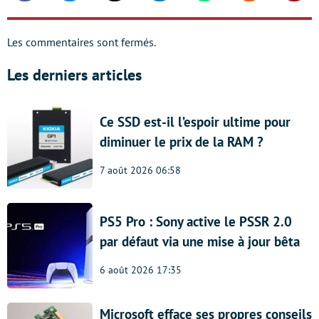
Les commentaires sont fermés.
Les derniers articles
Ce SSD est-il l’espoir ultime pour
diminuer le prix de la RAM ?
7 août 2026 06:58
PS5 Pro : Sony active le PSSR 2.0
par défaut via une mise à jour bêta
6 août 2026 17:35
Microsoft efface ses propres conseils