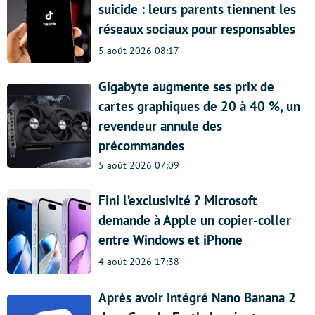
suicide : leurs parents tiennent les
réseaux sociaux pour responsables
5 août 2026 08:17
Gigabyte augmente ses prix de
cartes graphiques de 20 à 40 %, un
revendeur annule des
précommandes
5 août 2026 07:09
Fini l’exclusivité ? Microsoft
demande à Apple un copier-coller
entre Windows et iPhone
4 août 2026 17:38
Après avoir intégré Nano Banana 2