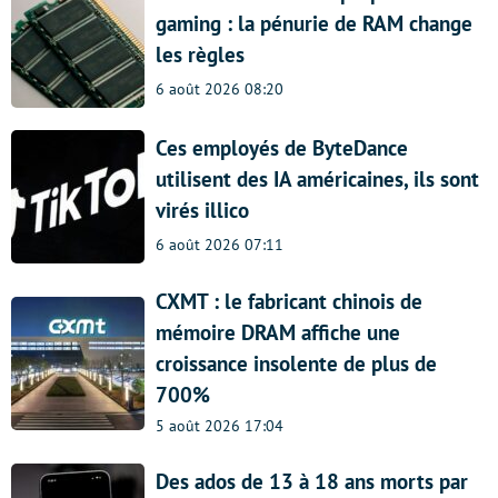
gaming : la pénurie de RAM change
les règles
6 août 2026 08:20
Ces employés de ByteDance
utilisent des IA américaines, ils sont
virés illico
6 août 2026 07:11
CXMT : le fabricant chinois de
mémoire DRAM affiche une
croissance insolente de plus de
700%
5 août 2026 17:04
Des ados de 13 à 18 ans morts par