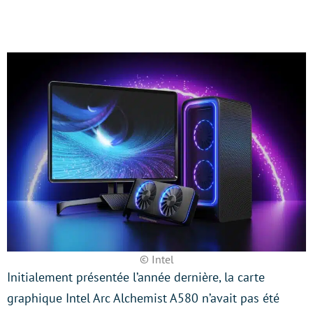
© Intel
Initialement présentée l’année dernière, la carte
graphique Intel Arc Alchemist A580 n’avait pas été