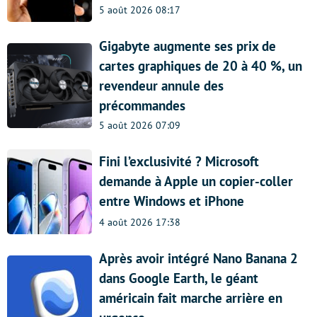
5 août 2026 08:17
Gigabyte augmente ses prix de
cartes graphiques de 20 à 40 %, un
revendeur annule des
précommandes
5 août 2026 07:09
Fini l’exclusivité ? Microsoft
demande à Apple un copier-coller
entre Windows et iPhone
4 août 2026 17:38
Après avoir intégré Nano Banana 2
dans Google Earth, le géant
américain fait marche arrière en