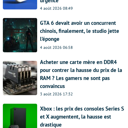
urgence
4 août 2026 08:49
GTA 6 devait avoir un concurrent
chinois, finalement, le studio jette
l’éponge
4 août 2026 06:58
Acheter une carte mère en DDR4
pour contrer la hausse du prix de la
RAM ? Les gamers ne sont pas
convaincus
3 août 2026 17:32
Xbox : les prix des consoles Series S
et X augmentent, la hausse est
drastique