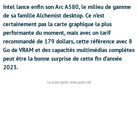
Intel lance enfin son Arc A580, le milieu de gamme
de sa famille Alchemist desktop. Ce n’est
certainement pas la carte graphique la plus
performante du moment, mais avec un tarif
recommandé de 179 dollars, cette référence avec 8
Go de VRAM et des capacités multimédias complètes
peut être la bonne surprise de cette fin d’année
2023.