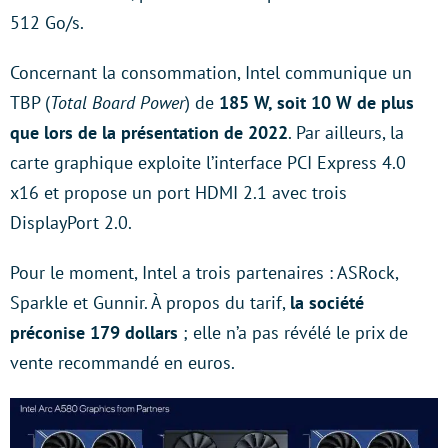
512 Go/s.
Concernant la consommation, Intel communique un
TBP (
Total Board Power
) de
185 W, soit 10 W de plus
que lors de la présentation de 2022
. Par ailleurs, la
carte graphique exploite l’interface PCI Express 4.0
x16 et propose un port HDMI 2.1 avec trois
DisplayPort 2.0.
Pour le moment, Intel a trois partenaires : ASRock,
Sparkle et Gunnir. À propos du tarif,
la société
préconise 179 dollars
; elle n’a pas révélé le prix de
vente recommandé en euros.