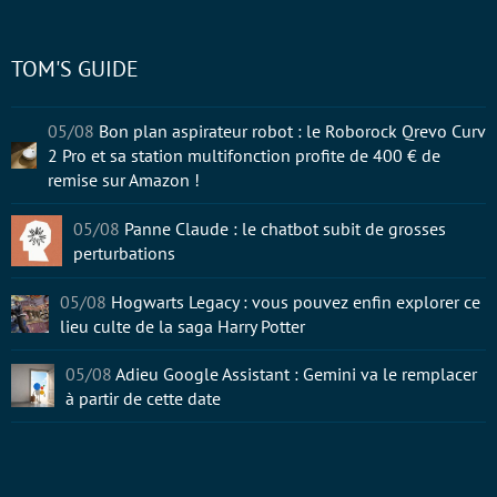
TOM'S GUIDE
05/08
Bon plan aspirateur robot : le Roborock Qrevo Curv
2 Pro et sa station multifonction profite de 400 € de
remise sur Amazon !
05/08
Panne Claude : le chatbot subit de grosses
perturbations
05/08
Hogwarts Legacy : vous pouvez enfin explorer ce
lieu culte de la saga Harry Potter
05/08
Adieu Google Assistant : Gemini va le remplacer
à partir de cette date