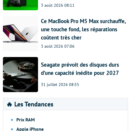
3 août 2026 08:11
Ce MacBook Pro M5 Max surchauffe,
une touche fond, les réparations
coûtent très cher
3 août 2026 07:06
Seagate prévoit des disques durs
d’une capacité inédite pour 2027
31 juillet 2026 08:55
🔥 Les Tendances
Prix RAM
Apple iPhone