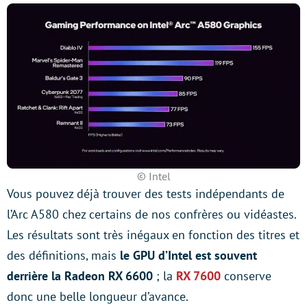
© Intel
Vous pouvez déjà trouver des tests indépendants de
l’Arc A580 chez certains de nos confrères ou vidéastes.
Les résultats sont très inégaux en fonction des titres et
des définitions, mais
le GPU d’Intel est souvent
derrière la Radeon RX 6600
; la
RX 7600
conserve
donc une belle longueur d’avance.