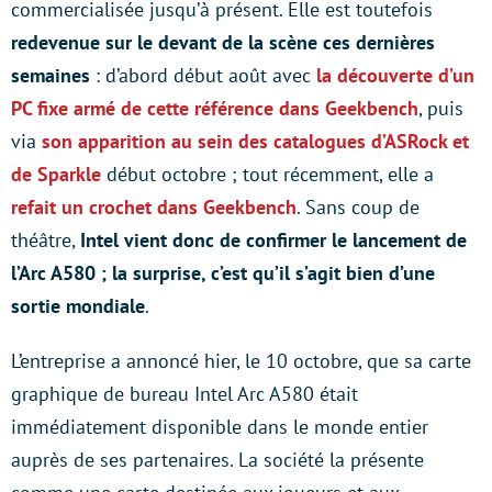
commercialisée jusqu’à présent. Elle est toutefois
redevenue sur le devant de la scène ces dernières
semaines
: d’abord début août avec
la découverte d’un
PC fixe armé de cette référence dans Geekbench
, puis
via
son apparition au sein des catalogues d’ASRock et
de Sparkle
début octobre ; tout récemment, elle a
refait un crochet dans Geekbench
. Sans coup de
théâtre,
Intel vient donc de confirmer le lancement de
l’Arc A580 ; la surprise, c’est qu’il s’agit bien d’une
sortie mondiale
.
L’entreprise a annoncé hier, le 10 octobre, que sa carte
graphique de bureau Intel Arc A580 était
immédiatement disponible dans le monde entier
auprès de ses partenaires. La société la présente