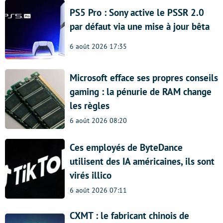
PS5 Pro : Sony active le PSSR 2.0
par défaut via une mise à jour bêta
6 août 2026 17:35
Microsoft efface ses propres conseils
gaming : la pénurie de RAM change
les règles
6 août 2026 08:20
Ces employés de ByteDance
utilisent des IA américaines, ils sont
virés illico
6 août 2026 07:11
CXMT : le fabricant chinois de