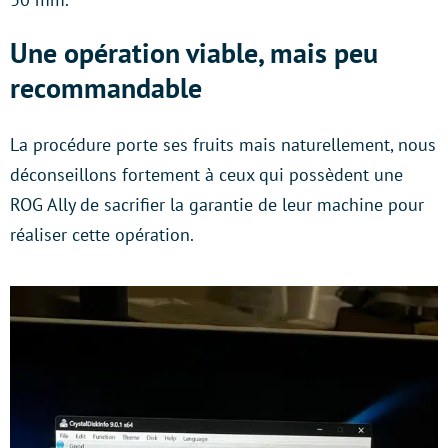
Une opération viable, mais peu
recommandable
La procédure porte ses fruits mais naturellement, nous
déconseillons fortement à ceux qui possèdent une
ROG Ally de sacrifier la garantie de leur machine pour
réaliser cette opération.