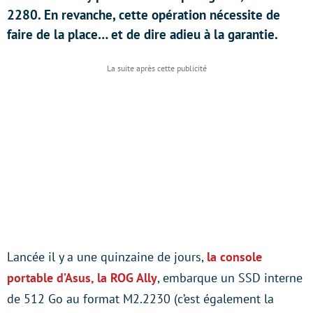
2280. En revanche, cette opération nécessite de
faire de la place… et de dire adieu à la garantie.
Lancée il y a une quinzaine de jours,
la console
portable d’Asus, la ROG Ally
, embarque un SSD interne
de 512 Go au format M2.2230 (c’est également la