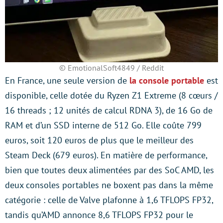
© EmotionalSoft4849 / Reddit
En France, une seule version de
la console portable
est
disponible, celle dotée du Ryzen Z1 Extreme (8 cœurs /
16 threads ; 12 unités de calcul RDNA 3), de 16 Go de
RAM et d’un SSD interne de 512 Go. Elle coûte 799
euros, soit 120 euros de plus que le meilleur des
Steam Deck (679 euros). En matière de performance,
bien que toutes deux alimentées par des SoC AMD, les
deux consoles portables ne boxent pas dans la même
catégorie : celle de Valve plafonne à 1,6 TFLOPS FP32,
tandis qu’AMD annonce 8,6 TFLOPS FP32 pour le