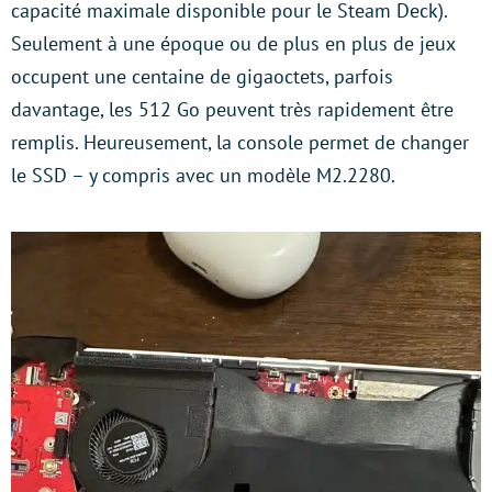
capacité maximale disponible pour le Steam Deck).
Seulement à une époque ou de plus en plus de jeux
occupent une centaine de gigaoctets, parfois
davantage, les 512 Go peuvent très rapidement être
remplis. Heureusement, la console permet de changer
le SSD – y compris avec un modèle M2.2280.