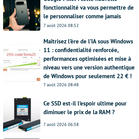
fonctionnalité va vous permettre de
le personnaliser comme jamais
7 août 2026 08:52
Maîtrisez l’ère de l’IA sous Windows
11 : confidentialité renforcée,
performances optimisées et mise à
niveau vers une version authentique
de Windows pour seulement 22 € !
7 août 2026 08:48
Ce SSD est-il l’espoir ultime pour
diminuer le prix de la RAM ?
7 août 2026 06:58