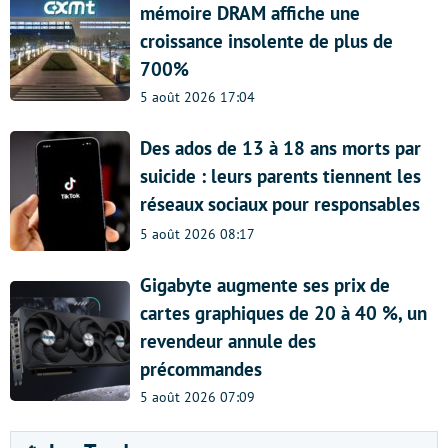
mémoire DRAM affiche une
croissance insolente de plus de
700%
5 août 2026 17:04
Des ados de 13 à 18 ans morts par
suicide : leurs parents tiennent les
réseaux sociaux pour responsables
5 août 2026 08:17
Gigabyte augmente ses prix de
cartes graphiques de 20 à 40 %, un
revendeur annule des
précommandes
5 août 2026 07:09