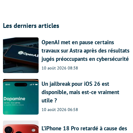
Les derniers articles
OpenAI met en pause certains
travaux sur Astra après des résultats
jugés préoccupants en cybersécurité
10 août 2026 08:38
Un jailbreak pour iOS 26 est
disponible, mais est-ce vraiment
utile ?
10 août 2026 06:58
L’iPhone 18 Pro retardé à cause des