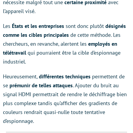
nécessite malgré tout une
certaine proximité
avec
l’appareil visé.
Les
États et les entreprises
sont donc plutôt
désignés
comme les cibles principales
de cette méthode. Les
chercheurs, en revanche, alertent les
employés en
télétravail
qui pourraient être la cible d’espionnage
industriel.
Heureusement,
différentes techniques
permettent de
se
prémunir de telles attaques
. Ajouter du bruit au
signal HDMI permettrait de rendre le déchiffrage bien
plus complexe tandis qu’afficher des gradients de
couleurs rendrait quasi-nulle toute tentative
d’espionnage.