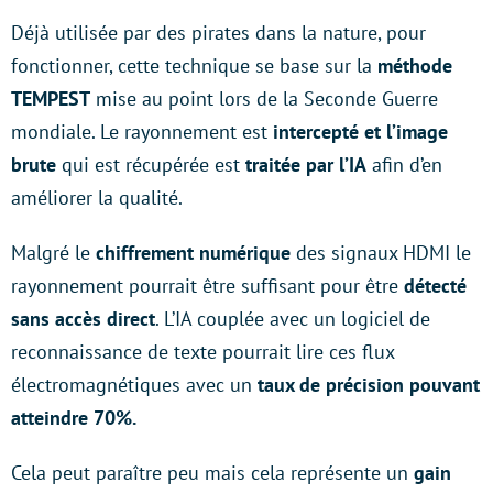
Déjà utilisée par des pirates dans la nature, pour
fonctionner, cette technique se base sur la
méthode
TEMPEST
mise au point lors de la Seconde Guerre
mondiale. Le rayonnement est
intercepté et l’image
brute
qui est récupérée est
traitée par l’IA
afin d’en
améliorer la qualité.
Malgré le
chiffrement numérique
des signaux HDMI le
rayonnement pourrait être suffisant pour être
détecté
sans accès direct
. L’IA couplée avec un logiciel de
reconnaissance de texte pourrait lire ces flux
électromagnétiques avec un
taux de précision pouvant
atteindre 70%.
Cela peut paraître peu mais cela représente un
gain