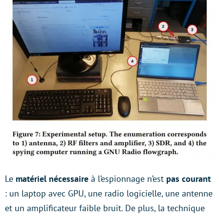
Le
matériel nécessaire
à l’espionnage n’est
pas courant
: un laptop avec GPU, une radio logicielle, une antenne
et un amplificateur faible bruit. De plus, la technique