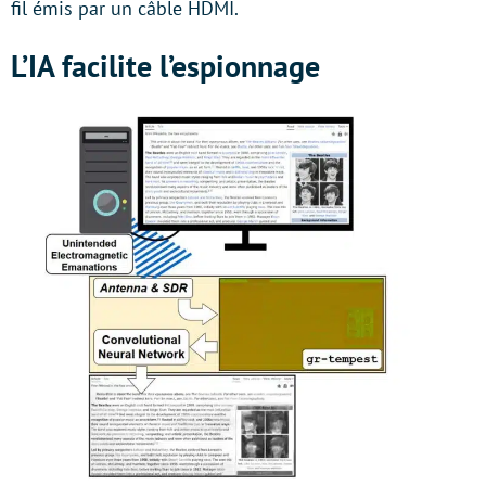
fil émis par un câble HDMI.
L’IA facilite l’espionnage