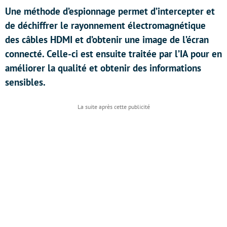
Une méthode d’espionnage permet d’intercepter et
de déchiffrer le rayonnement électromagnétique
des câbles HDMI et d’obtenir une image de l’écran
connecté. Celle-ci est ensuite traitée par l’IA pour en
améliorer la qualité et obtenir des informations
sensibles.