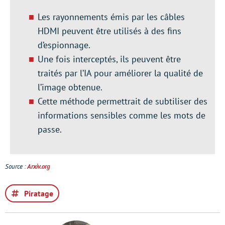
Les rayonnements émis par les câbles
HDMI peuvent être utilisés à des fins
d’espionnage.
Une fois interceptés, ils peuvent être
traités par l’IA pour améliorer la qualité de
l’image obtenue.
Cette méthode permettrait de subtiliser des
informations sensibles comme les mots de
passe.
Source :
Arxiv.org
Piratage