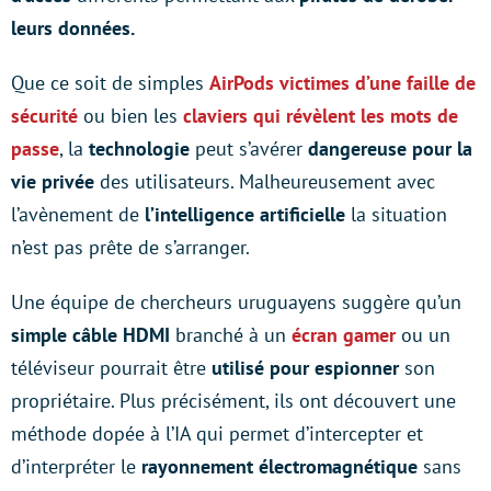
leurs données.
Que ce soit de simples
AirPods victimes d’une faille de
sécurité
ou bien les
claviers qui révèlent les mots de
passe
, la
technologie
peut s’avérer
dangereuse pour la
vie privée
des utilisateurs. Malheureusement avec
l’avènement de
l’intelligence artificielle
la situation
n’est pas prête de s’arranger.
Une équipe de chercheurs uruguayens suggère qu’un
simple câble HDMI
branché à un
écran gamer
ou un
téléviseur pourrait être
utilisé pour espionner
son
propriétaire. Plus précisément, ils ont découvert une
méthode dopée à l’IA qui permet d’intercepter et
d’interpréter le
rayonnement électromagnétique
sans