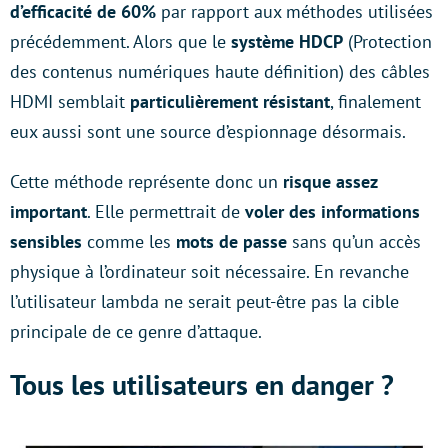
d’efficacité de 60%
par rapport aux méthodes utilisées
précédemment. Alors que le
système HDCP
(Protection
des contenus numériques haute définition) des câbles
HDMI semblait
particulièrement résistant
, finalement
eux aussi sont une source d’espionnage désormais.
Cette méthode représente donc un
risque assez
important
. Elle permettrait de
voler des informations
sensibles
comme les
mots de passe
sans qu’un accès
physique à l’ordinateur soit nécessaire. En revanche
l’utilisateur lambda ne serait peut-être pas la cible
principale de ce genre d’attaque.
Tous les utilisateurs en danger ?