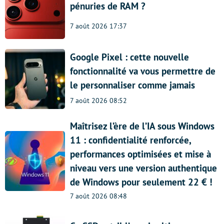
pénuries de RAM ?
7 août 2026 17:37
Google Pixel : cette nouvelle
fonctionnalité va vous permettre de
le personnaliser comme jamais
7 août 2026 08:52
Maîtrisez l’ère de l’IA sous Windows
11 : confidentialité renforcée,
performances optimisées et mise à
niveau vers une version authentique
de Windows pour seulement 22 € !
7 août 2026 08:48