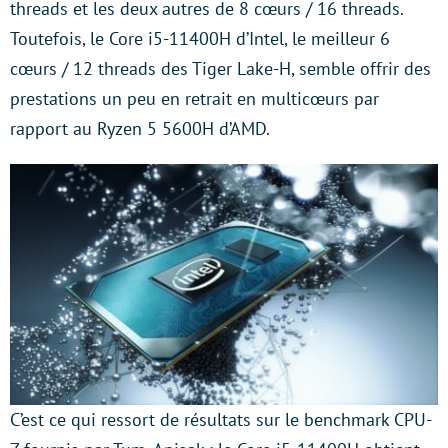
threads et les deux autres de 8 cœurs / 16 threads.
Toutefois, le Core i5-11400H d’Intel, le meilleur 6
cœurs / 12 threads des Tiger Lake-H, semble offrir des
prestations un peu en retrait en multicœurs par
rapport au Ryzen 5 5600H d’AMD.
C’est ce qui ressort de résultats sur le benchmark CPU-