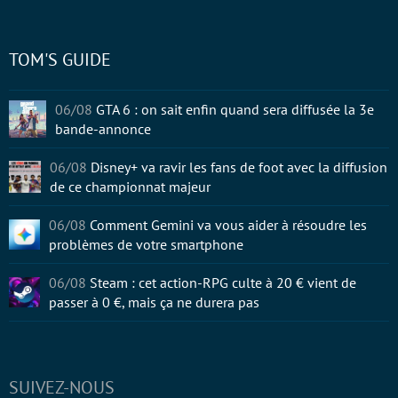
TOM'S GUIDE
06/08
GTA 6 : on sait enfin quand sera diffusée la 3e
bande-annonce
06/08
Disney+ va ravir les fans de foot avec la diffusion
de ce championnat majeur
06/08
Comment Gemini va vous aider à résoudre les
problèmes de votre smartphone
06/08
Steam : cet action-RPG culte à 20 € vient de
passer à 0 €, mais ça ne durera pas
SUIVEZ-NOUS