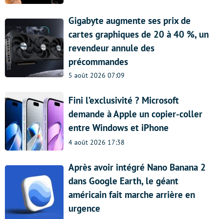
Gigabyte augmente ses prix de
cartes graphiques de 20 à 40 %, un
revendeur annule des
précommandes
5 août 2026 07:09
Fini l’exclusivité ? Microsoft
demande à Apple un copier-coller
entre Windows et iPhone
4 août 2026 17:38
Après avoir intégré Nano Banana 2
dans Google Earth, le géant
américain fait marche arrière en
urgence