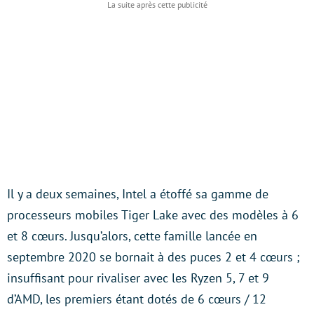
Il y a deux semaines, Intel a étoffé sa gamme de
processeurs mobiles Tiger Lake avec des modèles à 6
et 8 cœurs. Jusqu’alors, cette famille lancée en
septembre 2020 se bornait à des puces 2 et 4 cœurs ;
insuffisant pour rivaliser avec les Ryzen 5, 7 et 9
d’AMD, les premiers étant dotés de 6 cœurs / 12