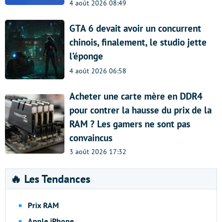
4 août 2026 08:49
GTA 6 devait avoir un concurrent
chinois, finalement, le studio jette
l’éponge
4 août 2026 06:58
Acheter une carte mère en DDR4
pour contrer la hausse du prix de la
RAM ? Les gamers ne sont pas
convaincus
3 août 2026 17:32
🔥 Les Tendances
Prix RAM
Apple iPhone