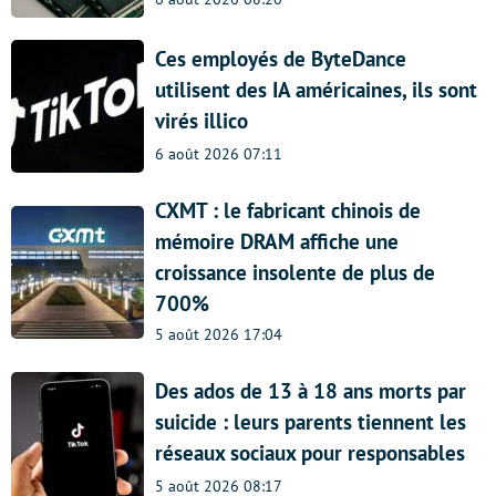
Ces employés de ByteDance
utilisent des IA américaines, ils sont
virés illico
6 août 2026 07:11
CXMT : le fabricant chinois de
mémoire DRAM affiche une
croissance insolente de plus de
700%
5 août 2026 17:04
Des ados de 13 à 18 ans morts par
suicide : leurs parents tiennent les
réseaux sociaux pour responsables
5 août 2026 08:17