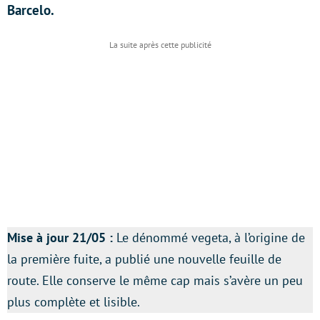
Barcelo.
Mise à jour 21/05 :
Le dénommé vegeta, à l’origine de
la première fuite, a publié une nouvelle feuille de
route. Elle conserve le même cap mais s’avère un peu
plus complète et lisible.