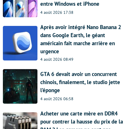
entre Windows et iPhone
4 août 2026 17:38
Après avoir intégré Nano Banana 2
dans Google Earth, le géant
américain fait marche arrière en
urgence
4 août 2026 08:49
GTA 6 devait avoir un concurrent
chinois, finalement, le studio jette
l’éponge
4 août 2026 06:58
Acheter une carte mère en DDR4
pour contrer la hausse du prix de la