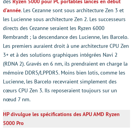
des
Ryzen 5000 pour PC portables lancés en début
d’année
. Les Cezanne sont sous architecture Zen 3 et
les Lucienne sous architecture Zen 2. Les successeurs
directs des Cezanne seraient les Ryzen 6000
Rembrandt ; la descendance des Lucienne, les Barcelo.
Les premiers auraient droit à une architecture CPU Zen
3+ et à des solutions graphiques intégrées Navi 2
(RDNA 2). Gravés en 6 nm, ils prendraient en charge la
mémoire DDR5/LPPDR5. Moins bien lotis, comme les
Lucienne, les Barcelo recevraient simplement des
cœurs CPU Zen 3. Ils reposeraient toujours sur un
nœud 7 nm.
HP divulgue les spécifications des APU AMD Ryzen
5000 Pro