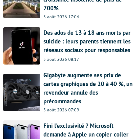
700%
5 août 2026 17:04
Des ados de 13 à 18 ans morts par
suicide : leurs parents tiennent les
réseaux sociaux pour responsables
5 août 2026 08:17
Gigabyte augmente ses prix de
cartes graphiques de 20 à 40 %, un
revendeur annule des
précommandes
5 août 2026 07:09
Fini l’exclusivité ? Microsoft
demande à Apple un copier-coller