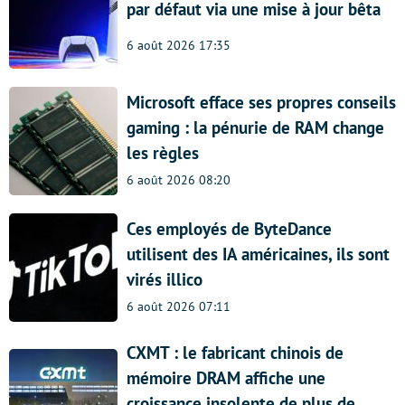
par défaut via une mise à jour bêta
6 août 2026 17:35
Microsoft efface ses propres conseils
gaming : la pénurie de RAM change
les règles
6 août 2026 08:20
Ces employés de ByteDance
utilisent des IA américaines, ils sont
virés illico
6 août 2026 07:11
CXMT : le fabricant chinois de
mémoire DRAM affiche une
croissance insolente de plus de