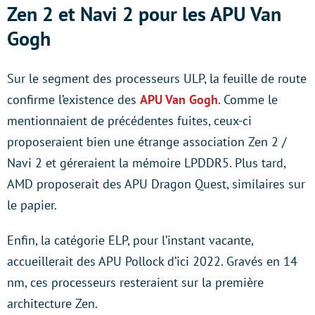
Zen 2 et Navi 2 pour les APU Van
Gogh
Sur le segment des processeurs ULP, la feuille de route
confirme l’existence des
APU Van Gogh
. Comme le
mentionnaient de précédentes fuites, ceux-ci
proposeraient bien une étrange association Zen 2 /
Navi 2 et géreraient la mémoire LPDDR5. Plus tard,
AMD proposerait des APU Dragon Quest, similaires sur
le papier.
Enfin, la catégorie ELP, pour l’instant vacante,
accueillerait des APU Pollock d’ici 2022. Gravés en 14
nm, ces processeurs resteraient sur la première
architecture Zen.