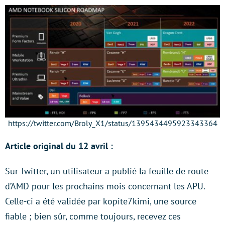
https://twitter.com/Broly_X1/status/1395434495923343364
Article original du 12 avril :
Sur Twitter, un utilisateur a publié la feuille de route
d’AMD pour les prochains mois concernant les APU.
Celle-ci a été validée par kopite7kimi, une source
fiable ; bien sûr, comme toujours, recevez ces