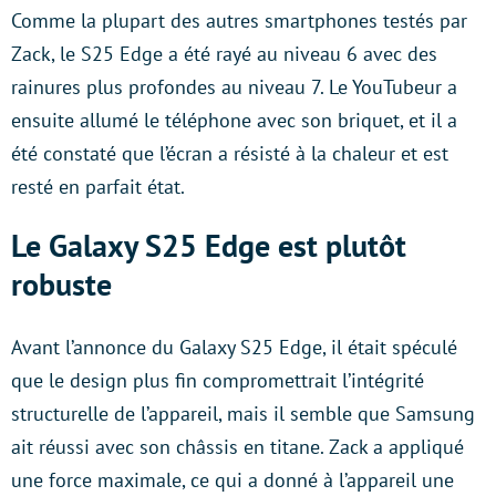
Comme la plupart des autres smartphones testés par
Zack, le S25 Edge a été rayé au niveau 6 avec des
rainures plus profondes au niveau 7. Le YouTubeur a
ensuite allumé le téléphone avec son briquet, et il a
été constaté que l’écran a résisté à la chaleur et est
resté en parfait état.
Le Galaxy S25 Edge est plutôt
robuste
Avant l’annonce du Galaxy S25 Edge, il était spéculé
que le design plus fin compromettrait l’intégrité
structurelle de l’appareil, mais il semble que Samsung
ait réussi avec son châssis en titane. Zack a appliqué
une force maximale, ce qui a donné à l’appareil une