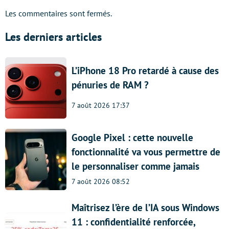
Les commentaires sont fermés.
Les derniers articles
L’iPhone 18 Pro retardé à cause des
pénuries de RAM ?
7 août 2026 17:37
Google Pixel : cette nouvelle
fonctionnalité va vous permettre de
le personnaliser comme jamais
7 août 2026 08:52
Maîtrisez l’ère de l’IA sous Windows
11 : confidentialité renforcée,