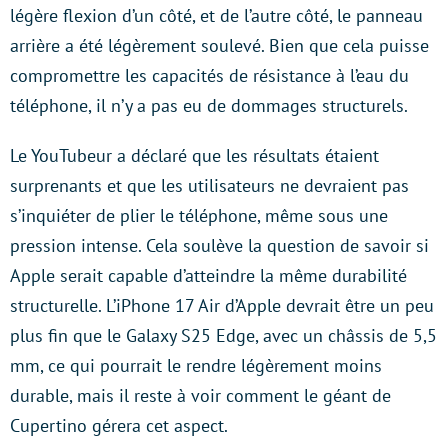
légère flexion d’un côté, et de l’autre côté, le panneau
arrière a été légèrement soulevé. Bien que cela puisse
compromettre les capacités de résistance à l’eau du
téléphone, il n’y a pas eu de dommages structurels.
Le YouTubeur a déclaré que les résultats étaient
surprenants et que les utilisateurs ne devraient pas
s’inquiéter de plier le téléphone, même sous une
pression intense. Cela soulève la question de savoir si
Apple serait capable d’atteindre la même durabilité
structurelle. L’iPhone 17 Air d’Apple devrait être un peu
plus fin que le Galaxy S25 Edge, avec un châssis de 5,5
mm, ce qui pourrait le rendre légèrement moins
durable, mais il reste à voir comment le géant de
Cupertino gérera cet aspect.