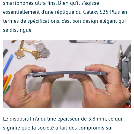
smartphones ultra fins. Bien qu’il s’agisse
essentiellement d’une réplique du Galaxy S25 Plus en
termes de spécifications, c’est son design élégant qui
se distingue.
Le dispositif n’a qu’une épaisseur de 5,8 mm, ce qui
signifie que la société a fait des compromis sur