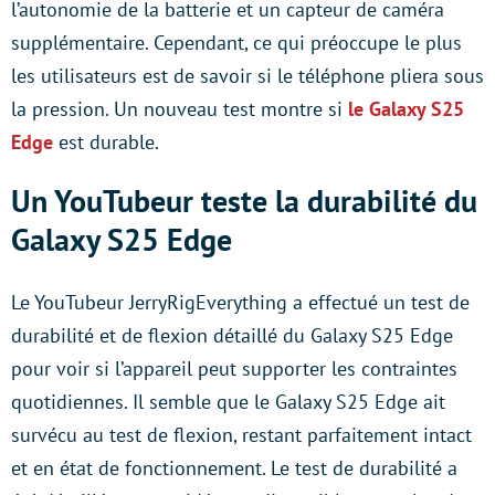
l’autonomie de la batterie et un capteur de caméra
supplémentaire. Cependant, ce qui préoccupe le plus
les utilisateurs est de savoir si le téléphone pliera sous
la pression. Un nouveau test montre si
le Galaxy S25
Edge
est durable.
Un YouTubeur teste la durabilité du
Galaxy S25 Edge
Le YouTubeur JerryRigEverything a effectué un test de
durabilité et de flexion détaillé du Galaxy S25 Edge
pour voir si l’appareil peut supporter les contraintes
quotidiennes. Il semble que le Galaxy S25 Edge ait
survécu au test de flexion, restant parfaitement intact
et en état de fonctionnement. Le test de durabilité a