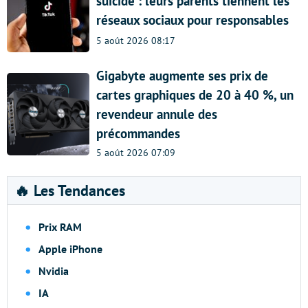
suicide : leurs parents tiennent les
réseaux sociaux pour responsables
5 août 2026 08:17
Gigabyte augmente ses prix de
cartes graphiques de 20 à 40 %, un
revendeur annule des
précommandes
5 août 2026 07:09
🔥 Les Tendances
Prix RAM
Apple iPhone
Nvidia
IA