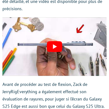
été détaillé, et une vidéo est disponible pour plus de
précisions.
Avant de procéder au test de flexion, Zack de
JerryRigEverything a également effectué son
évaluation de rayures, pour juger si l’écran du Galaxy
S25 Edge est aussi bon que celui du Galaxy S25 Ultra.