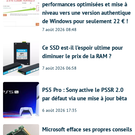
performances optimisées et mise à
niveau vers une version authentique
de Windows pour seulement 22 € !
7 août 2026 08:48
Ce SSD est-il l’espoir ultime pour
diminuer le prix de la RAM ?
7 août 2026 06:58
PS5 Pro : Sony active le PSSR 2.0
par défaut via une mise à jour bêta
6 août 2026 17:35
Microsoft efface ses propres conseils