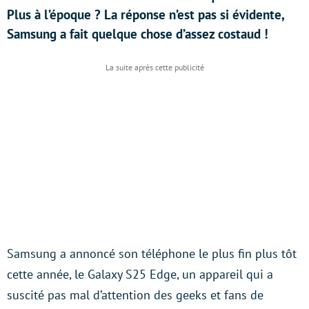
Plus à l’époque ? La réponse n’est pas si évidente,
Samsung a fait quelque chose d’assez costaud !
Samsung a annoncé son téléphone le plus fin plus tôt
cette année, le Galaxy S25 Edge, un appareil qui a
suscité pas mal d’attention des geeks et fans de