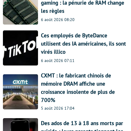
gaming : la pénurie de RAM change
les règles
6 août 2026 08:20
Ces employés de ByteDance
utilisent des IA américaines, ils sont
virés illico
6 août 2026 07:11
CXMT : le fabricant chinois de
mémoire DRAM affiche une
croissance insolente de plus de
700%
5 août 2026 17:04
Des ados de 13 à 18 ans morts par