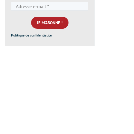
Adresse
e-
mail
*
Politique de confidentialité