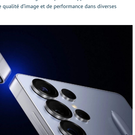
e qualité d’image et de performance dans diverses