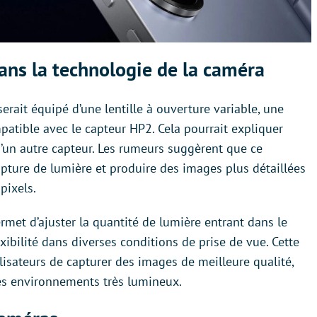
ns la technologie de la caméra
erait équipé d’une lentille à ouverture variable, une
patible avec le capteur HP2. Cela pourrait expliquer
’un autre capteur. Les rumeurs suggèrent que ce
pture de lumière et produire des images plus détaillées
pixels.
rmet d’ajuster la quantité de lumière entrant dans le
exibilité dans diverses conditions de prise de vue. Cette
lisateurs de capturer des images de meilleure qualité,
s environnements très lumineux.