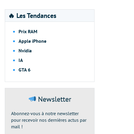
🔥 Les Tendances
Prix RAM
Apple iPhone
Nvidia
IA
GTA 6
Newsletter
Abonnez-vous à notre newsletter
pour recevoir nos dernières actus par
mail !