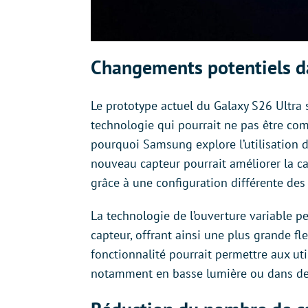
Changements potentiels da
Le prototype actuel du Galaxy S26 Ultra s
technologie qui pourrait ne pas être com
pourquoi Samsung explore l’utilisation d
nouveau capteur pourrait améliorer la ca
grâce à une configuration différente des 
La technologie de l’ouverture variable pe
capteur, offrant ainsi une plus grande fl
fonctionnalité pourrait permettre aux uti
notamment en basse lumière ou dans de