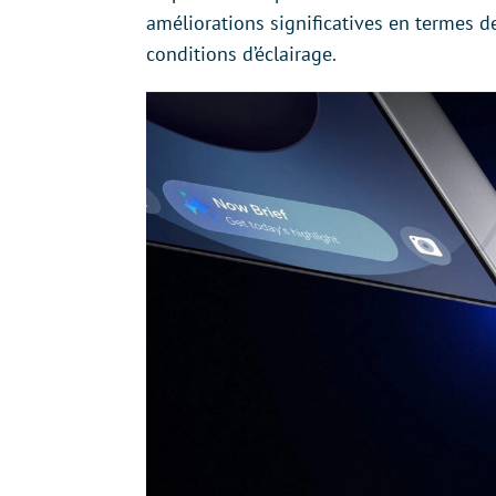
améliorations significatives en termes d
conditions d’éclairage.