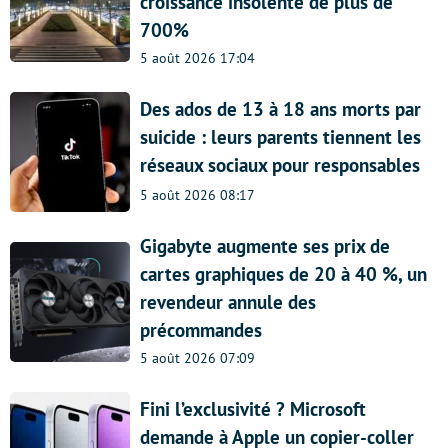
croissance insolente de plus de
700%
5 août 2026 17:04
Des ados de 13 à 18 ans morts par
suicide : leurs parents tiennent les
réseaux sociaux pour responsables
5 août 2026 08:17
Gigabyte augmente ses prix de
cartes graphiques de 20 à 40 %, un
revendeur annule des
précommandes
5 août 2026 07:09
Fini l’exclusivité ? Microsoft
demande à Apple un copier-coller