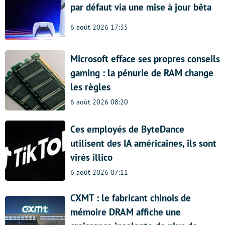
par défaut via une mise à jour bêta
6 août 2026 17:35
Microsoft efface ses propres conseils
gaming : la pénurie de RAM change
les règles
6 août 2026 08:20
Ces employés de ByteDance
utilisent des IA américaines, ils sont
virés illico
6 août 2026 07:11
CXMT : le fabricant chinois de
mémoire DRAM affiche une