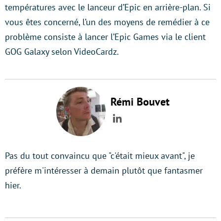
températures avec le lanceur d’Epic en arrière-plan. Si
vous êtes concerné, l’un des moyens de remédier à ce
problème consiste à lancer l’Epic Games via le client
GOG Galaxy selon VideoCardz.
Rémi Bouvet
LinkedIn
Pas du tout convaincu que "c'était mieux avant", je
préfère m'intéresser à demain plutôt que fantasmer
hier.