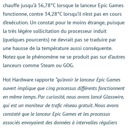
chauffe jusqu’à 56,78°C lorsque le lanceur Epic Games
fonctionne, contre 34,28°C lorsqu’il n’est pas en cours
d’exécution. Un constat pour le moins étrange, puisque
la très légère sollicitation du processeur induit
(quelques pourcents) ne devrait pas se traduire par
une hausse de la température aussi conséquente.
Notez que le phénomène ne se produit pas sur d’autres
lanceurs comme Steam ou GOG.
Hot Hardware rapporte
“qu’avoir le lanceur Epic Games
ouvert implique que cinq processus différents fonctionnent
en même temps. Par curiosité, nous avons lancé Glasswire,
qui est un moniteur de trafic réseau gratuit. Nous avons
constaté que le lanceur Epic Games et les processus
associés envoyaient des données à intervalles réguliers