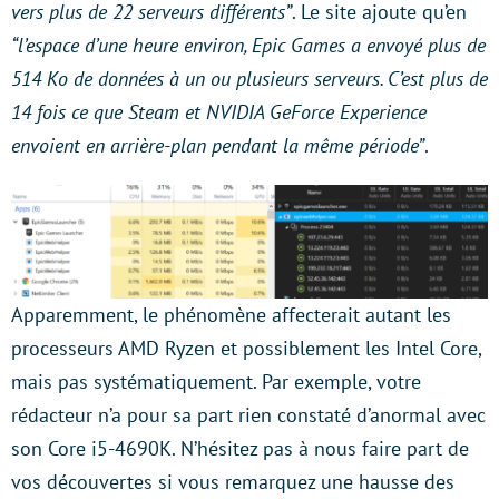
vers plus de 22 serveurs différents”
. Le site ajoute qu’en
“l’espace d’une heure environ, Epic Games a envoyé plus de
514 Ko de données à un ou plusieurs serveurs. C’est plus de
14 fois ce que Steam et NVIDIA GeForce Experience
envoient en arrière-plan pendant la même période”
.
Apparemment, le phénomène affecterait autant les
processeurs AMD Ryzen et possiblement les Intel Core,
mais pas systématiquement. Par exemple, votre
rédacteur n’a pour sa part rien constaté d’anormal avec
son Core i5-4690K. N’hésitez pas à nous faire part de
vos découvertes si vous remarquez une hausse des