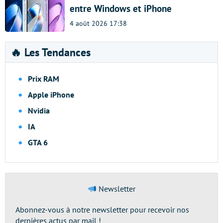
entre Windows et iPhone
4 août 2026 17:38
🔥 Les Tendances
Prix RAM
Apple iPhone
Nvidia
IA
GTA 6
Newsletter
Abonnez-vous à notre newsletter pour recevoir nos
dernières actus par mail !