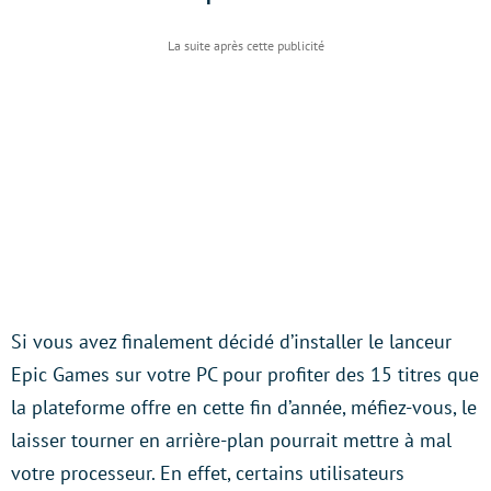
Si vous avez finalement décidé d’installer le lanceur
Epic Games sur votre PC pour profiter des 15 titres que
la plateforme offre en cette fin d’année, méfiez-vous, le
laisser tourner en arrière-plan pourrait mettre à mal
votre processeur. En effet, certains utilisateurs