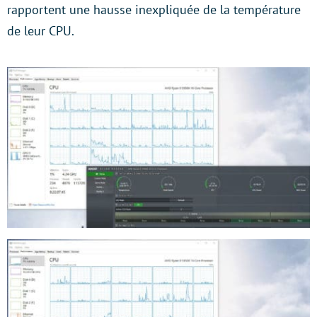
rapportent une hausse inexpliquée de la température
de leur CPU.