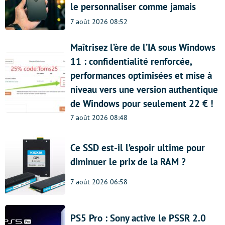
le personnaliser comme jamais
7 août 2026 08:52
Maîtrisez l’ère de l’IA sous Windows
11 : confidentialité renforcée,
performances optimisées et mise à
niveau vers une version authentique
de Windows pour seulement 22 € !
7 août 2026 08:48
Ce SSD est-il l’espoir ultime pour
diminuer le prix de la RAM ?
7 août 2026 06:58
PS5 Pro : Sony active le PSSR 2.0