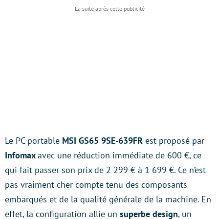
Le PC portable
MSI GS65 9SE-639FR
est proposé par
Infomax
avec une réduction immédiate de 600 €, ce
qui fait passer son prix de 2 299 € à 1 699 €. Ce n’est
pas vraiment cher compte tenu des composants
embarqués et de la qualité générale de la machine. En
effet, la configuration allie un
superbe design
, un