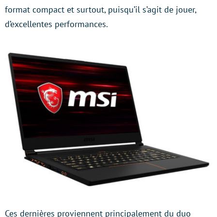
format compact et surtout, puisqu’il s’agit de jouer,
d’excellentes performances.
Ces dernières proviennent principalement du duo