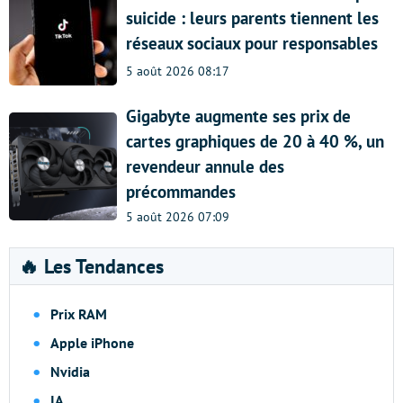
suicide : leurs parents tiennent les
réseaux sociaux pour responsables
5 août 2026 08:17
Gigabyte augmente ses prix de
cartes graphiques de 20 à 40 %, un
revendeur annule des
précommandes
5 août 2026 07:09
🔥 Les Tendances
Prix RAM
Apple iPhone
Nvidia
IA