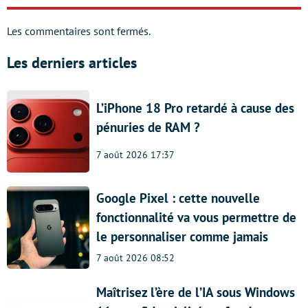
Les commentaires sont fermés.
Les derniers articles
L’iPhone 18 Pro retardé à cause des
pénuries de RAM ?
7 août 2026 17:37
Google Pixel : cette nouvelle
fonctionnalité va vous permettre de
le personnaliser comme jamais
7 août 2026 08:52
Maîtrisez l’ère de l’IA sous Windows