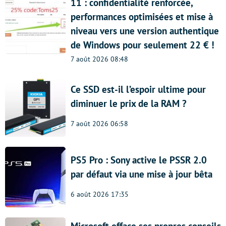
11 : confidentialité renforcée,
performances optimisées et mise à
niveau vers une version authentique
de Windows pour seulement 22 € !
7 août 2026 08:48
Ce SSD est-il l’espoir ultime pour
diminuer le prix de la RAM ?
7 août 2026 06:58
PS5 Pro : Sony active le PSSR 2.0
par défaut via une mise à jour bêta
6 août 2026 17:35