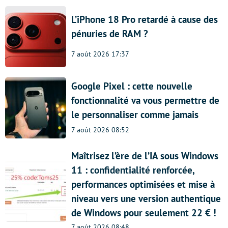
L’iPhone 18 Pro retardé à cause des
pénuries de RAM ?
7 août 2026 17:37
Google Pixel : cette nouvelle
fonctionnalité va vous permettre de
le personnaliser comme jamais
7 août 2026 08:52
Maîtrisez l’ère de l’IA sous Windows
11 : confidentialité renforcée,
performances optimisées et mise à
niveau vers une version authentique
de Windows pour seulement 22 € !
7 août 2026 08:48