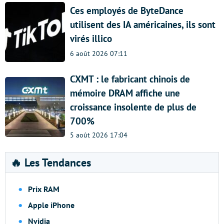
Ces employés de ByteDance
utilisent des IA américaines, ils sont
virés illico
6 août 2026 07:11
CXMT : le fabricant chinois de
mémoire DRAM affiche une
croissance insolente de plus de
700%
5 août 2026 17:04
🔥 Les Tendances
Prix RAM
Apple iPhone
Nvidia