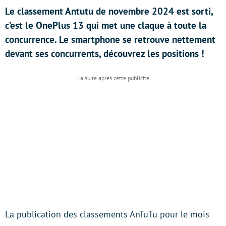
Le classement Antutu de novembre 2024 est sorti,
c’est le OnePlus 13 qui met une claque à toute la
concurrence. Le smartphone se retrouve nettement
devant ses concurrents, découvrez les positions !
La publication des classements AnTuTu pour le mois