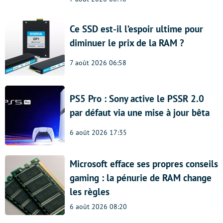
Ce SSD est-il l’espoir ultime pour
diminuer le prix de la RAM ?
7 août 2026 06:58
PS5 Pro : Sony active le PSSR 2.0
par défaut via une mise à jour bêta
6 août 2026 17:35
Microsoft efface ses propres conseils
gaming : la pénurie de RAM change
les règles
6 août 2026 08:20