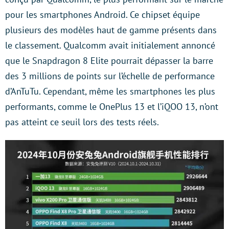
pour les smartphones Android. Ce chipset équipe
plusieurs des modèles haut de gamme présents dans
le classement. Qualcomm avait initialement annoncé
que le Snapdragon 8 Elite pourrait dépasser la barre
des 3 millions de points sur l’échelle de performance
d’AnTuTu. Cependant, même les smartphones les plus
performants, comme le OnePlus 13 et l’iQOO 13, n’ont
pas atteint ce seuil lors des tests réels.