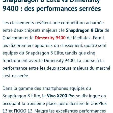
9400 : des performances serrées
Les classements révèlent une compétition acharnée
entre deux chipsets majeurs : le
Snapdragon 8 Elite
de
Qualcomm et le
Dimensity 9400
de MediaTek. Parmi
les dix premiers appareils du classement, quatre sont
équipés du Snapdragon 8 Elite, tandis que cinq
fonctionnent avec le Dimensity 9400. La course à la
performance entre les deux acteurs majeurs du marché
s’est resserée.
Dans la gamme des smartphones équipés du
Snapdragon 8 Elite, le
Vivo X200 Pro
se distingue en
occupant la troisième place, juste derrière le OnePlus
13 et l’iQOO 13. Malgré les excellentes performances