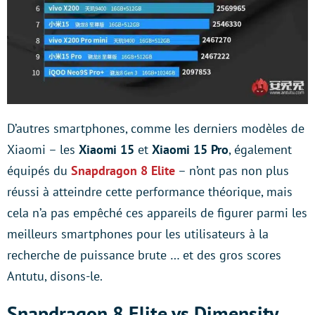
D’autres smartphones, comme les derniers modèles de
Xiaomi – les
Xiaomi 15
et
Xiaomi 15 Pro
, également
équipés du
Snapdragon 8 Elite
– n’ont pas non plus
réussi à atteindre cette performance théorique, mais
cela n’a pas empêché ces appareils de figurer parmi les
meilleurs smartphones pour les utilisateurs à la
recherche de puissance brute … et des gros scores
Antutu, disons-le.
Snapdragon 8 Elite vs Dimensity