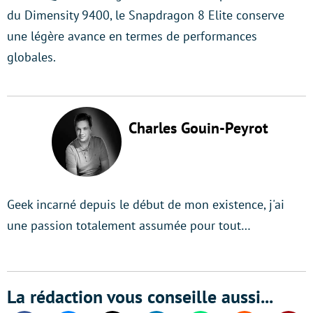
du Dimensity 9400, le Snapdragon 8 Elite conserve
une légère avance en termes de performances
globales.
Charles Gouin-Peyrot
Geek incarné depuis le début de mon existence, j'ai
une passion totalement assumée pour tout…
La rédaction vous conseille aussi...