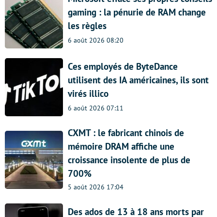
gaming : la pénurie de RAM change
les règles
6 août 2026 08:20
Ces employés de ByteDance
utilisent des IA américaines, ils sont
virés illico
6 août 2026 07:11
CXMT : le fabricant chinois de
mémoire DRAM affiche une
croissance insolente de plus de
700%
5 août 2026 17:04
Des ados de 13 à 18 ans morts par