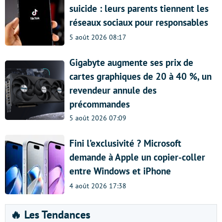
suicide : leurs parents tiennent les
réseaux sociaux pour responsables
5 août 2026 08:17
Gigabyte augmente ses prix de
cartes graphiques de 20 à 40 %, un
revendeur annule des
précommandes
5 août 2026 07:09
Fini l’exclusivité ? Microsoft
demande à Apple un copier-coller
entre Windows et iPhone
4 août 2026 17:38
🔥 Les Tendances