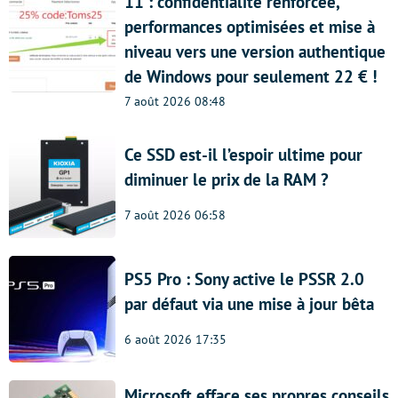
11 : confidentialité renforcée,
performances optimisées et mise à
niveau vers une version authentique
de Windows pour seulement 22 € !
7 août 2026 08:48
Ce SSD est-il l’espoir ultime pour
diminuer le prix de la RAM ?
7 août 2026 06:58
PS5 Pro : Sony active le PSSR 2.0
par défaut via une mise à jour bêta
6 août 2026 17:35
Microsoft efface ses propres conseils