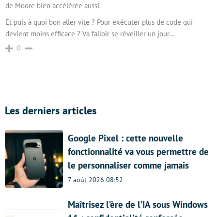
de Moore bien accélérée aussi.
Et puis à quoi bon aller vite ? Pour exécuter plus de code qui
devient moins efficace ? Va falloir se réveiller un jour…
0
Les derniers articles
Google Pixel : cette nouvelle
fonctionnalité va vous permettre de
le personnaliser comme jamais
7 août 2026 08:52
Maîtrisez l’ère de l’IA sous Windows