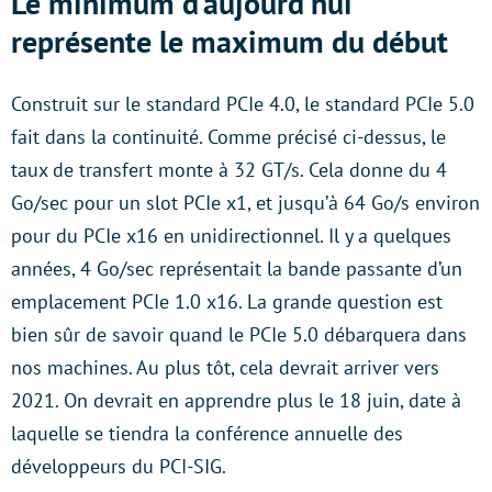
Le minimum d’aujourd’hui
représente le maximum du début
Construit sur le standard PCIe 4.0, le standard PCIe 5.0
fait dans la continuité. Comme précisé ci-dessus, le
taux de transfert monte à 32 GT/s. Cela donne du 4
Go/sec pour un slot PCIe x1, et jusqu’à 64 Go/s environ
pour du PCIe x16 en unidirectionnel. Il y a quelques
années, 4 Go/sec représentait la bande passante d’un
emplacement PCIe 1.0 x16. La grande question est
bien sûr de savoir quand le PCIe 5.0 débarquera dans
nos machines. Au plus tôt, cela devrait arriver vers
2021. On devrait en apprendre plus le 18 juin, date à
laquelle se tiendra la conférence annuelle des
développeurs du PCI-SIG.