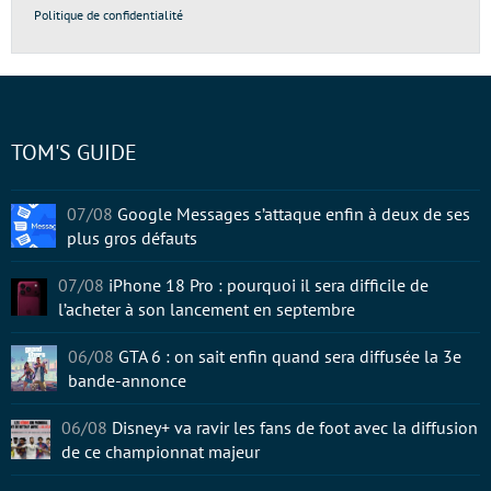
Politique de confidentialité
TOM'S GUIDE
07/08
Google Messages s’attaque enfin à deux de ses
plus gros défauts
07/08
iPhone 18 Pro : pourquoi il sera difficile de
l’acheter à son lancement en septembre
06/08
GTA 6 : on sait enfin quand sera diffusée la 3e
bande-annonce
06/08
Disney+ va ravir les fans de foot avec la diffusion
de ce championnat majeur