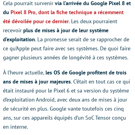
Cela pourrait survenir
via l’arrivée du Google Pixel 8 et
du
Pixel 8 Pro
, dont la fiche technique a récemment
été dévoilée pour ce dernier
. Les deux pourraient
recevoir
plus de mises à jour de leur système
d’exploitation
. La promesse serait de se rapprocher de
ce qu’Apple peut faire avec ses systèmes. De quoi faire
gagner plusieurs années de longévité à ces systèmes.
À l’heure actuelle,
les OS de Google profitent de trois
ans de mises à jour majeures
. C’était en tout cas ce qui
était instauré pour le Pixel 6 et sa version du système
d’exploitation Android, avec deux ans de mises à jour
de sécurité en plus. Google vante toutefois ces cinq
ans, sur ces appareils équipés d’un SoC Tensor conçu
en interne.