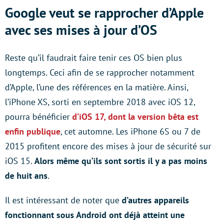
Google veut se rapprocher d’Apple
avec ses mises à jour d’OS
Reste qu’il faudrait faire tenir ces OS bien plus
longtemps. Ceci afin de se rapprocher notamment
d’Apple, l’une des références en la matière. Ainsi,
l’iPhone XS, sorti en septembre 2018 avec iOS 12,
pourra bénéficier
d’iOS 17, dont la version bêta est
enfin publique
, cet automne. Les iPhone 6S ou 7 de
2015 profitent encore des mises à jour de sécurité sur
iOS 15.
Alors même qu’ils sont sortis il y a pas moins
de huit ans
.
Il est intéressant de noter que
d’autres appareils
fonctionnant sous Android ont déjà atteint une