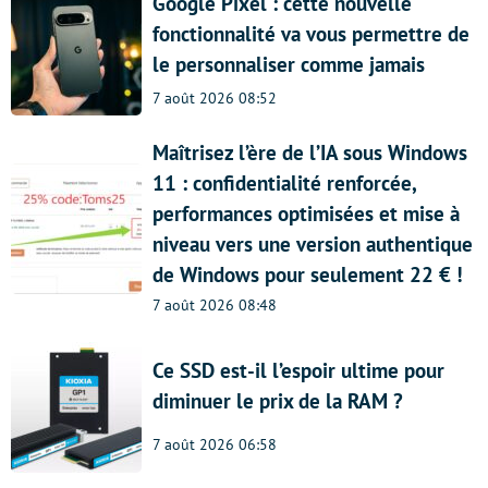
Google Pixel : cette nouvelle
fonctionnalité va vous permettre de
le personnaliser comme jamais
7 août 2026 08:52
Maîtrisez l’ère de l’IA sous Windows
11 : confidentialité renforcée,
performances optimisées et mise à
niveau vers une version authentique
de Windows pour seulement 22 € !
7 août 2026 08:48
Ce SSD est-il l’espoir ultime pour
diminuer le prix de la RAM ?
7 août 2026 06:58