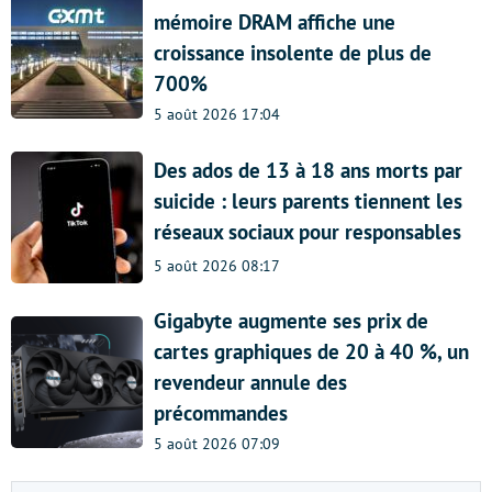
mémoire DRAM affiche une
croissance insolente de plus de
700%
5 août 2026 17:04
Des ados de 13 à 18 ans morts par
suicide : leurs parents tiennent les
réseaux sociaux pour responsables
5 août 2026 08:17
Gigabyte augmente ses prix de
cartes graphiques de 20 à 40 %, un
revendeur annule des
précommandes
5 août 2026 07:09