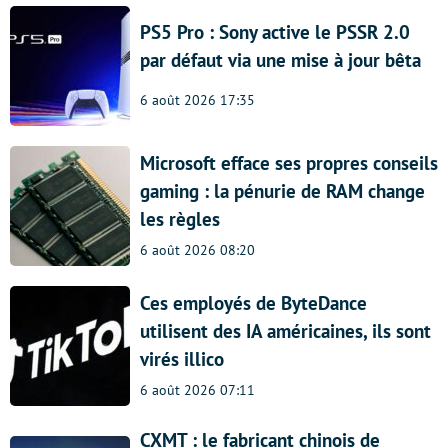
PS5 Pro : Sony active le PSSR 2.0
par défaut via une mise à jour bêta
6 août 2026 17:35
Microsoft efface ses propres conseils
gaming : la pénurie de RAM change
les règles
6 août 2026 08:20
Ces employés de ByteDance
utilisent des IA américaines, ils sont
virés illico
6 août 2026 07:11
CXMT : le fabricant chinois de