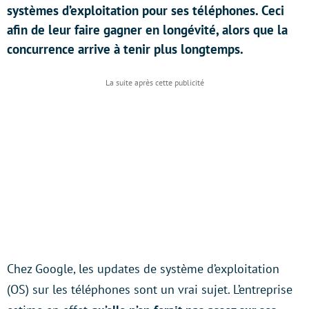
systèmes d’exploitation pour ses téléphones. Ceci
afin de leur faire gagner en longévité, alors que la
concurrence arrive à tenir plus longtemps.
Chez Google, les updates de système d’exploitation
(OS) sur les téléphones sont un vrai sujet. L’entreprise