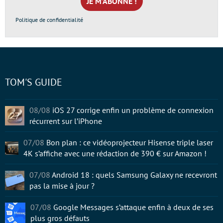
*
Politique de confidentialité
TOM'S GUIDE
08/08
iOS 27 corrige enfin un problème de connexion
récurrent sur l’iPhone
07/08
Bon plan : ce vidéoprojecteur Hisense triple laser
4K s’affiche avec une rédaction de 390 € sur Amazon !
07/08
Android 18 : quels Samsung Galaxy ne recevront
pas la mise à jour ?
07/08
Google Messages s’attaque enfin à deux de ses
plus gros défauts