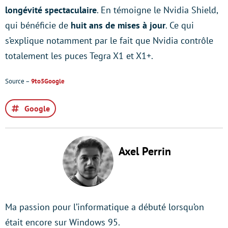
longévité spectaculaire
. En témoigne le Nvidia Shield,
qui bénéficie de
huit ans de mises à jour
. Ce qui
s’explique notamment par le fait que Nvidia contrôle
totalement les puces Tegra X1 et X1+.
Source –
9to5Google
Google
Axel Perrin
Ma passion pour l’informatique a débuté lorsqu’on
était encore sur Windows 95.