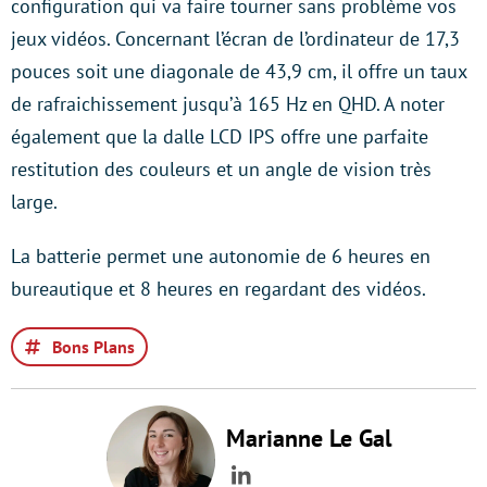
configuration qui va faire tourner sans problème vos
jeux vidéos. Concernant l’écran de l’ordinateur de 17,3
pouces soit une diagonale de 43,9 cm, il offre un taux
de rafraichissement jusqu’à 165 Hz en QHD. A noter
également que la dalle LCD IPS offre une parfaite
restitution des couleurs et un angle de vision très
large.
La batterie permet une autonomie de 6 heures en
bureautique et 8 heures en regardant des vidéos.
Bons Plans
Marianne Le Gal