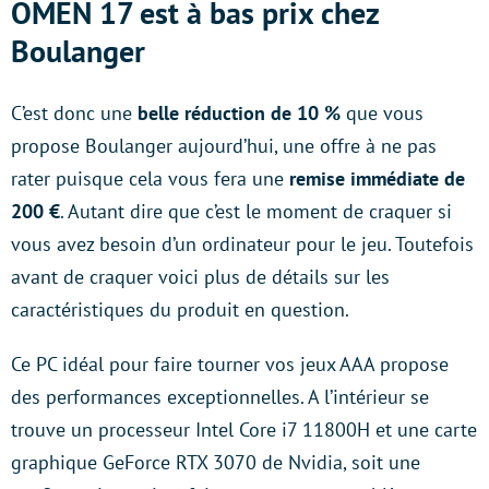
OMEN 17 est à bas prix chez
Boulanger
C’est donc une
belle réduction de 10 %
que vous
propose Boulanger aujourd’hui, une offre à ne pas
rater puisque cela vous fera une
remise immédiate de
200 €
. Autant dire que c’est le moment de craquer si
vous avez besoin d’un ordinateur pour le jeu. Toutefois
avant de craquer voici plus de détails sur les
caractéristiques du produit en question.
Ce PC idéal pour faire tourner vos jeux AAA propose
des performances exceptionnelles. A l’intérieur se
trouve un processeur Intel Core i7 11800H et une carte
graphique GeForce RTX 3070 de Nvidia, soit une