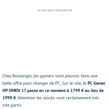
Chez Boulanger, les gamers vont pouvoir faire une
belle offre pour changer de PC. Sur le site, le
PC Gamer
HP OMEN 17 passe en ce moment à 1799 € au lieu de
1999 €
. Attention les stocks vont certainement très
vite partir.