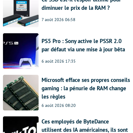
diminuer le prix de la RAM ?
7 août 2026 06:58
PS5 Pro : Sony active le PSSR 2.0
par défaut via une mise à jour bêta
6 août 2026 17:35
Microsoft efface ses propres conseils
gaming : la pénurie de RAM change
les règles
6 août 2026 08:20
Ces employés de ByteDance
utilisent des IA américaines, ils sont