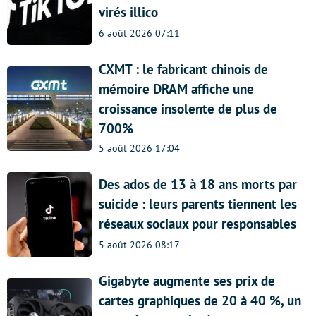
virés illico
6 août 2026 07:11
CXMT : le fabricant chinois de
mémoire DRAM affiche une
croissance insolente de plus de
700%
5 août 2026 17:04
Des ados de 13 à 18 ans morts par
suicide : leurs parents tiennent les
réseaux sociaux pour responsables
5 août 2026 08:17
Gigabyte augmente ses prix de
cartes graphiques de 20 à 40 %, un