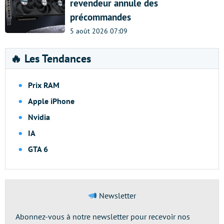
revendeur annule des
précommandes
5 août 2026 07:09
🔥 Les Tendances
Prix RAM
Apple iPhone
Nvidia
IA
GTA 6
Newsletter
Abonnez-vous à notre newsletter pour recevoir nos