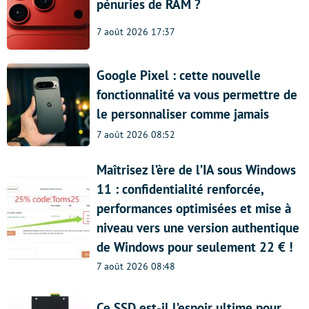
pénuries de RAM ?
7 août 2026 17:37
Google Pixel : cette nouvelle
fonctionnalité va vous permettre de
le personnaliser comme jamais
7 août 2026 08:52
Maîtrisez l’ère de l’IA sous Windows
11 : confidentialité renforcée,
performances optimisées et mise à
niveau vers une version authentique
de Windows pour seulement 22 € !
7 août 2026 08:48
Ce SSD est-il l’espoir ultime pour