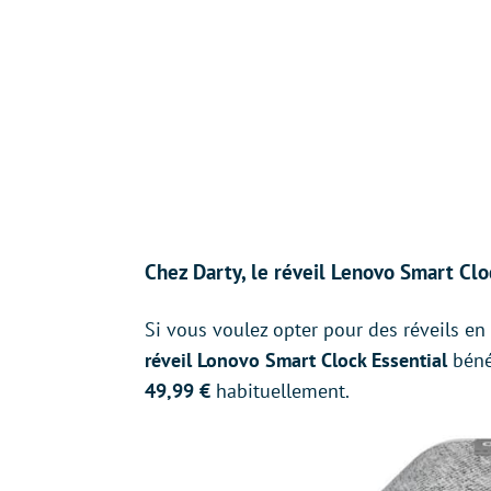
Chez Darty, le réveil Lenovo Smart Clo
Si vous voulez opter pour des réveils en 
réveil Lonovo Smart Clock Essential
bénéf
49,99 €
habituellement.