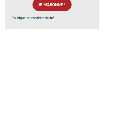
*
Politique de confidentialité