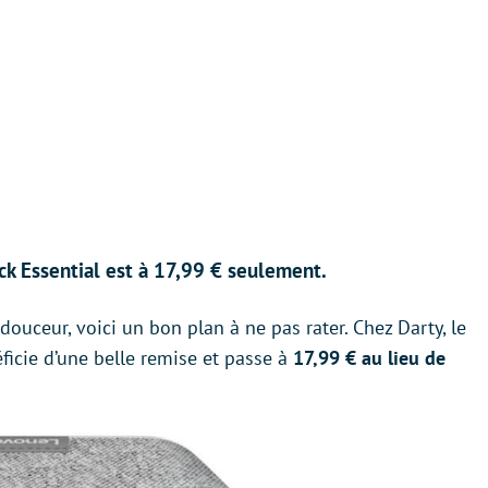
ck Essential est à 17,99 € seulement.
douceur, voici un bon plan à ne pas rater. Chez Darty, le
icie d’une belle remise et passe à
17,99 € au lieu de