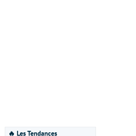
🔥 Les Tendances